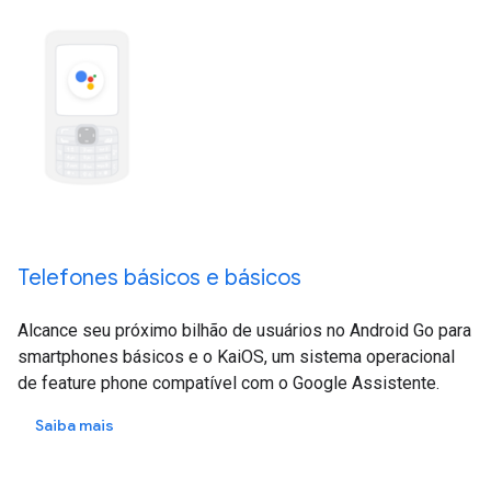
Telefones básicos e básicos
Alcance seu próximo bilhão de usuários no Android Go para
smartphones básicos e o KaiOS, um sistema operacional
de feature phone compatível com o Google Assistente.
Saiba mais