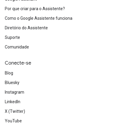
Por que criar para o Assistente?
Como o Google Assistente funciona
Diretório do Assistente
Suporte
Comunidade
Conecte-se
Blog
Bluesky
Instagram
LinkedIn
X (Twitter)
YouTube