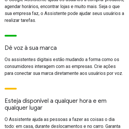
agendar horários, encontrar lojas e muito mais. Seja o que
sua empresa faz, o Assistente pode ajudar seus usuários a
realizar tarefas.
Dê voz à sua marca
Os assistentes digitais estão mudando a forma como os
consumidores interagem com as empresas. Crie ações
para conectar sua marca diretamente aos usuários por voz.
Esteja disponível a qualquer hora e em
qualquer lugar
O Assistente ajuda as pessoas a fazer as coisas o dia
todo: em casa, durante deslocamentos e no carro. Garanta