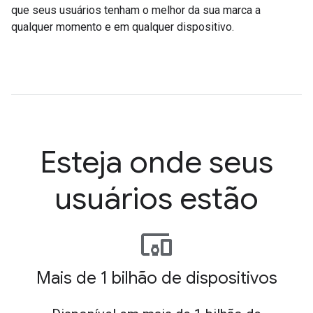
que seus usuários tenham o melhor da sua marca a
qualquer momento e em qualquer dispositivo.
Esteja onde seus
usuários estão
devices_other
Mais de 1 bilhão de dispositivos