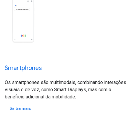
Smartphones
Os smartphones são multimodais, combinando interações
visuais e de voz, como Smart Displays, mas com o
benefício adicional da mobilidade.
Saiba mais