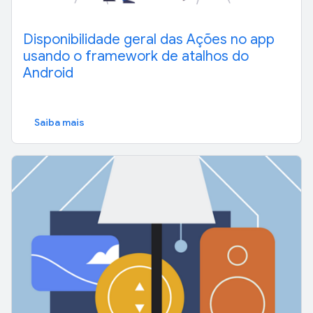
Disponibilidade geral das Ações no app
usando o framework de atalhos do
Android
Saiba mais