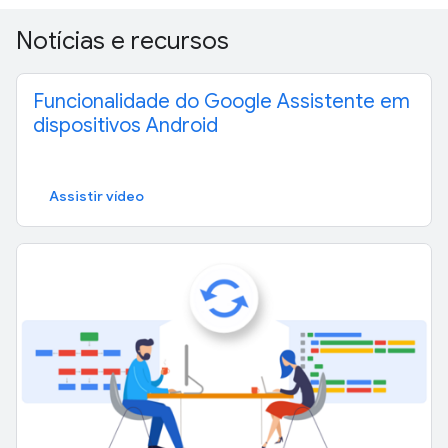
Notícias e recursos
Funcionalidade do Google Assistente em
dispositivos Android
Assistir vídeo