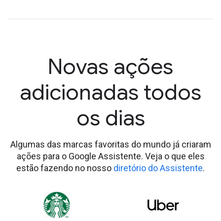
Novas ações
adicionadas todos
os dias
Algumas das marcas favoritas do mundo já criaram
ações para o Google Assistente. Veja o que eles
estão fazendo no nosso
diretório do Assistente
.