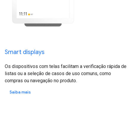
Smart displays
Os dispositivos com telas facilitam a verificação rápida de
listas ou a seleção de casos de uso comuns, como
compras ou navegação no produto.
Saiba mais