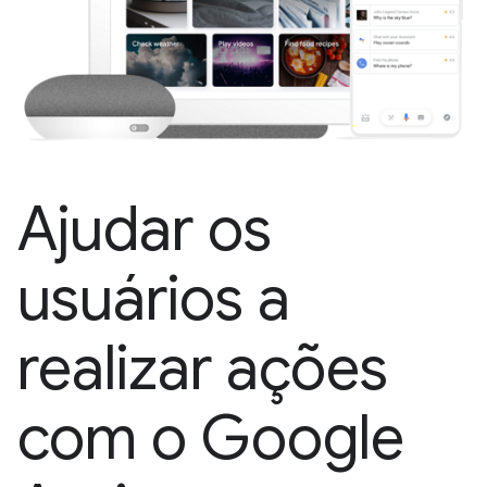
Ajudar os
usuários a
realizar ações
com o Google