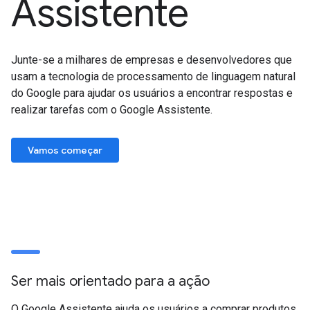
Assistente
Junte-se a milhares de empresas e desenvolvedores que
usam a tecnologia de processamento de linguagem natural
do Google para ajudar os usuários a encontrar respostas e
realizar tarefas com o Google Assistente.
Vamos começar
Ser mais orientado para a ação
O Google Assistente ajuda os usuários a comprar produtos,