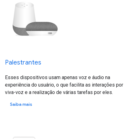
Palestrantes
Esses dispositivos usam apenas voz e áudio na
experiência do usuário, o que facilita as interações por
viva-voz e a realização de várias tarefas por eles.
Saiba mais