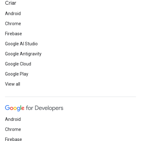
Criar
Android
Chrome
Firebase
Google AI Studio
Google Antigravity
Google Cloud
Google Play
View all
Android
Chrome
Firebase