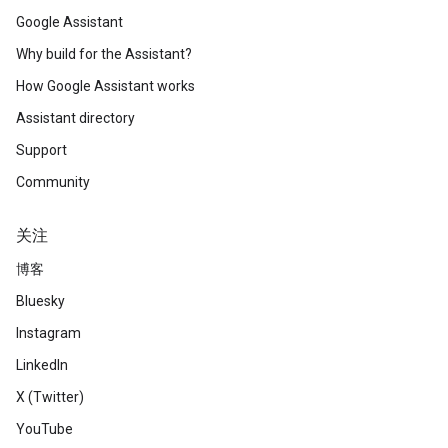
Google Assistant
Why build for the Assistant?
How Google Assistant works
Assistant directory
Support
Community
关注
博客
Bluesky
Instagram
LinkedIn
X (Twitter)
YouTube