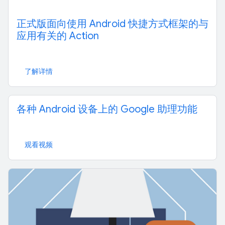
正式版面向使用 Android 快捷方式框架的与
应用有关的 Action
了解详情
各种 Android 设备上的 Google 助理功能
观看视频