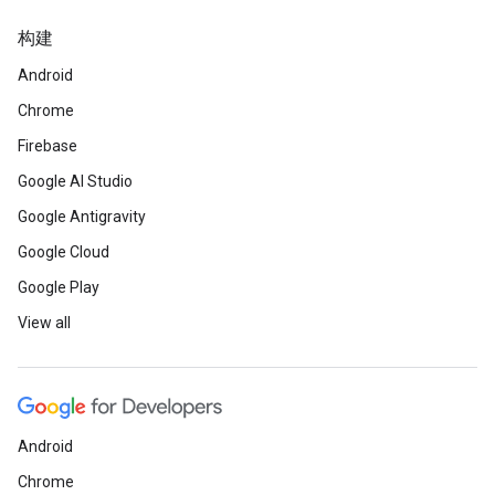
构建
Android
Chrome
Firebase
Google AI Studio
Google Antigravity
Google Cloud
Google Play
View all
Android
Chrome