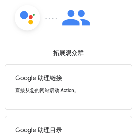
拓展观众群
Google 助理链接
直接从您的网站启动 Action。
Google 助理目录