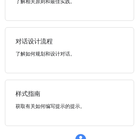
了解相关原则和最佳实践。
对话设计流程
了解如何规划和设计对话。
样式指南
获取有关如何编写提示的提示。