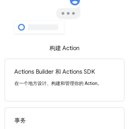
构建 Action
Actions Builder 和 Actions SDK
在一个地方设计、构建和管理你的 Action。
事务