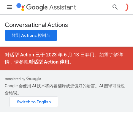
Assistant
Conversational Actions
转到 Actions 控制台
对话型 Action 已于 2023 年 6 月 13 日弃用。如需了解详
情，请参阅
对话型 Action 停用
。
Google 会使用 AI 技术将内容翻译成您偏好的语言。AI 翻译可能包
含错误。