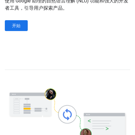
使用 Google 助理的自然语言理解 (NLU) 功能和强大的开发
者工具，引导用户探索产品。
开始