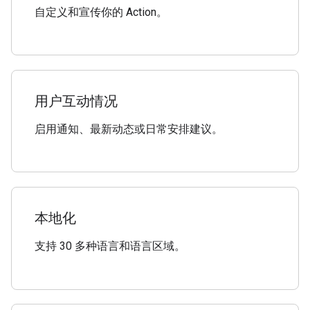
自定义和宣传你的 Action。
用户互动情况
启用通知、最新动态或日常安排建议。
本地化
支持 30 多种语言和语言区域。