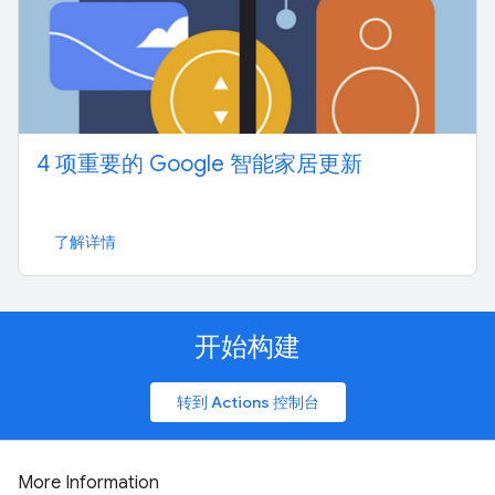
4 项重要的 Google 智能家居更新
了解详情
开始构建
转到 Actions 控制台
More Information