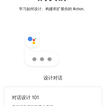
学习如何设计、构建和扩展你的 Action。
设计对话
对话设计 101