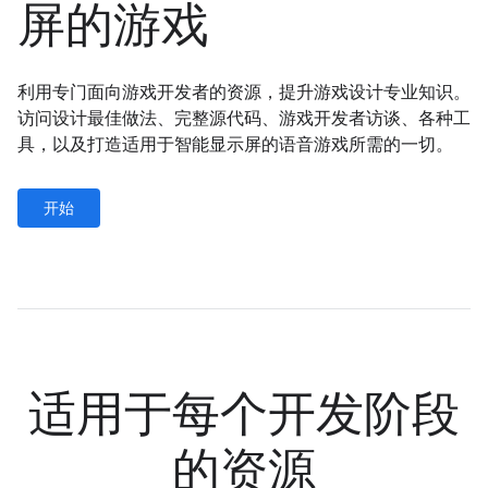
屏的游戏
利用专门面向游戏开发者的资源，提升游戏设计专业知识。
访问设计最佳做法、完整源代码、游戏开发者访谈、各种工
具，以及打造适用于智能显示屏的语音游戏所需的一切。
开始
适用于每个开发阶段
的资源