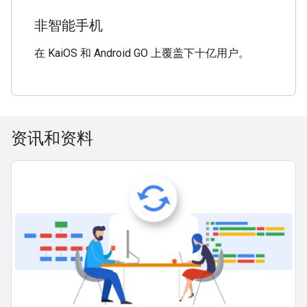
非智能手机
在 KaiOS 和 Android GO 上覆盖下十亿用户。
资讯和资料