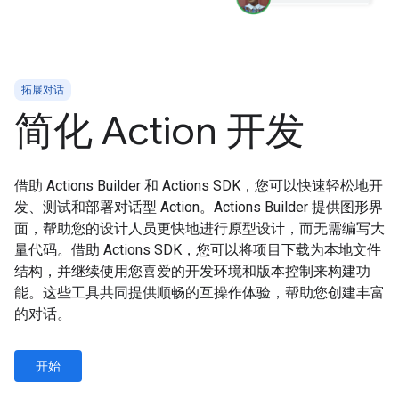
拓展对话
简化 Action 开发
借助 Actions Builder 和 Actions SDK，您可以快速轻松地开
发、测试和部署对话型 Action。Actions Builder 提供图形界
面，帮助您的设计人员更快地进行原型设计，而无需编写大
量代码。借助 Actions SDK，您可以将项目下载为本地文件
结构，并继续使用您喜爱的开发环境和版本控制来构建功
能。这些工具共同提供顺畅的互操作体验，帮助您创建丰富
的对话。
开始