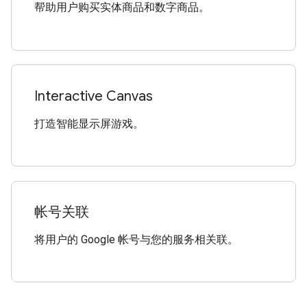
帮助用户购买实体商品和数字商品。
Interactive Canvas
打造智能显示屏游戏。
帐号关联
将用户的 Google 帐号与您的服务相关联。