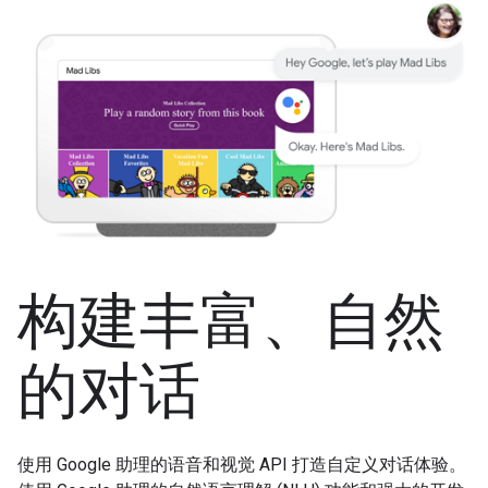
构建丰富、自然
的对话
使用 Google 助理的语音和视觉 API 打造自定义对话体验。