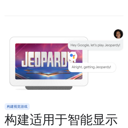
构建视觉游戏
构建适用于智能显示