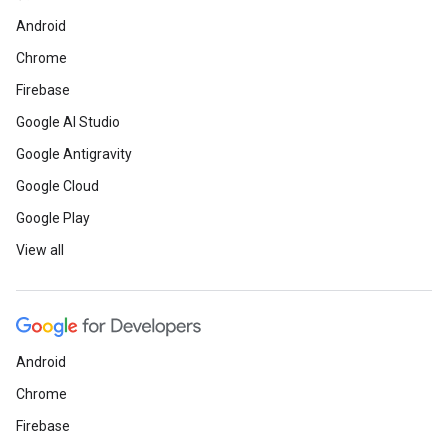
Android
Chrome
Firebase
Google AI Studio
Google Antigravity
Google Cloud
Google Play
View all
Android
Chrome
Firebase