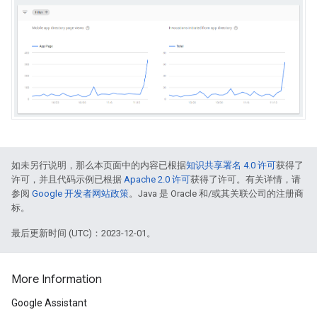
如未另行说明，那么本页面中的内容已根据
知识共享署名 4.0 许可
获得了
许可，并且代码示例已根据
Apache 2.0 许可
获得了许可。有关详情，请
参阅
Google 开发者网站政策
。Java 是 Oracle 和/或其关联公司的注册商
标。
最后更新时间 (UTC)：2023-12-01。
More Information
Google Assistant