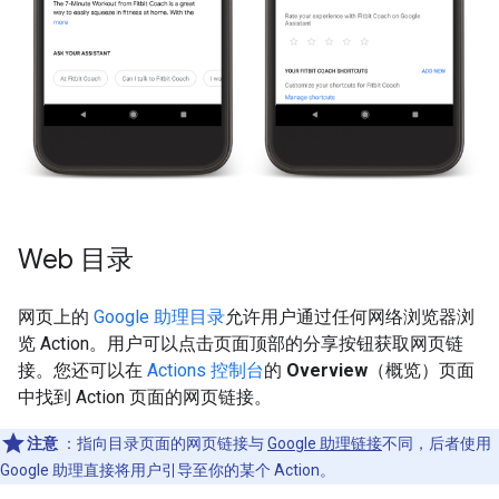
Web 目录
网页上的
Google 助理目录
允许用户通过任何网络浏览器浏
览 Action。用户可以点击页面顶部的分享按钮获取网页链
接。您还可以在
Actions 控制台
的
Overview
（概览）页面
中找到 Action 页面的网页链接。
注意
：指向目录页面的网页链接与
Google 助理链接
不同，后者使用
Google 助理直接将用户引导至你的某个 Action。