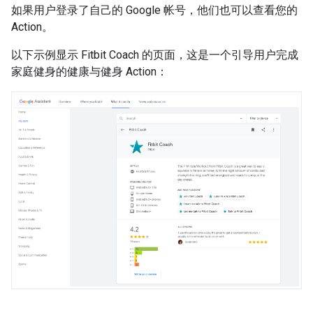
如果用户登录了自己的 Google 帐号，他们也可以查看您的
Action。
以下示例显示 Fitbit Coach 的页面，这是一个引导用户完成
家庭健身的健康与健身 Action：