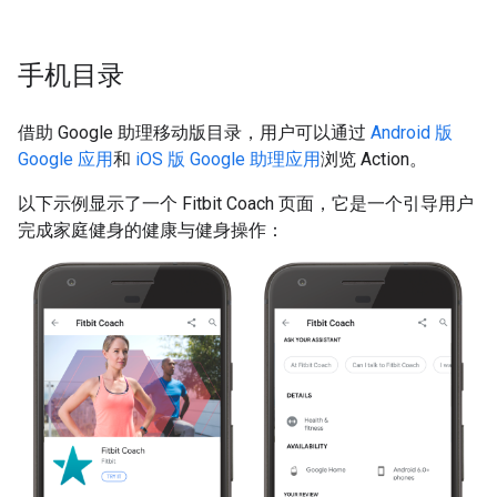
手机目录
借助 Google 助理移动版目录，用户可以通过
Android 版
Google 应用
和
iOS 版 Google 助理应用
浏览 Action。
以下示例显示了一个 Fitbit Coach 页面，它是一个引导用户
完成家庭健身的健康与健身操作：