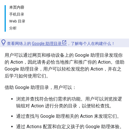
本页内容
手机目录
Web 目录
分析
查看网络上的
Google 助理目录
，了解每个人在构建什么！
用户可以通过网页和移动设备上的 Google 助理目录发现你
的 Action，因此请务必恰当地推广和推广你的 Action。借助
Google 助理目录，用户可以轻松发现您的 Action，并在之
后学习如何使用它们。
借助 Google 助理目录，用户可以：
浏览并查找符合他们需求的功能。用户可以浏览按逻
辑组对 Action 进行分类的目录，以便轻松查找。
通过查找与 Google 助理相关的 Action 来发现它们。
通过 Actions 配置和自定义孩子的 Google 助理体验。