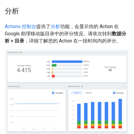
分析
Actions 控制台
提供了
分析
功能，会显示你的 Action 在
Google 助理移动版目录中的评分情况。请依次转到
数据分
析 > 目录
，详细了解您的 Action 在一段时间内的评分。