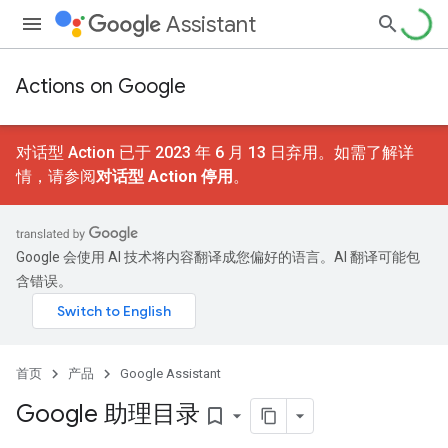
Assistant
Actions on Google
对话型 Action 已于 2023 年 6 月 13 日弃用。如需了解详
情，请参阅
对话型 Action 停用
。
Google 会使用 AI 技术将内容翻译成您偏好的语言。AI 翻译可能包
含错误。
首页
产品
Google Assistant
Google 助理目录
bookmark_border