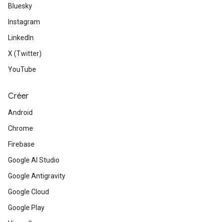
Bluesky
Instagram
LinkedIn
X (Twitter)
YouTube
Créer
Android
Chrome
Firebase
Google AI Studio
Google Antigravity
Google Cloud
Google Play