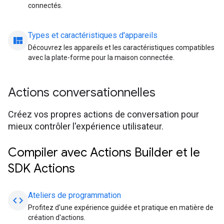
connectés.
Types et caractéristiques d'appareils
view_quilt
Découvrez les appareils et les caractéristiques compatibles
avec la plate-forme pour la maison connectée.
Actions conversationnelles
Créez vos propres actions de conversation pour
mieux contrôler l'expérience utilisateur.
Compiler avec Actions Builder et le
SDK Actions
Ateliers de programmation
code
Profitez d'une expérience guidée et pratique en matière de
création d'actions.