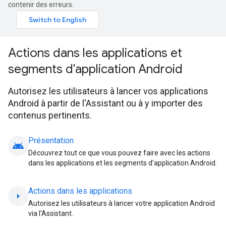
contenir des erreurs.
Actions dans les applications et
segments d'application Android
Autorisez les utilisateurs à lancer vos applications
Android à partir de l'Assistant ou à y importer des
contenus pertinents.
Présentation
android
Découvrez tout ce que vous pouvez faire avec les actions
dans les applications et les segments d'application Android.
Actions dans les applications
arrow_right
Autorisez les utilisateurs à lancer votre application Android
via l'Assistant.