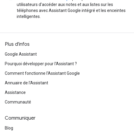
utilisateurs d'accéder aux notes et aux listes sur les
téléphones avec Assistant Google intégré et les enceintes
intelligentes.
Plus d'infos
Google Assistant
Pourquoi développer pour l'Assistant ?
Comment fonctionne l'Assistant Google
Annuaire de l'Assistant
Assistance
Communauté
Communiquer
Blog