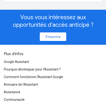
Vous vous intéressez aux
opportunités d'accès anticipé ?
S'inscrire
Plus d'infos
Google Assistant
Pourquoi développer pour l'Assistant ?
Comment fonctionne l'Assistant Google
Annuaire de l'Assistant
Assistance
Communauté