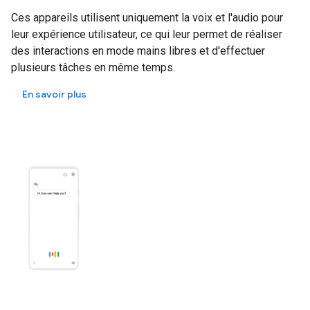
Ces appareils utilisent uniquement la voix et l'audio pour
leur expérience utilisateur, ce qui leur permet de réaliser
des interactions en mode mains libres et d'effectuer
plusieurs tâches en même temps.
En savoir plus