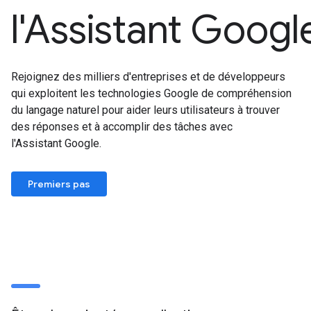
l'Assistant Googl
Rejoignez des milliers d'entreprises et de développeurs
qui exploitent les technologies Google de compréhension
du langage naturel pour aider leurs utilisateurs à trouver
des réponses et à accomplir des tâches avec
l'Assistant Google.
Premiers pas