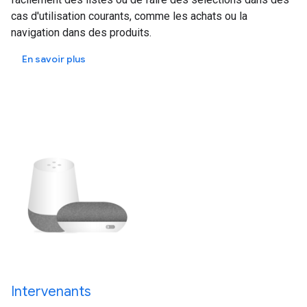
cas d'utilisation courants, comme les achats ou la
navigation dans des produits.
En savoir plus
Intervenants