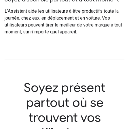
L'Assistant aide les utilisateurs à être productifs toute la
journée, chez eux, en déplacement et en voiture. Vos
utilisateurs peuvent tirer le meilleur de votre marque à tout
moment, sur n'importe quel appareil.
Soyez présent
partout où se
trouvent vos