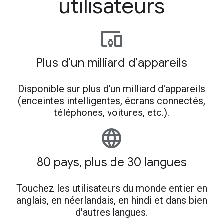
utilisateurs
devices_other
Plus d'un milliard d'appareils
Disponible sur plus d'un milliard d'appareils
(enceintes intelligentes, écrans connectés,
téléphones, voitures, etc.).
language
80 pays, plus de 30 langues
Touchez les utilisateurs du monde entier en
anglais, en néerlandais, en hindi et dans bien
d'autres langues.