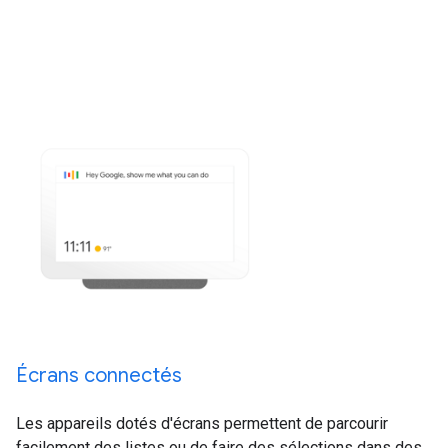
Écrans connectés
Les appareils dotés d'écrans permettent de parcourir
facilement des listes ou de faire des sélections dans des