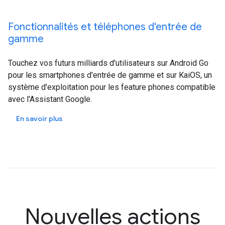
Fonctionnalités et téléphones d'entrée de
gamme
Touchez vos futurs milliards d'utilisateurs sur Android Go
pour les smartphones d'entrée de gamme et sur KaiOS, un
système d'exploitation pour les feature phones compatible
avec l'Assistant Google.
En savoir plus
Nouvelles actions