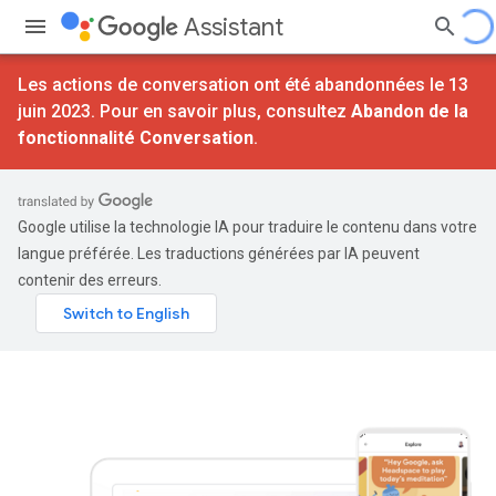
Assistant
Les actions de conversation ont été abandonnées le 13
juin 2023. Pour en savoir plus, consultez
Abandon de la
fonctionnalité Conversation
.
Google utilise la technologie IA pour traduire le contenu dans votre
langue préférée. Les traductions générées par IA peuvent
contenir des erreurs.