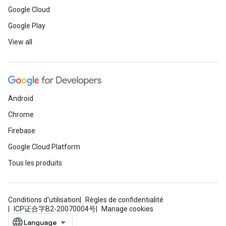
Google Cloud
Google Play
View all
Android
Chrome
Firebase
Google Cloud Platform
Tous les produits
Conditions d'utilisation
Règles de confidentialité
ICP证合字B2-20070004号
Manage cookies