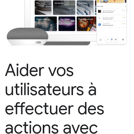
Aider vos
utilisateurs à
effectuer des
actions avec