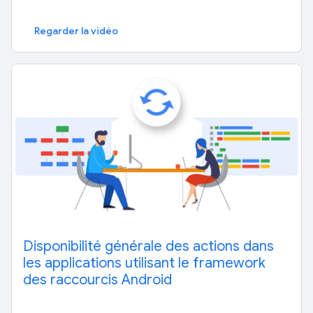
Regarder la vidéo
Disponibilité générale des actions dans
les applications utilisant le framework
des raccourcis Android