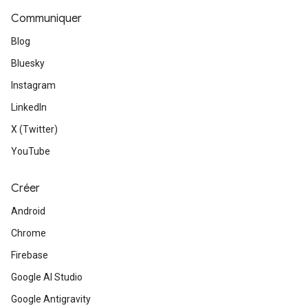
Communiquer
Blog
Bluesky
Instagram
LinkedIn
X (Twitter)
YouTube
Créer
Android
Chrome
Firebase
Google AI Studio
Google Antigravity