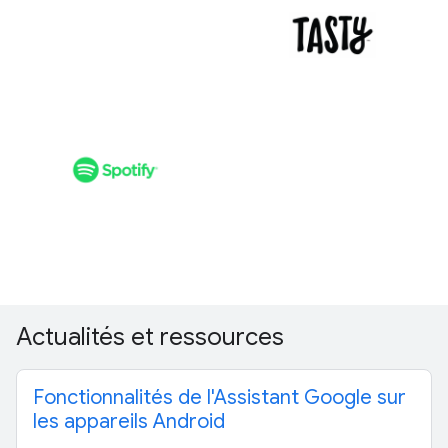
Actualités et ressources
Fonctionnalités de l'Assistant Google sur
les appareils Android