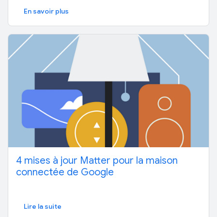
En savoir plus
4 mises à jour Matter pour la maison
connectée de Google
Lire la suite