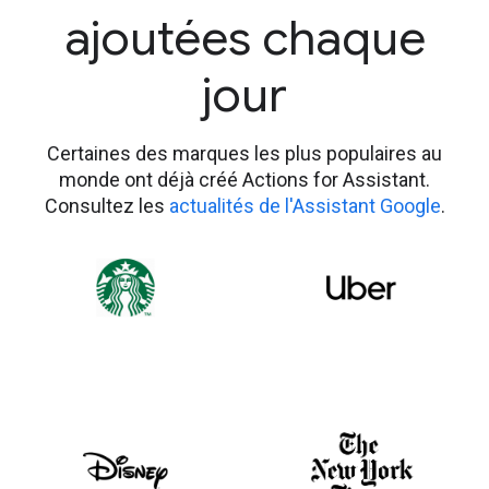
ajoutées chaque
jour
Certaines des marques les plus populaires au
monde ont déjà créé Actions for Assistant.
Consultez les
actualités de l'Assistant Google
.