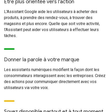
Être plus orientée vers l'action
L'Assistant Google aide les utilisateurs à acheter des
produits, à prendre des rendez-vous, à trouver des
magasins et plus encore. Quelle que soit votre activité,
l'Assistant peut aider vos utilisateurs à effectuer leurs
tâches.
Donner la parole à votre marque
Les assistants numériques modifient la façon dont les
consommateurs interagissent avec les entreprises. Créez
des actions pour communiquer directement avec vos
utilisateurs via votre voix.
Soyez disponible partout et à tout moment