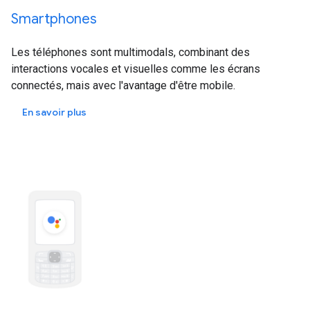
Smartphones
Les téléphones sont multimodals, combinant des
interactions vocales et visuelles comme les écrans
connectés, mais avec l'avantage d'être mobile.
En savoir plus