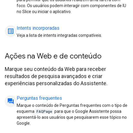
foco. Os usuários podem interagir com componentes de IU
no Slice ou iniciar o aplicativo.
Intents incorporadas
list_alt
Veja a lista de intents integradas compatíveis.
Ações na Web e de conteúdo
Marque seu conteúdo da Web para receber
resultados de pesquisa avançados e criar
experiências personalizadas do Assistente.
Perguntas frequentes
question_answer
Marque o conteúdo de Perguntas frequentes com o tipo de
esquema
FAQPage
para que o Google Assistente possa
apresentá-lo aos usuários que pesquisarem esse tópico no
Google.