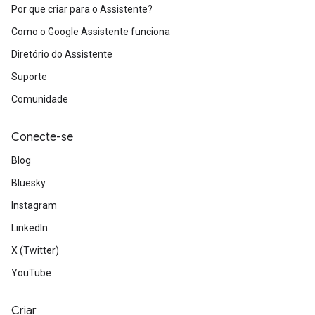
Por que criar para o Assistente?
Como o Google Assistente funciona
Diretório do Assistente
Suporte
Comunidade
Conecte-se
Blog
Bluesky
Instagram
LinkedIn
X (Twitter)
YouTube
Criar