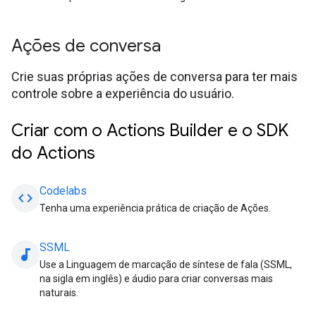
Ações de conversa
Crie suas próprias ações de conversa para ter mais
controle sobre a experiência do usuário.
Criar com o Actions Builder e o SDK
do Actions
Codelabs
code
Tenha uma experiência prática de criação de Ações.
SSML
audiotrack
Use a Linguagem de marcação de síntese de fala (SSML,
na sigla em inglês) e áudio para criar conversas mais
naturais.