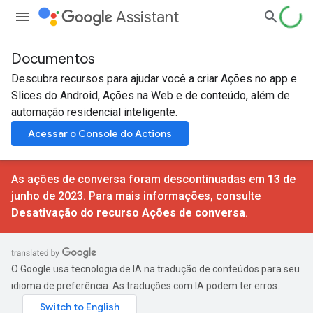
Assistant
Documentos
Descubra recursos para ajudar você a criar Ações no app e
Slices do Android, Ações na Web e de conteúdo, além de
automação residencial inteligente.
Acessar o Console do Actions
As ações de conversa foram descontinuadas em 13 de
junho de 2023. Para mais informações, consulte
Desativação do recurso Ações de conversa
.
O Google usa tecnologia de IA na tradução de conteúdos para seu
idioma de preferência. As traduções com IA podem ter erros.