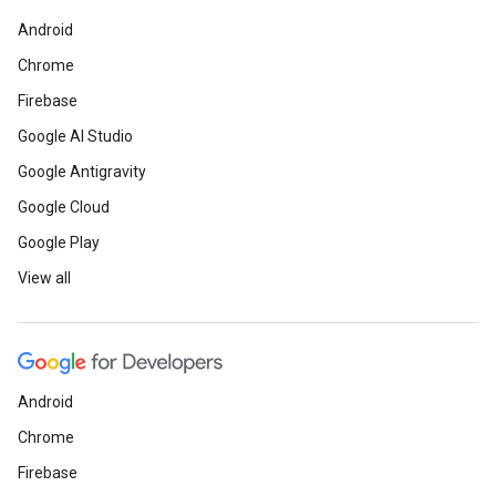
Android
Chrome
Firebase
Google AI Studio
Google Antigravity
Google Cloud
Google Play
View all
Android
Chrome
Firebase