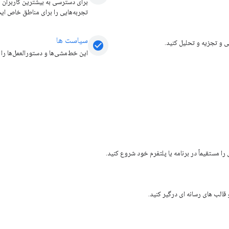
برای دسترسی به بیشترین کاربران مم
تجربه‌هایی را برای مناطق خاص ایج
سیاست ها
check_circle
این خط‌مشی‌ها و دستورالعمل‌ها را د