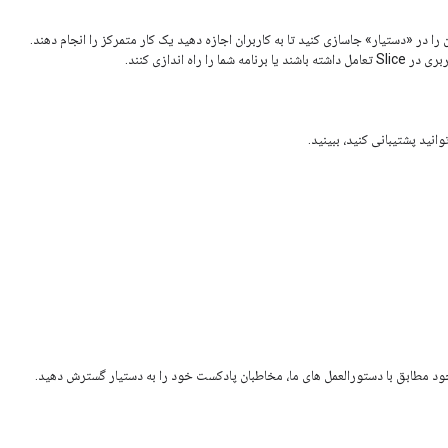
 را در «دستیار» جاسازی کنید تا به کاربران اجازه دهید یک کار متمرکز را انجام دهند.
را راه اندازی کنند.
نید پشتیبانی کنید، ببینید.