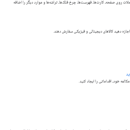
ملات روی صفحه، کارت‌ها، فهرست‌ها، چرخ فلک‌ها، تراشه‌ها و موارد دیگر را اضافه
ن اجازه دهید کالاهای دیجیتالی و فیزیکی سفارش دهند.