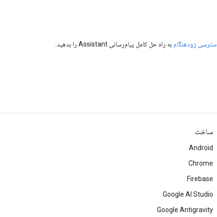
ترسی زودهنگام
به راه حل کامل پیام‌رسانی Assistant را بدهید.
ساخت
Android
Chrome
Firebase
Google AI Studio
Google Antigravity