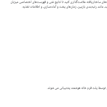
های ساختاریافته علامت‌گذاری کنید تا نتایج غنی و فهرست‌های اختصاصی میزبان
د، مانند رتبه‌بندی بازبین، زمان‌های پخت و آماده‌سازی، و اطلاعات تغذیه.
ی توسط پلت فرم خانه هوشمند پشتیبانی می شوند.