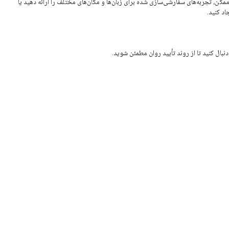
کن، تجربه‌های سفارشی‌سازی شده برای زبان‌ها و مکان‌های مختلف را ارائه دهید یا
اد کنید.
نبال کنید تا از روند تأیید روان مطمئن شوید.