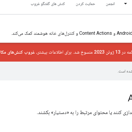
انجمن
حمایت کردن
کنش های گفتگو غروب
 برای اطلاعات بیشتر،
غروب کنش‌های مکالم
ده است.