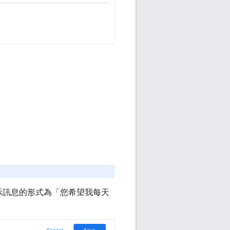
示訊息的形式為「您希望我每天