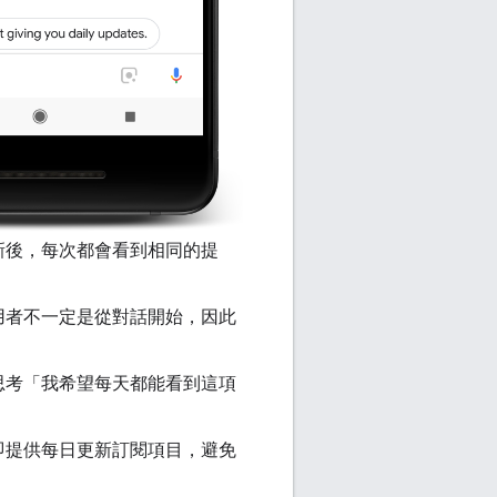
新後，每次都會看到相同的提
用者不一定是從對話開始，因此
思考「我希望每天都能看到這項
即提供每日更新訂閱項目，避免