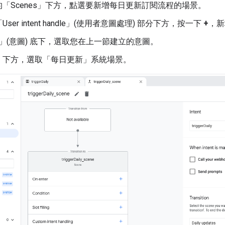
「Scenes」
下方，點選要新增每日更新訂閱流程的場景。
er intent handle」(使用者意圖處理)
部分下方，按一下
+
，新
t」(意圖)
底下，選取您在上一節建立的意圖。
」
下方，選取「每日更新」
系統場景。