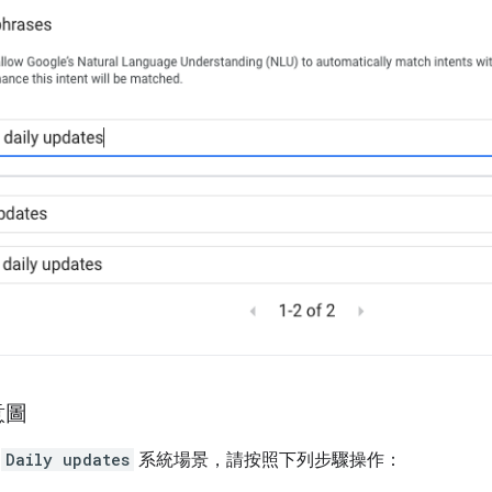
意圖
至
Daily updates
系統場景，請按照下列步驟操作：