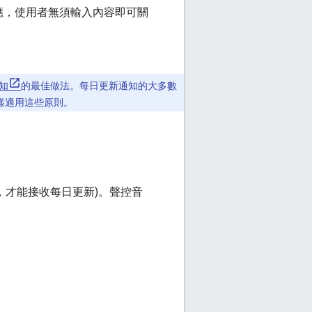
應，使用者無須輸入內容即可關
知
的最佳做法。每日更新通知的大多數
同樣適用這些原則。
應用程式，才能接收每日更新)。聲控音