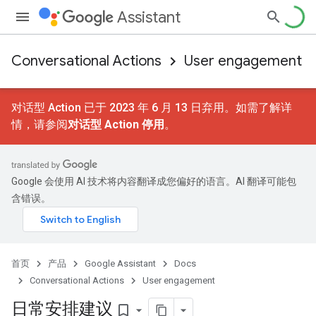
Assistant
Conversational Actions
User engagement
对话型 Action 已于 2023 年 6 月 13 日弃用。如需了解详
情，请参阅
对话型 Action 停用
。
Google 会使用 AI 技术将内容翻译成您偏好的语言。AI 翻译可能包
含错误。
首页
产品
Google Assistant
Docs
Conversational Actions
User engagement
日常安排建议
bookmark_border