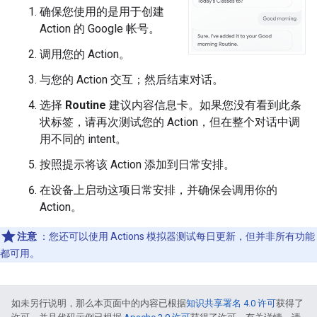
确保您使用的是用于创建
Action 的 Google 帐号。
调用您的 Action。
与您的 Action 交互；然后结束对话。
选择
Routine
建议内容信息卡。如果您没有看到此条
状标签，请再次测试您的 Action，但在整个对话中调
用不同的 intent。
按照提示将该 Action 添加到日常安排。
在设备上启动这项日常安排，并确保会调用你的
Action。
注意
：您还可以使用 Actions 模拟器测试每日更新，但并非所有功能
都可用。
如未另行说明，那么本页面中的内容已根据
知识共享署名 4.0 许可
获得了