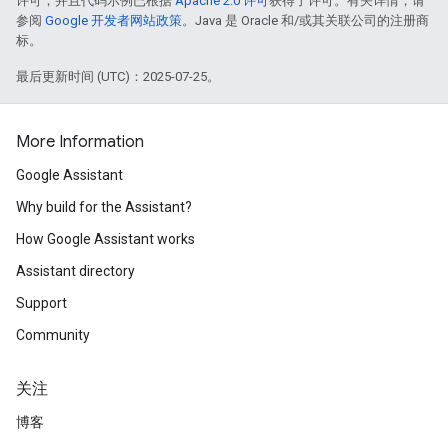
许可，并且代码示例已根据
Apache 2.0 许可
获得了许可。有关详情，请
参阅
Google 开发者网站政策
。Java 是 Oracle 和/或其关联公司的注册商
标。
最后更新时间 (UTC)：2025-07-25。
More Information
Google Assistant
Why build for the Assistant?
How Google Assistant works
Assistant directory
Support
Community
关注
博客