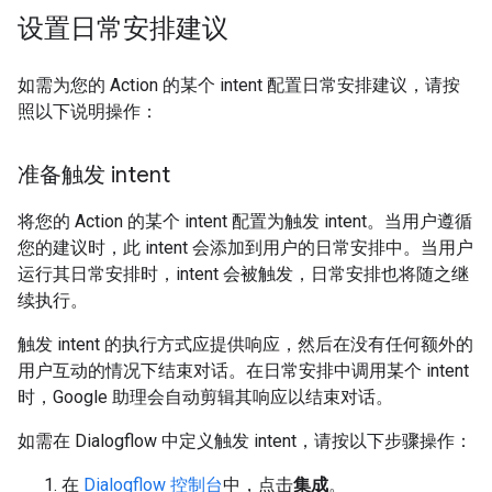
设置日常安排建议
如需为您的 Action 的某个 intent 配置日常安排建议，请按
照以下说明操作：
准备触发 intent
将您的 Action 的某个 intent 配置为触发 intent。当用户遵循
您的建议时，此 intent 会添加到用户的日常安排中。当用户
运行其日常安排时，intent 会被触发，日常安排也将随之继
续执行。
触发 intent 的执行方式应提供响应，然后在没有任何额外的
用户互动的情况下结束对话。在日常安排中调用某个 intent
时，Google 助理会自动剪辑其响应以结束对话。
如需在 Dialogflow 中定义触发 intent，请按以下步骤操作：
在
Dialogflow 控制台
中，点击
集成
。