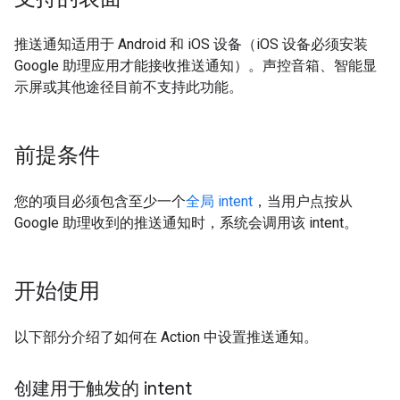
推送通知适用于 Android 和 iOS 设备（iOS 设备必须安装
Google 助理应用才能接收推送通知）。声控音箱、智能显
示屏或其他途径目前不支持此功能。
前提条件
您的项目必须包含至少一个
全局 intent
，当用户点按从
Google 助理收到的推送通知时，系统会调用该 intent。
开始使用
以下部分介绍了如何在 Action 中设置推送通知。
创建用于触发的 intent