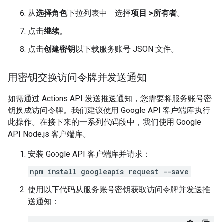
从
选择角色
下拉列表中，选择
项目 >所有者
。
点击
继续
。
点击
创建密钥
以下载服务账号 JSON 文件。
用密钥交换访问令牌并发送通知
如需通过 Actions API 发送推送通知，您需要将服务账号密
钥换成访问令牌。我们建议使用 Google API 客户端库执行
此操作。在接下来的一系列代码段中，我们使用 Google
API Node.js 客户端库。
安装 Google API 客户端库并请求：
npm install googleapis request --save
使用以下代码从服务账号密钥获取访问令牌并发送推
送通知：