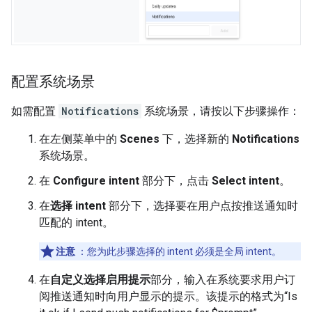
配置系统场景
如需配置
Notifications
系统场景，请按以下步骤操作：
在左侧菜单中的
Scenes
下，选择新的
Notifications
系统场景。
在
Configure intent
部分下，点击
Select intent
。
在
选择 intent
部分下，选择要在用户点按推送通知时
匹配的 intent。
注意
：您为此步骤选择的 intent 必须是全局 intent。
在
自定义选择启用提示
部分，输入在系统要求用户订
阅推送通知时向用户显示的提示。该提示的格式为“Is