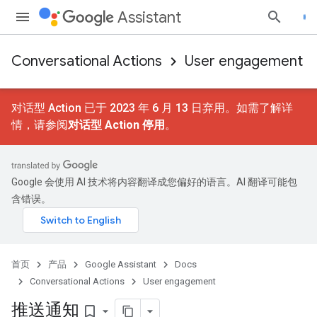
Assistant
Conversational Actions
User engagement
对话型 Action 已于 2023 年 6 月 13 日弃用。如需了解详
情，请参阅
对话型 Action 停用
。
Google 会使用 AI 技术将内容翻译成您偏好的语言。AI 翻译可能包
含错误。
首页
产品
Google Assistant
Docs
Conversational Actions
User engagement
推送通知
bookmark_border