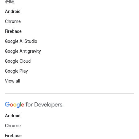
构建
Android
Chrome
Firebase
Google AI Studio
Google Antigravity
Google Cloud
Google Play
View all
Android
Chrome
Firebase