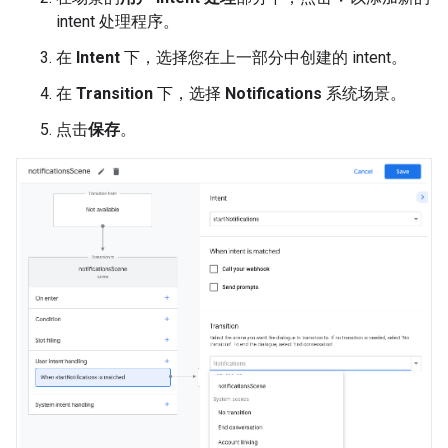
intent 处理程序。
在
Intent
下，选择您在上一部分中创建的 intent。
在
Transition
下，选择
Notifications
系统场景。
点击
保存
。