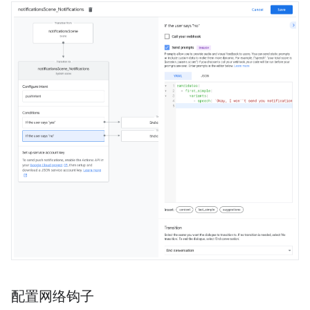
配置网络钩子