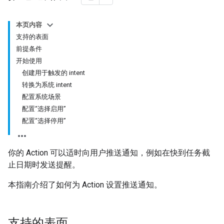
本页内容
支持的表面
前提条件
开始使用
创建用于触发的 intent
转换为系统 intent
配置系统场景
配置“选择启用”
配置“选择停用”
你的 Action 可以适时向用户推送通知，例如在快到任务截
止日期时发送提醒。
本指南介绍了如何为 Action 设置推送通知。
支持的表面