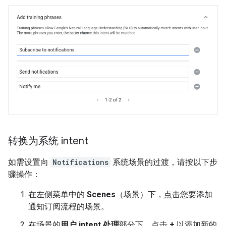
转换为系统 intent
如需设置向
Notifications
系统场景的过渡，请按以下步
骤操作：
在左侧菜单中的
Scenes
（场景）下，点击您要添加
通知订阅流程的场景。
在场景的
用户 intent 处理
部分下，点击
+
以添加新的