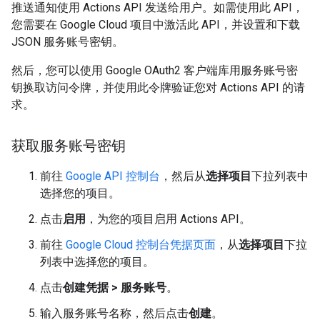
推送通知使用 Actions API 发送给用户。如需使用此 API，
您需要在 Google Cloud 项目中激活此 API，并设置和下载
JSON 服务账号密钥。
然后，您可以使用 Google OAuth2 客户端库用服务账号密
钥换取访问令牌，并使用此令牌验证您对 Actions API 的请
求。
获取服务账号密钥
前往
Google API 控制台
，然后从
选择项目
下拉列表中
选择您的项目。
点击
启用
，为您的项目启用 Actions API。
前往
Google Cloud 控制台凭据页面
，从
选择项目
下拉
列表中选择您的项目。
点击
创建凭据 > 服务账号
。
输入服务账号名称，然后点击
创建
。