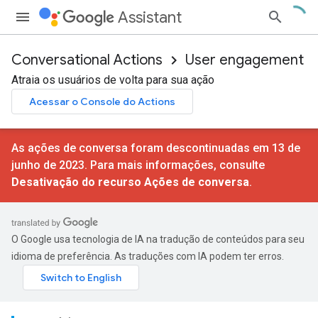
Assistant
Conversational Actions
User engagement
Atraia os usuários de volta para sua ação
Acessar o Console do Actions
As ações de conversa foram descontinuadas em 13 de
junho de 2023. Para mais informações, consulte
Desativação do recurso Ações de conversa
.
O Google usa tecnologia de IA na tradução de conteúdos para seu
idioma de preferência. As traduções com IA podem ter erros.