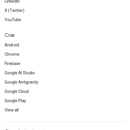
LinkedIn
X (Twitter)
YouTube
Criar
Android
Chrome
Firebase
Google AI Studio
Google Antigravity
Google Cloud
Google Play
View all