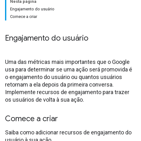
Nesta página
Engajamento do usuário
Comece a criar
Engajamento do usuário
Uma das métricas mais importantes que o Google
usa para determinar se uma ação será promovida é
o engajamento do usuário ou quantos usuários
retornam a ela depois da primeira conversa.
Implemente recursos de engajamento para trazer
os usuários de volta à sua ação.
Comece a criar
Saiba como adicionar recursos de engajamento do
usuário à sua ação.