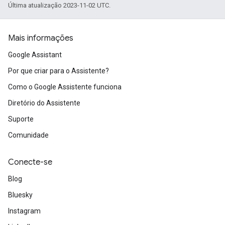
Última atualização 2023-11-02 UTC.
Mais informações
Google Assistant
Por que criar para o Assistente?
Como o Google Assistente funciona
Diretório do Assistente
Suporte
Comunidade
Conecte-se
Blog
Bluesky
Instagram