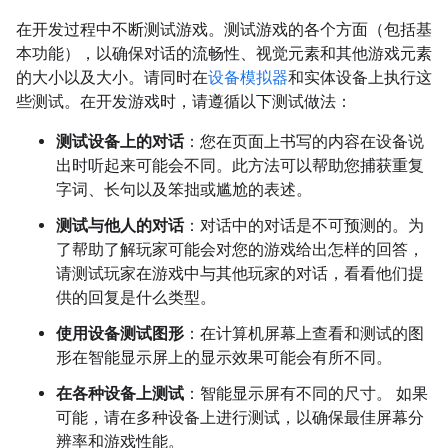
在开发过程中不断测试游戏。测试游戏的各个方面（包括基
本功能），以确保对话的流畅性、视觉元素和其他游戏元素
的大小以及大小。请同时在
设备模拟器
和实体设备上执行这
些测试。在开发游戏时，请遵循以下测试做法：
测试设备上的对话
：您在页面上书写的内容在设备说
出时听起来可能会不同。此方法可以帮助您捕获重复
字词、长句以及笨拙或尴尬的表述。
测试与他人的对话
：对话中的对话是不可预测的。为
了帮助了解玩家可能会对您的游戏给出怎样的回答，
请测试玩家在游戏中与其他玩家的对话，看看他们提
供的回复是什么类型。
使用设备测试图形
：在计算机屏幕上查看和测试的图
形在智能显示屏上的显示效果可能会有所不同。
在各种设备上测试
：智能显示屏有不同的尺寸。 如果
可能，请在多种设备上进行测试，以确保最佳屏幕分
辨率和游戏性能。