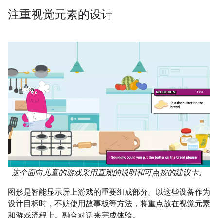
注重视觉元素的设计
这个面向儿童的游戏采用直观的说明和可点按的建议卡。
图形是智能显示屏上游戏的重要组成部分。以这些设备作为
设计目标时，不妨使用故事板等方法，将重点放在视觉元素
和游戏流程上。融合对话来完成体验。