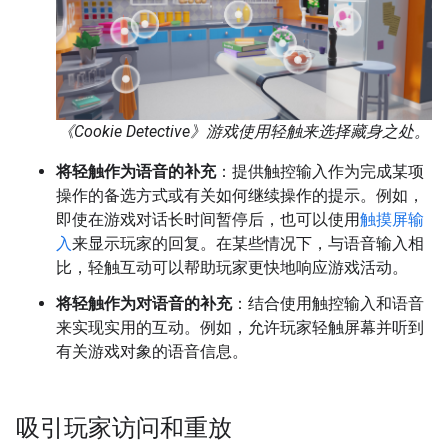
《Cookie Detective》游戏使用轻触来选择藏身之处。
将轻触作为语音的补充
：提供触控输入作为完成某项
操作的备选方式或有关如何继续操作的提示。例如，
即使在游戏对话长时间暂停后，也可以使用
触摸屏输
入
来显示玩家的回复。在某些情况下，与语音输入相
比，轻触互动可以帮助玩家更快地响应游戏活动。
将轻触作为对语音的补充
：结合使用触控输入和语音
来实现实用的互动。例如，允许玩家轻触屏幕并听到
有关游戏对象的语音信息。
吸引玩家访问和重放