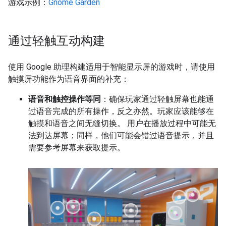
游戏示例：
Gnome Garden
通过轻触互动构建
使用 Google 助理构建适用于智能显示屏的游戏时，请使用
触摸屏功能作为语音界面的补充：
语音和触控操作等同
：确保玩家通过轻触屏幕也能通
过语音完成的所有操作，反之亦然。玩家应该能够在
触摸和语音之间无缝切换。 用户在播放过程中可能无
法到达屏幕；同样，他们可能会错过语音提示，并且
需要参考屏幕来获取提示。