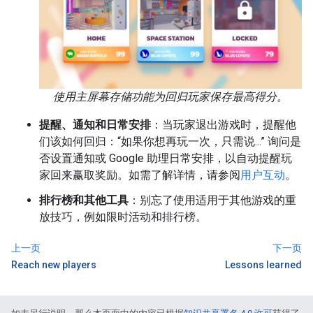
使用主屏幕存储功能为回归玩家保存最高得分。
提醒、通知和日常安排
：当玩家退出游戏时，提醒他
们该如何回归：“如果你想再玩一次，只需说...” 询问是
否设置通知或 Google 助理日常安排，以自动提醒玩
家回来赢取奖励。如需了解详情，请参阅
用户互动
。
排行榜和其他工具
：别忘了使用适用于其他游戏的重
放技巧，例如限时活动和排行榜。
上一页
下一页
Reach new players
Lessons learned