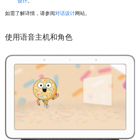
设计
。
如需了解详情，请参阅
对话设计
网站。
使用语音主机和角色