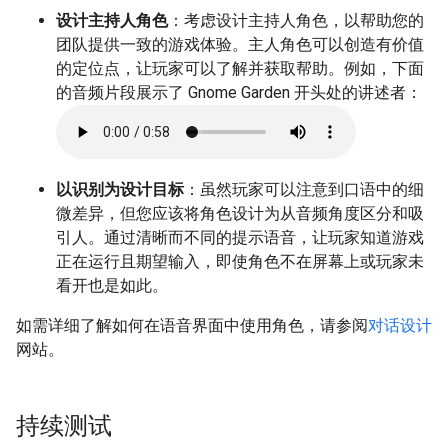
设计主持人角色
：考虑设计主持人角色，以帮助您的
团队提供一致的游戏体验。主人角色可以创造有价值
的定位点，让玩家可以了解并获取帮助。例如，下面
的音频片段展示了 Gnome Garden 开头处的讲述者：
以识别为设计目标
：虽然玩家可以注意到口语中的细
微差异，但您应该将角色设计为从音频角度区分和吸
引人。通过清晰而不同的提示语音，让玩家知道游戏
正在运行且期望输入，即使角色不在屏幕上或玩家未
看开也是如此。
如需详细了解如何在语音界面中使用角色，请参阅
对话设计
网站。
持续测试