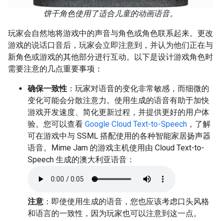
饼干角色使用了适合儿童的动画语音。
玩家会自然地将游戏中的声音与角色或角色联系起来。更改
游戏的说话口音后，玩家会立即注意到，并认为他们正在与
新角色或游戏的其他部分进行互动。以下是设计游戏角色时
需要注意的几点重要事项：
确保一致性
：玩家对语音的变化非常敏感，而细微的
变化可能会分散注意力。使用生成的语音有助于加快
游戏开发速度、简化更新过程，并提供更好的用户体
验。您可以查看
Google Cloud Text-to-Speech
，了解
可在游戏中与 SSML 搭配使用的各种智能家居扬声器
语音。Mime Jam 的游戏主机使用由 Cloud Text-to-
Speech 生成的澳大利亚语音：
注意
：即使使用生成的语音，您也应该考虑口头风格
和语言的一致性，因为玩家也可以注意到这一点。