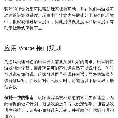
强烈的视觉效果可以帮助玩家保持互动，并在他们与游戏互
动时跟进游戏进度。玩家由于注意力分散或处于嘈杂的环境
中，很容易错过语音提示，因此提供视觉提示和语音提示有
助于让游戏保持下去。
应用 Voice 接口规则
为游戏构建出色的语音界面需要预测玩家的需求。语音转发
游戏相对较新，因此玩家可能不知道自己可以说什么、何时
可以说或如何说。玩家可以而且会说任何话，而您的游戏应
该能够应对。在设计对话式设计时，请遵循以下语音界面最
佳实践：
保持一致的指南
：玩家很容易被不熟悉的对话界面迷惑，因
此请提前做好计划，就游戏的运作方式设定预期。随着游戏
进度的推进，请务必做好进入准备，并帮助他们找到前进的
道路：