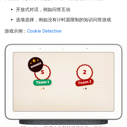
开放式对话，例如问答互动
选项选择，例如没有计时器限制的知识问答游戏
游戏示例：
Cookie Detective