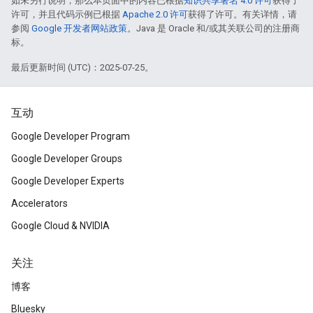
如未另行说明，那么本页面中的内容已根据
知识共享署名 4.0 许可
获得了
许可，并且代码示例已根据
Apache 2.0 许可
获得了许可。有关详情，请
参阅
Google 开发者网站政策
。Java 是 Oracle 和/或其关联公司的注册商
标。
最后更新时间 (UTC)：2025-07-25。
互动
Google Developer Program
Google Developer Groups
Google Developer Experts
Accelerators
Google Cloud & NVIDIA
关注
博客
Bluesky