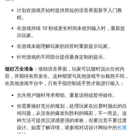
计划在游戏开始时提供简短的语音界面新手入门教
程。
在游戏持续 10 秒或更长时间未收到输入时，重新提
示玩家。
在游戏未能理解玩家的回答时重新提示玩家。
针对游戏的不同部分提供量身定制的提示。
做好万全准备
：借助语音界面，玩家可以随时说出任何内
容，并期待有所发生。这种期望与其他游戏平台截然不同，
在其他游戏平台中，只有手指控制或手势才能进行输入：
允许用户随时寻求帮助、重复说明或暂停操作。
你需要做好充分的规划，处理玩家在比赛时抛出的任
何问题，从沮丧的爆发到胜利的喝彩，不一而足。这
种方法可提供沉浸感更强的体验，但要注意不要过度
设计。如需了解详情，请参阅对话设计网站中的
长尾