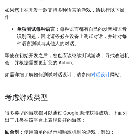
如果您正在开发一款支持多种语言的游戏，请执行以下操
作：
单独测试每种语言
：每种语言都有自己的发音和语音
识别问题，因此请务必在设备上测试对话，并针对每
种语言测试与其他人的对话。
即使在初始开发之后，您也应该继续测试游戏，寻找改进机
会，并根据需要更新您的 Action。
如需详细了解如何测试对话设计，请参阅
对话设计
网站。
考虑游戏类型
很多类型的游戏都可以通过 Google 助理获得成功。下面列
出了几类在该平台上表现良好的游戏：
回合制
：使用简单的提示和响应机制的游戏，例如：