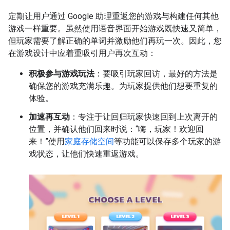
定期让用户通过 Google 助理重返您的游戏与构建任何其他
游戏一样重要。虽然使用语音界面开始游戏既快速又简单，
但玩家需要了解正确的单词并激励他们再玩一次。因此，您
在游戏设计中应着重吸引用户再次互动：
积极参与游戏玩法
：要吸引玩家回访，最好的方法是
确保您的游戏充满乐趣。为玩家提供他们想要重复的
体验。
加速再互动
：专注于让回归玩家快速回到上次离开的
位置，并确认他们回来时说：“嗨，玩家！欢迎回
来！”使用
家庭存储空间
等功能可以保存多个玩家的游
戏状态，让他们快速重返游戏。