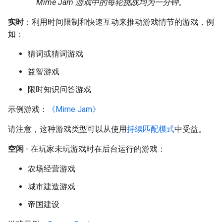
Mime Jam 游戏中的每轮挑战均为一分钟。
实时
：利用时间限制和快速互动来推动游戏情节的游戏，例
如：
猜词或猜词游戏
益智游戏
限时知识问答游戏
示例游戏：
《Mime Jam》
请注意，这种游戏类型可以从使用
持续匹配模式
中受益。
空闲
- 在玩家未玩游戏时在后台运行的游戏：
农场经营游戏
城市建造游戏
帝国建设