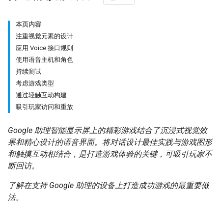
本页内容
注重视觉元素的设计
应用 Voice 接口规则
使用语音主机和角色
持续测试
考虑游戏类型
通过轻触互动构建
吸引玩家访问和重放
Google 助理智能显示屏上的精彩游戏结合了沉浸式视觉效
果和精心设计的语音界面。将对话设计最佳实践与游戏图形
和触摸互动相结合，是打造游戏体验的关键，可吸引玩家不
断回访。
了解在支持 Google 助理的设备上打造成功游戏的最重要做
法。