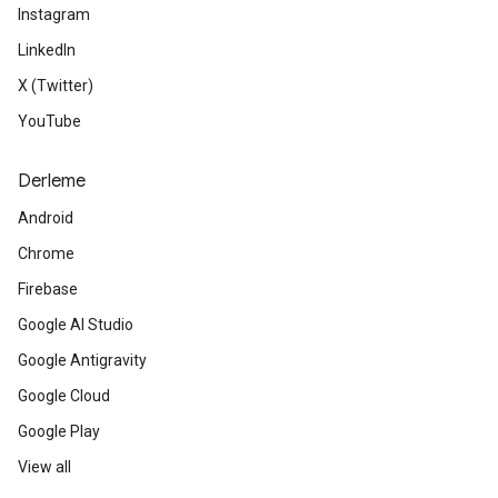
Instagram
LinkedIn
X (Twitter)
YouTube
Derleme
Android
Chrome
Firebase
Google AI Studio
Google Antigravity
Google Cloud
Google Play
View all