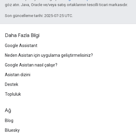
göz atın. Java, Oracle ve/veya satış ortaklarının tescilli ticari markasıdır.
Son güncelleme tarihi: 2025-07-25 UTC.
Daha Fazla Bilgi
Google Assistant
Neden Asistan için uygulama geliştirmelisiniz?
Google Asistan nasıl çalışır?
Asistan dizini
Destek
Topluluk
Ağ
Blog
Bluesky