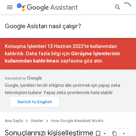
Assistant
Google Asistan nasıl çalışır?
Konuşma İşlemleri 13 Haziran 2023'te kullanımdan
kaldırıldı. Daha fazla bilgi için
Görüşme İşlemlerinin
kullanımdan kaldırılması
sayfasına göz atın.
Google, içerikleri tercih ettiğiniz dile çevirmek için yapay zeka
teknolojisini kullanır. Yapay zeka çevirilerinde hata olabilir.
Ana Sayfa
Ürünler
How Google Assistant Works
Sonuçlarınızı kişiselleştirme
bookmark_border