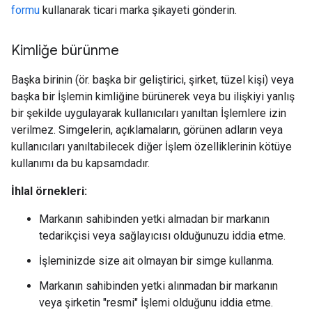
formu
kullanarak ticari marka şikayeti gönderin.
Kimliğe bürünme
Başka birinin (ör. başka bir geliştirici, şirket, tüzel kişi) veya
başka bir İşlemin kimliğine bürünerek veya bu ilişkiyi yanlış
bir şekilde uygulayarak kullanıcıları yanıltan İşlemlere izin
verilmez. Simgelerin, açıklamaların, görünen adların veya
kullanıcıları yanıltabilecek diğer İşlem özelliklerinin kötüye
kullanımı da bu kapsamdadır.
İhlal örnekleri:
Markanın sahibinden yetki almadan bir markanın
tedarikçisi veya sağlayıcısı olduğunuzu iddia etme.
İşleminizde size ait olmayan bir simge kullanma.
Markanın sahibinden yetki alınmadan bir markanın
veya şirketin "resmi" İşlemi olduğunu iddia etme.