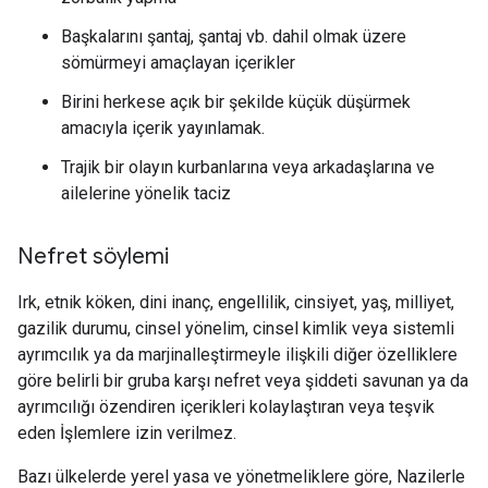
Başkalarını şantaj, şantaj vb. dahil olmak üzere
sömürmeyi amaçlayan içerikler
Birini herkese açık bir şekilde küçük düşürmek
amacıyla içerik yayınlamak.
Trajik bir olayın kurbanlarına veya arkadaşlarına ve
ailelerine yönelik taciz
Nefret söylemi
Irk, etnik köken, dini inanç, engellilik, cinsiyet, yaş, milliyet,
gazilik durumu, cinsel yönelim, cinsel kimlik veya sistemli
ayrımcılık ya da marjinalleştirmeyle ilişkili diğer özelliklere
göre belirli bir gruba karşı nefret veya şiddeti savunan ya da
ayrımcılığı özendiren içerikleri kolaylaştıran veya teşvik
eden İşlemlere izin verilmez.
Bazı ülkelerde yerel yasa ve yönetmeliklere göre, Nazilerle