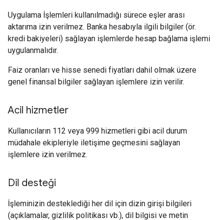
Uygulama İşlemleri kullanılmadığı sürece eşler arası
aktarıma izin verilmez. Banka hesabıyla ilgili bilgiler (ör.
kredi bakiyeleri) sağlayan işlemlerde hesap bağlama işlemi
uygulanmalıdır.
Faiz oranları ve hisse senedi fiyatları dahil olmak üzere
genel finansal bilgiler sağlayan işlemlere izin verilir.
Acil hizmetler
Kullanıcıların 112 veya 999 hizmetleri gibi acil durum
müdahale ekipleriyle iletişime geçmesini sağlayan
işlemlere izin verilmez.
Dil desteği
İşleminizin desteklediği her dil için dizin girişi bilgileri
(açıklamalar, gizlilik politikası vb.), dil bilgisi ve metin