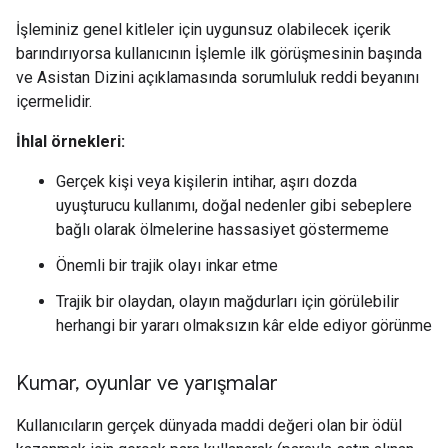
İşleminiz genel kitleler için uygunsuz olabilecek içerik
barındırıyorsa kullanıcının İşlemle ilk görüşmesinin başında
ve Asistan Dizini açıklamasında sorumluluk reddi beyanını
içermelidir.
İhlal örnekleri:
Gerçek kişi veya kişilerin intihar, aşırı dozda
uyuşturucu kullanımı, doğal nedenler gibi sebeplere
bağlı olarak ölmelerine hassasiyet göstermeme
Önemli bir trajik olayı inkar etme
Trajik bir olaydan, olayın mağdurları için görülebilir
herhangi bir yararı olmaksızın kâr elde ediyor görünme
Kumar
,
oyunlar ve yarışmalar
Kullanıcıların gerçek dünyada maddi değeri olan bir ödül