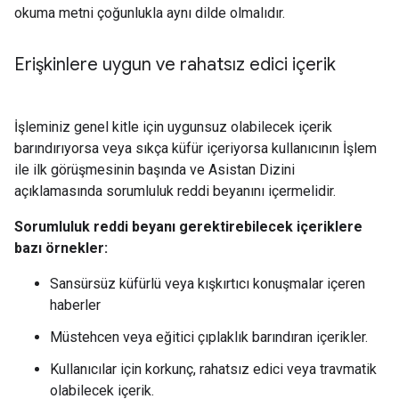
okuma metni çoğunlukla aynı dilde olmalıdır.
Erişkinlere uygun ve rahatsız edici içerik
İşleminiz genel kitle için uygunsuz olabilecek içerik
barındırıyorsa veya sıkça küfür içeriyorsa kullanıcının İşlem
ile ilk görüşmesinin başında ve Asistan Dizini
açıklamasında sorumluluk reddi beyanını içermelidir.
Sorumluluk reddi beyanı gerektirebilecek içeriklere
bazı örnekler:
Sansürsüz küfürlü veya kışkırtıcı konuşmalar içeren
haberler
Müstehcen veya eğitici çıplaklık barındıran içerikler.
Kullanıcılar için korkunç, rahatsız edici veya travmatik
olabilecek içerik.