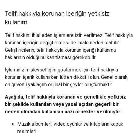
Telif hakkıyla korunan içeriğin yetkisiz
kullanımı
Telif hakkını ihlal eden işlemlere izin verilmez. Telif hakkıyla
korunan içeriğin değiştirilmesi de ihlale neden olabilir.
Geliştiricilerin, telif hakkıyla korunan içeriği kullanma
haklarının olduğunu kanıtlaması gerekebilir.
İşleminizin işlevselliğini göstermek için telif hakkıyla
korunan içerik kullanırken lütfen dikkatli olun. Genel olarak,
en güvenli yaklaşım orijinal bir şeyler oluşturmaktır.
Aşağıda, telif hakkıyla korunan ve genellikle yetkisiz
bir şekilde kullanılan veya yasal açıdan geçerli bir
neden olmadan kullanılan bazı örnekler verilmiştir:
Müzik albümleri, video oyunlar ve kitapların kapak
resimleri.