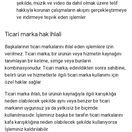
şekilde, müzik ve video da dahil olmak üzere telif
hakkıyla korunan çalışmaların akışını gerçekleştirmeye
ve indirmeye teşvik eden işlemler.
Ticari marka hak ihlali
Başkalarının ticari markalarını ihlal eden işlemlere izin
verilmez. Ticari marka, bir ürünün veya hizmetin kaynağını
tanımlayan bir kelime, simge veya bunların
kombinasyonudur. Ticari marka, edinildikten sonra sahibine,
belirli ürün ve hizmetlerle ilgili ticari marka kullanımı için
özel haklar sağlar.
Ticari marka ihlali, bir ürünün kaynağıyla ilgili karışıklığa
neden olabilecek şekilde aynı veya benzer bir ticari
markanın uygunsuz ya da yetkisiz bir biçimde
kullanılmasıdır. İşleminiz başka bir tarafın ticari markalarını
kafa karışıklığına neden olabilecek şekilde kullanıyorsa
İşleminiz kaldırılabilir.