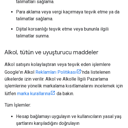
talimatları sağlama.
Para aklama veya vergi kaçırmaya teşvik etme ya da
talimatlar sağlama.
Dijital korsanlığı teşvik etme veya bununla ilgili
talimatlar sunma.
Alkol
,
tütün ve uyuşturucu maddeler
Alkol satışını kolaylaştıran veya teşvik eden işlemlere
Google'ın Alkol
Reklamları Politikası
'nda listelenen
ülkelerde izin verilir. Alkol ve Alkolle İlgili Pazarlama
işlemlerine yönelik markalama kısıtlamalarını incelemek için
lütfen
marka kurallarına
da bakın.
Tüm İşlemler:
Hesap bağlamayı uygulayın ve kullanıcıların yasal yaş
şartlarını karşıladığını doğrulayın