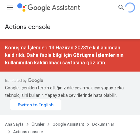
Assistant
Actions console
Konuşma İşlemleri 13 Haziran 2023'te kullanımdan
kaldırıldı. Daha fazla bilgi için
Görüşme İşlemlerinin
kullanımdan kaldırılması
sayfasına göz atın.
Google, içerikleri tercih ettiğiniz dile çevirmek için yapay zeka
teknolojisini kullanır. Yapay zeka çevirilerinde hata olabilir.
Ana Sayfa
Ürünler
Google Assistant
Dokümanlar
Actions console