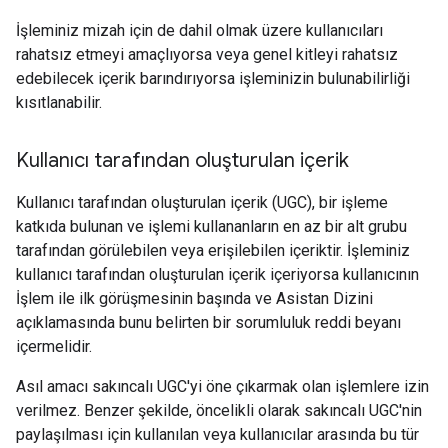
İşleminiz mizah için de dahil olmak üzere kullanıcıları
rahatsız etmeyi amaçlıyorsa veya genel kitleyi rahatsız
edebilecek içerik barındırıyorsa işleminizin bulunabilirliği
kısıtlanabilir.
Kullanıcı tarafından oluşturulan içerik
Kullanıcı tarafından oluşturulan içerik (UGC), bir işleme
katkıda bulunan ve işlemi kullananların en az bir alt grubu
tarafından görülebilen veya erişilebilen içeriktir. İşleminiz
kullanıcı tarafından oluşturulan içerik içeriyorsa kullanıcının
İşlem ile ilk görüşmesinin başında ve Asistan Dizini
açıklamasında bunu belirten bir sorumluluk reddi beyanı
içermelidir.
Asıl amacı sakıncalı UGC'yi öne çıkarmak olan işlemlere izin
verilmez. Benzer şekilde, öncelikli olarak sakıncalı UGC'nin
paylaşılması için kullanılan veya kullanıcılar arasında bu tür