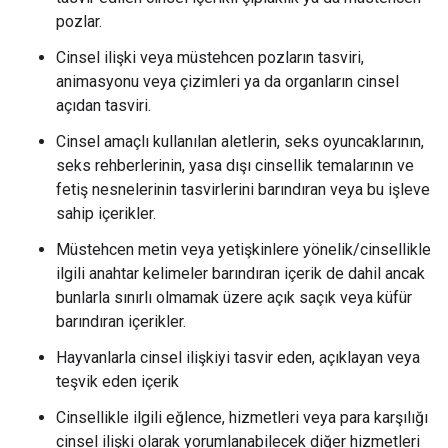
pozlar.
Cinsel ilişki veya müstehcen pozların tasviri,
animasyonu veya çizimleri ya da organların cinsel
açıdan tasviri.
Cinsel amaçlı kullanılan aletlerin, seks oyuncaklarının,
seks rehberlerinin, yasa dışı cinsellik temalarının ve
fetiş nesnelerinin tasvirlerini barındıran veya bu işleve
sahip içerikler.
Müstehcen metin veya yetişkinlere yönelik/cinsellikle
ilgili anahtar kelimeler barındıran içerik de dahil ancak
bunlarla sınırlı olmamak üzere açık saçık veya küfür
barındıran içerikler.
Hayvanlarla cinsel ilişkiyi tasvir eden, açıklayan veya
teşvik eden içerik
Cinsellikle ilgili eğlence, hizmetleri veya para karşılığı
cinsel ilişki olarak yorumlanabilecek diğer hizmetleri