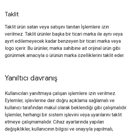
Taklit
Taklit ürün satan veya satışını tanıtan İşlemlere izin
verilmez. Taklit ürünler başka bir ticari marka ile aynı veya
ayırt edilemeyecek kadar benzeyen bir ticari marka veya
logo içerir. Bu ürünler, marka sahibine ait orijinal ürün gibi
görünmek amacıyla o ürünün marka özelliklerini taklit eder.
Yanıltıcı davranış
Kullanıcıları yanıltmaya çalışan işlemlere izin verilmez.
Eylemler, işlevlerine dair doğru açıklama sağlamalı ve
kullanıcı tarafından makul olarak beklendiği gibi çalışmalıdır.
İşlemler, herhangi bir sistem işlevini veya uyarılarını taklit
etmeye çalışmamalıdır. Cihaz ayarlarında yapılan
değişiklikler, kullanıcının bilgisi ve onayıyla yapılmalı,