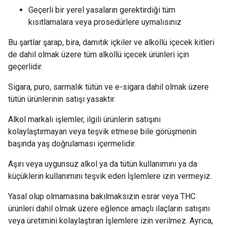
Geçerli bir yerel yasaların gerektirdiği tüm
kısıtlamalara veya prosedürlere uymalısınız
Bu şartlar şarap, bira, damıtık içkiler ve alkollü içecek kitleri
de dahil olmak üzere tüm alkollü içecek ürünleri için
geçerlidir.
Sigara, puro, sarmalık tütün ve e-sigara dahil olmak üzere
tütün ürünlerinin satışı yasaktır.
Alkol markalı işlemler, ilgili ürünlerin satışını
kolaylaştırmayan veya teşvik etmese bile görüşmenin
başında yaş doğrulaması içermelidir.
Aşırı veya uygunsuz alkol ya da tütün kullanımını ya da
küçüklerin kullanımını teşvik eden İşlemlere izin vermeyiz.
Yasal olup olmamasına bakılmaksızın esrar veya THC
ürünleri dahil olmak üzere eğlence amaçlı ilaçların satışını
veya üretimini kolaylaştıran İşlemlere izin verilmez. Ayrıca,