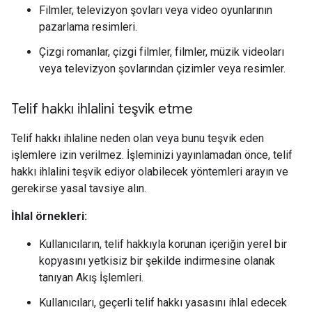
Filmler, televizyon şovları veya video oyunlarının
pazarlama resimleri.
Çizgi romanlar, çizgi filmler, filmler, müzik videoları
veya televizyon şovlarından çizimler veya resimler.
Telif hakkı ihlalini teşvik etme
Telif hakkı ihlaline neden olan veya bunu teşvik eden
işlemlere izin verilmez. İşleminizi yayınlamadan önce, telif
hakkı ihlalini teşvik ediyor olabilecek yöntemleri arayın ve
gerekirse yasal tavsiye alın.
İhlal örnekleri:
Kullanıcıların, telif hakkıyla korunan içeriğin yerel bir
kopyasını yetkisiz bir şekilde indirmesine olanak
tanıyan Akış İşlemleri.
Kullanıcıları, geçerli telif hakkı yasasını ihlal edecek