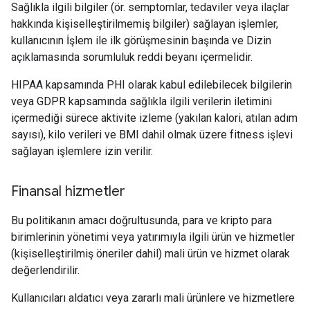
Sağlıkla ilgili bilgiler (ör. semptomlar, tedaviler veya ilaçlar
hakkında kişiselleştirilmemiş bilgiler) sağlayan işlemler,
kullanıcının İşlem ile ilk görüşmesinin başında ve Dizin
açıklamasında sorumluluk reddi beyanı içermelidir.
HIPAA kapsamında PHI olarak kabul edilebilecek bilgilerin
veya GDPR kapsamında sağlıkla ilgili verilerin iletimini
içermediği sürece aktivite izleme (yakılan kalori, atılan adım
sayısı), kilo verileri ve BMI dahil olmak üzere fitness işlevi
sağlayan işlemlere izin verilir.
Finansal hizmetler
Bu politikanın amacı doğrultusunda, para ve kripto para
birimlerinin yönetimi veya yatırımıyla ilgili ürün ve hizmetler
(kişiselleştirilmiş öneriler dahil) mali ürün ve hizmet olarak
değerlendirilir.
Kullanıcıları aldatıcı veya zararlı mali ürünlere ve hizmetlere