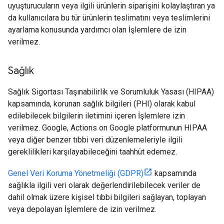
uyuşturucuların veya ilgili ürünlerin siparişini kolaylaştıran ya
da kullanıcılara bu tür ürünlerin teslimatını veya teslimlerini
ayarlama konusunda yardımcı olan İşlemlere de izin
verilmez.
Sağlık
Sağlık Sigortası Taşınabilirlik ve Sorumluluk Yasası (HIPAA)
kapsamında, korunan sağlık bilgileri (PHI) olarak kabul
edilebilecek bilgilerin iletimini içeren İşlemlere izin
verilmez. Google, Actions on Google platformunun HIPAA
veya diğer benzer tıbbi veri düzenlemeleriyle ilgili
gereklilikleri karşılayabileceğini taahhüt edemez.
Genel Veri Koruma Yönetmeliği (GDPR)
kapsamında
sağlıkla ilgili veri olarak değerlendirilebilecek veriler de
dahil olmak üzere kişisel tıbbi bilgileri sağlayan, toplayan
veya depolayan İşlemlere de izin verilmez.