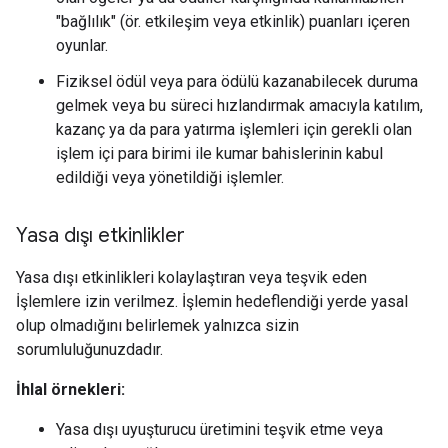
"bağlılık" (ör. etkileşim veya etkinlik) puanları içeren
oyunlar.
Fiziksel ödül veya para ödülü kazanabilecek duruma
gelmek veya bu süreci hızlandırmak amacıyla katılım,
kazanç ya da para yatırma işlemleri için gerekli olan
işlem içi para birimi ile kumar bahislerinin kabul
edildiği veya yönetildiği işlemler.
Yasa dışı etkinlikler
Yasa dışı etkinlikleri kolaylaştıran veya teşvik eden
İşlemlere izin verilmez. İşlemin hedeflendiği yerde yasal
olup olmadığını belirlemek yalnızca sizin
sorumluluğunuzdadır.
İhlal örnekleri:
Yasa dışı uyuşturucu üretimini teşvik etme veya