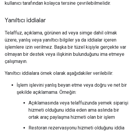
kullanıcı tarafından kolayca tersine çevrilebilmelidir.
Yanıltıcı iddialar
Telaffuz, açıklama, görünen ad veya simge dahil olmak
üzere, yanlış veya yanıltıcı bilgiler ya da iddialar içeren
işlemlere izin verilmez. Başka bir tüzel kişiyle gerçekte var
olmayan bir destek veya ilişkinin bulunduğunu ima etmeye
çalışmayın.
Yanıltıcı iddialara örnek olarak aşağıdakiler verilebilir:
İşlem işlevini yanlış beyan etme veya doğru ve net bir
şekilde açıklamama. Örneğin:
Açıklamasında veya telaffuzunda yemek siparişi
hizmeti olduğunu iddia eden ama aslında bir
ortak araç paylaşma hizmeti olan bir işlem
Restoran rezervasyonu hizmeti olduğunu iddia