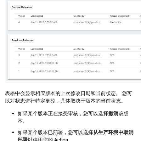
表格中会显示相应版本的上次修改日期和当前状态。 您可
以对状态进行特定更改，具体取决于版本的当前状态。
如果某个版本正在接受审核，您可以选择
撤消
该版
本。
如果某个版本已部署，您可以选择
从生产环境中取消
部署
以停用您的 Action。