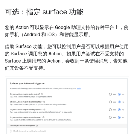
可选：指定 surface 功能
您的 Action 可以显示在 Google 助理支持的各种平台上，例
如手机（Android 和 iOS）和智能显示屏。
借助 Surface 功能，您可以控制用户是否可以根据用户使用
的 Surface 调用您的 Action。如果用户尝试在不受支持的
Surface 上调用您的 Action，会收到一条错误消息，告知他
们其设备不受支持。