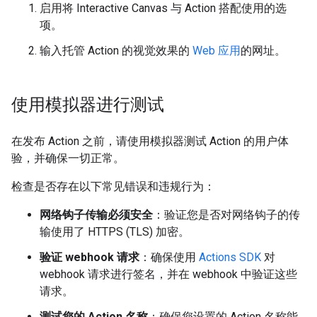
启用将 Interactive Canvas 与 Action 搭配使用的选
项。
输入托管 Action 的视觉效果的
Web 应用
的网址。
使用模拟器进行测试
在发布 Action 之前，请使用模拟器测试 Action 的用户体
验，并确保一切正常。
检查是否存在以下常见错误和违规行为：
网络钩子传输必须安全
：验证您是否对网络钩子的传
输使用了 HTTPS (TLS) 加密。
验证 webhook 请求
：确保使用
Actions SDK
对
webhook 请求进行签名，并在 webhook 中验证这些
请求。
测试您的 Action 名称
：确保您设置的 Action 名称能