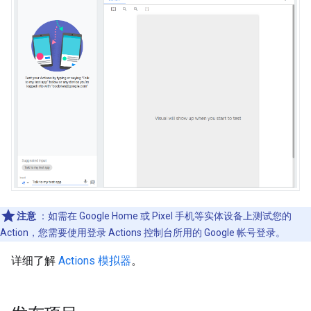
注意
：如需在 Google Home 或 Pixel 手机等实体设备上测试您的
Action，您需要使用登录 Actions 控制台所用的 Google 帐号登录。
详细了解
Actions 模拟器
。