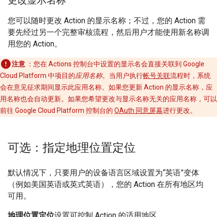
更改显示名称
您可以随时更改 Action 的显示名称；不过，您的 Action 需
要先经过另一个完整审核流程，然后用户才能使用新名称调
用您的 Action。
注意
：您在 Actions 控制台中设置的显示名会直接关联到 Google
Cloud Platform 中项目的
应用名称
。当用户执行
帐号关联
流程时，系统
会在意见征求期间显示此应用名称。如果您更新 Action 的显示名称，应
用名称也会自动更新。如果您希望更改与显示名称无关的应用名称，可以
前往 Google Cloud Platform 控制台的
OAuth 同意屏幕
进行更改。
可选：指定地理位置定位
默认情况下，只要用户的设备语言区域设置为“英语”变体
（例如美国英语或英式英语），您的 Action 在所有地区均
可用。
地理位置定位
设置可控制 Action 的适用地区。