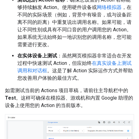
够持续触发 Action。使用硬件设备或
网络模拟器
，在
不同的实际场景（例如，背景中有噪音，或与设备距
离不同的距离）中重复说出调用名称。如果可能，请
让不同性别或具有不同口音的用户调用您的 Action。
如果系统无法始终如一地识别您的调用名称，您可能
需要进行更改。
在实体设备上测试
：虽然网页模拟器非常适合在开发
过程中快速测试 Action，但应始终
在真实设备上测试
调用和对话框
。这是了解 Action 实际运作方式并帮助
您改善用户体验的最佳方式。
如需测试当前的 Actions 项目草稿，请前往主导航栏中的
Test
。这样可确保在模拟器、游戏机和内置 Google 助理的
设备上使用您的 Action 的当前版本。