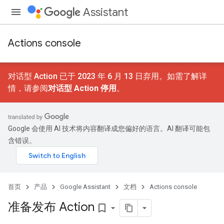
Assistant
Actions console
对话型 Action 已于 2023 年 6 月 13 日弃用。如需了解详
情，请参阅
对话型 Action 停用
。
Google 会使用 AI 技术将内容翻译成您偏好的语言。AI 翻译可能包
含错误。
首页
产品
Google Assistant
文档
Actions console
准备发布 Action
bookmark_border