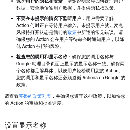
保护用户的隐私和安全
：清楚说明您会如何处理用户
数据，安全地传输用户数据，并提供隐私权政策。
不要在未提示的情况下监听用户
：用户需要了解
Action 何时正在等待用户输入。未提示用户就让麦克
风保持打开状态是我们的
政策
中所述的常见错误。请
确保您的 Action 会在用户等待命令时通知用户，以降
低 Action 被拒的风险。
检查您的调用和显示名称
：确保您的调用名称与
Google 助理目录页面上显示的显示名称一致。确保两
个名称都足够具体，以便用户轻松调用您的 Action。
您的调用和显示名称还必须遵循 Actions on Google 的
政策。
请查看
完整的政策列表
，并确保您遵守这些政策，以加快您
的 Action 的审核和批准速度。
设置显示名称