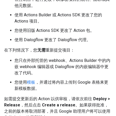
他元数据。
使用 Actions Builder 或 Actions SDK 更改了您的
Actions 项目。
您使用旧版 Actions SDK 更改了 Action 包。
使用 Dialogflow 更改了 Dialogflow 代理。
在下列情况下，您
无需
重新提交项目：
您只在外部托管的 webhook、Actions Builder 中的内
嵌 webhook 编辑器或 Dialogflow 的内嵌编辑器中更
改了代码。
您使用
模板
，并通过将内容上传到 Google 表格来更
新模板数据。
如需提交更新后的 Action 以供审核，请依次前往
Deploy >
Release
，然后点击
Create a release
。如果获得批准，
之前的版本将取消部署，并且 Google 助理用户将可以使用