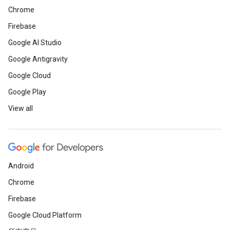
Chrome
Firebase
Google AI Studio
Google Antigravity
Google Cloud
Google Play
View all
Android
Chrome
Firebase
Google Cloud Platform