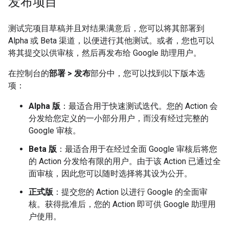
发布项目
测试完项目草稿并且对结果满意后，您可以将其部署到
Alpha 或 Beta 渠道，以便进行其他测试。或者，您也可以
将其提交以供审核，然后再发布给 Google 助理用户。
在控制台的
部署 > 发布
部分中，您可以找到以下版本选
项：
Alpha 版
：最适合用于快速测试迭代。您的 Action 会
分发给您定义的一小部分用户，而没有经过完整的
Google 审核。
Beta 版
：最适合用于在经过全面 Google 审核后将您
的 Action 分发给有限的用户。由于该 Action 已通过全
面审核，因此您可以随时选择将其设为公开。
正式版
：提交您的 Action 以进行 Google 的全面审
核。获得批准后，您的 Action 即可供 Google 助理用
户使用。