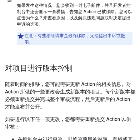
除
如果发生这种情况，您会收到一封电子邮件，并且开发者控
制台中还会显示一条横幅，告知您 Action 已被移除。您可以
点击
为什么？
来查看原因，以及解决违规问题或对决定提出
申诉的选项。
注意
：有些移除请求是最终移除，无法提出申诉或撤
消。
对项目进行版本控制
随着时间的推移，您可能需要更新 Action 的相关信息。对
Action 所做的一些更改会生成新版本的项目。每个新版本都
必须重新提交并完成整个审核流程，然后更新后的 Action
才能发布并公开。
如要进行以下任一项更改，您都需要重新提交 Action 以供
审核：
在控制台中进行更改，以修改项目的说明、图标或其