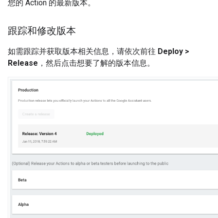
您的 Action 的最新版本。
跟踪和修改版本
如需跟踪并获取版本相关信息，请依次前往
Deploy >
Release
，然后点击想要了解的版本信息。