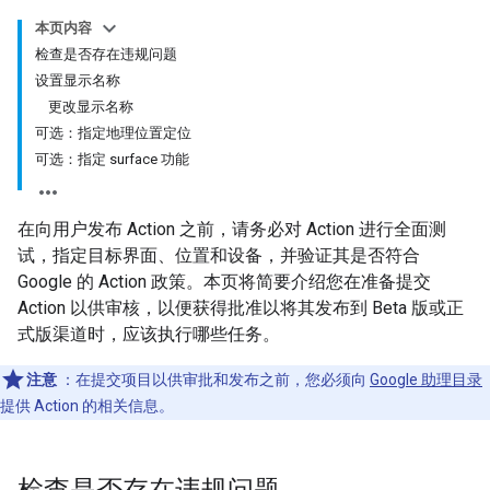
本页内容
检查是否存在违规问题
设置显示名称
更改显示名称
可选：指定地理位置定位
可选：指定 surface 功能
在向用户发布 Action 之前，请务必对 Action 进行全面测
试，指定目标界面、位置和设备，并验证其是否符合
Google 的 Action 政策。本页将简要介绍您在准备提交
Action 以供审核，以便获得批准以将其发布到 Beta 版或正
式版渠道时，应该执行哪些任务。
注意
：在提交项目以供审批和发布之前，您必须向
Google 助理目录
提供 Action 的相关信息。