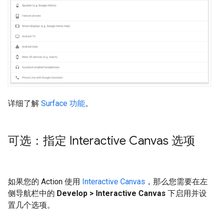
详细了解
Surface 功能
。
可选：指定 Interactive Canvas 选项
如果您的 Action 使用
Interactive Canvas
，那么您需要在左
侧导航栏中的
Develop > Interactive Canvas
下启用并设
置几个选项。