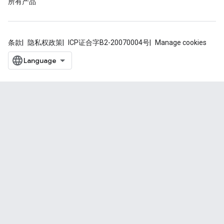
所有产品
条款
隐私权政策
ICP证合字B2-20070004号
Manage cookies