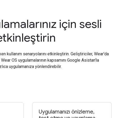
amalarınız için sesli
tkinleştirin
ken kullanım senaryolarını etkinleştirin. Geliştiriciler, Wear'da
 Wear OS uygulamalarının kapsamını Google Asistan'la
hızlıca uygulamanıza yönlendirebilir.
Uygulamanızı önizleme,