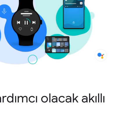
rdımcı olacak akıllı