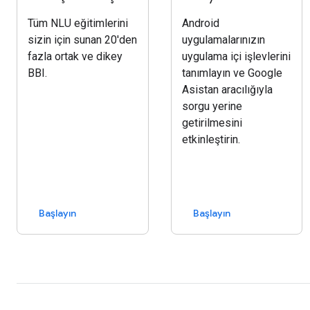
Tüm NLU eğitimlerini
Android
sizin için sunan 20'den
uygulamalarınızın
fazla ortak ve dikey
uygulama içi işlevlerini
BBI.
tanımlayın ve Google
Asistan aracılığıyla
sorgu yerine
getirilmesini
etkinleştirin.
Başlayın
Başlayın