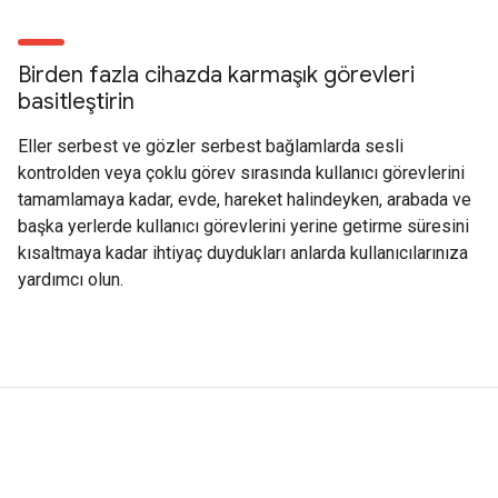
Birden fazla cihazda karmaşık görevleri
basitleştirin
Eller serbest ve gözler serbest bağlamlarda sesli
kontrolden veya çoklu görev sırasında kullanıcı görevlerini
tamamlamaya kadar, evde, hareket halindeyken, arabada ve
başka yerlerde kullanıcı görevlerini yerine getirme süresini
kısaltmaya kadar ihtiyaç duydukları anlarda kullanıcılarınıza
yardımcı olun.