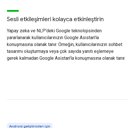
Sesli etkileşimleri kolayca etkinleştirin
Yapay zeka ve NLP'deki Google teknolojisinden
yararlanarak kullanıcılarınızın Google Asistan'la
konuşmasına olanak tanır. Örneğin, kullanıcılarınızın sohbet
tasarımı oluşturmaya veya çok sayıda yanıtı eşlemeye
gerek kalmadan Google Asistan'la konuşmasına olanak tanır.
Android geliştiricileri için