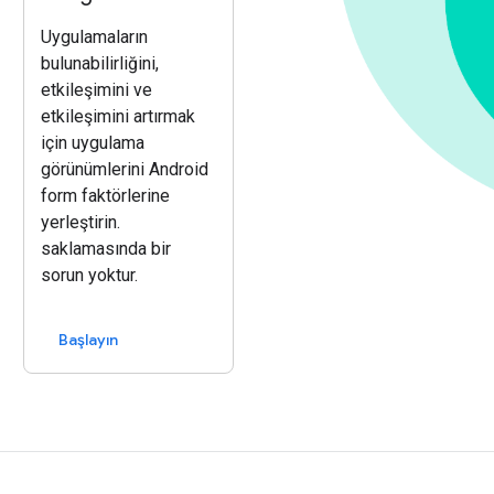
Uygulamaların
bulunabilirliğini,
etkileşimini ve
etkileşimini artırmak
için uygulama
görünümlerini Android
form faktörlerine
yerleştirin.
saklamasında bir
sorun yoktur.
Başlayın