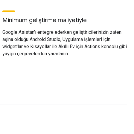
Minimum geliştirme maliyetiyle
Google Asistan'ı entegre ederken geliştiricilerinizin zaten
aşina olduğu Android Studio, Uygulama İşlemleri için
widget'lar ve Kısayollar ile Akıllı Ev için Actions konsolu gibi
yaygın çerçevelerden yararlanın.