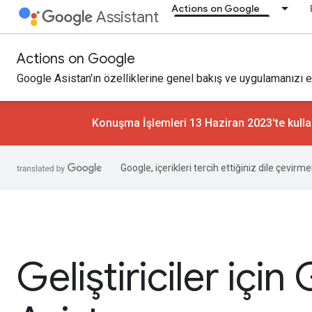
Actions on Google
Assistant
Actions on Google
Google Asistan'ın özelliklerine genel bakış ve uygulamanızı e
Konuşma İşlemleri 13 Haziran 2023'te kullan
Google, içerikleri tercih ettiğiniz dile çevirm
Geliştiriciler içi