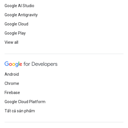
Google AI Studio
Google Antigravity
Google Cloud
Google Play
View all
Android
Chrome
Firebase
Google Cloud Platform
Tất cả sản phẩm