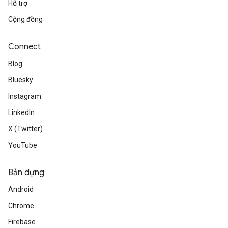
Hỗ trợ
Cộng đồng
Connect
Blog
Bluesky
Instagram
LinkedIn
X (Twitter)
YouTube
Bản dựng
Android
Chrome
Firebase