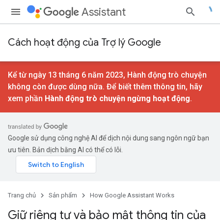
Assistant
Cách hoạt động của Trợ lý Google
Kể từ ngày 13 tháng 6 năm 2023, Hành động trò chuyện
không còn được dùng nữa. Để biết thêm thông tin, hãy
xem phần
Hành động trò chuyện ngừng hoạt động
.
Google sử dụng công nghệ AI để dịch nội dung sang ngôn ngữ bạn
ưu tiên. Bản dịch bằng AI có thể có lỗi.
Trang chủ
Sản phẩm
How Google Assistant Works
Giữ riêng tư và bảo mật thông tin của