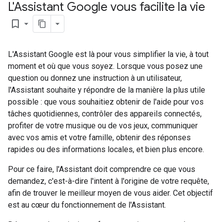
L'Assistant Google vous facilite la vie
bookmark_border
L'Assistant Google est là pour vous simplifier la vie, à tout
moment et où que vous soyez. Lorsque vous posez une
question ou donnez une instruction à un utilisateur,
l'Assistant souhaite y répondre de la manière la plus utile
possible : que vous souhaitiez obtenir de l'aide pour vos
tâches quotidiennes, contrôler des appareils connectés,
profiter de votre musique ou de vos jeux, communiquer
avec vos amis et votre famille, obtenir des réponses
rapides ou des informations locales, et bien plus encore.
Pour ce faire, l'Assistant doit comprendre ce que vous
demandez, c'est-à-dire l'intent à l'origine de votre requête,
afin de trouver le meilleur moyen de vous aider. Cet objectif
est au cœur du fonctionnement de l'Assistant.