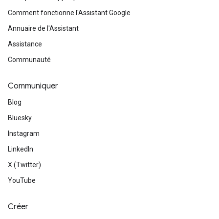
Comment fonctionne l'Assistant Google
Annuaire de l'Assistant
Assistance
Communauté
Communiquer
Blog
Bluesky
Instagram
LinkedIn
X (Twitter)
YouTube
Créer