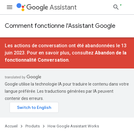
Assistant
Comment fonctionne l'Assistant Google
Les actions de conversation ont été abandonnées le 13
juin 2023. Pour en savoir plus, consultez
Abandon de la
fonctionnalité Conversation
.
Google utilise la technologie IA pour traduire le contenu dans votre
langue préférée. Les traductions générées par IA peuvent
contenir des erreurs.
Accueil
Produits
How Google Assistant Works