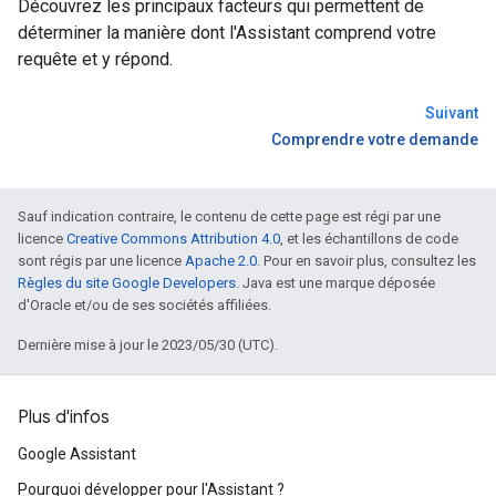
Découvrez les principaux facteurs qui permettent de
déterminer la manière dont l'Assistant comprend votre
requête et y répond.
Suivant
Comprendre votre demande
Sauf indication contraire, le contenu de cette page est régi par une
licence
Creative Commons Attribution 4.0
, et les échantillons de code
sont régis par une licence
Apache 2.0
. Pour en savoir plus, consultez les
Règles du site Google Developers
. Java est une marque déposée
d'Oracle et/ou de ses sociétés affiliées.
Dernière mise à jour le 2023/05/30 (UTC).
Plus d'infos
Google Assistant
Pourquoi développer pour l'Assistant ?