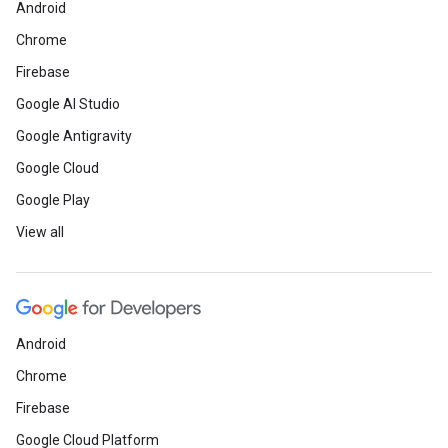
Android
Chrome
Firebase
Google AI Studio
Google Antigravity
Google Cloud
Google Play
View all
Android
Chrome
Firebase
Google Cloud Platform