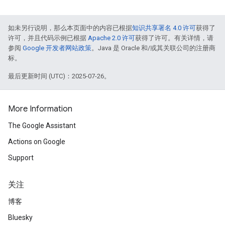
如未另行说明，那么本页面中的内容已根据
知识共享署名 4.0 许可
获得了
许可，并且代码示例已根据
Apache 2.0 许可
获得了许可。有关详情，请
参阅
Google 开发者网站政策
。Java 是 Oracle 和/或其关联公司的注册商
标。
最后更新时间 (UTC)：2025-07-26。
More Information
The Google Assistant
Actions on Google
Support
关注
博客
Bluesky