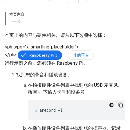
本页内容
下一步
本页上的内容与硬件相关。请从以下选项中选择：
<ph type="x-smartling-placeholder">
</ph>
Raspberry Pi 3
其他平台
运行示例之前，您必须在 Raspberry Pi。
找到您的录音和播放设备。
在拍摄硬件设备列表中找到您的 USB 麦克风。
撰写 向下输入卡号和设备号
arecord -l
在播放硬件设备列表中找到您的扬声器。记录