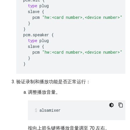
type
plug
slave
{
pcm
"hw:<card number>,<device number>"
}
}
pcm
.
speaker
{
type
plug
slave
{
pcm
"hw:<card number>,<device number>"
}
}
验证录制和播放功能是否正常运行：
调整播放音量。
alsamixer
按向上箭头键将播放音量调至 70 左右。