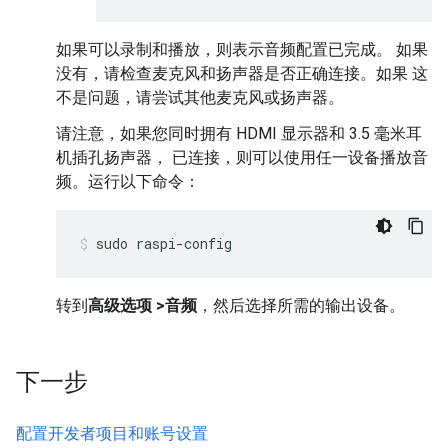
如果可以录制和播放，则表示音频配置已完成。 如果
没有，请检查麦克风和扬声器是否正确连接。如果 这
不是问题，请尝试其他麦克风或扬声器。
请注意，如果您同时拥有 HDMI 显示器和 3.5 毫米耳
机插孔扬声器， 已连接，则可以使用任一设备播放音
频。运行以下命令：
sudo raspi-config
转到
高级选项 >音频
，然后选择所需的输出设备。
下一步
配置开发者项目和账号设置