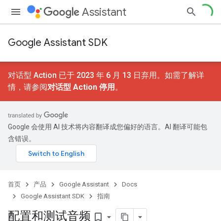
Assistant
Google Assistant SDK
对话型 Action 已于 2023 年 6 月 13 日弃用。如需了解详
情，请参阅
对话型 Action 停用
。
Google 会使用 AI 技术将内容翻译成您偏好的语言。AI 翻译可能包
含错误。
首页
产品
Google Assistant
Docs
Google Assistant SDK
指南
配置和测试音频
bookmark_border