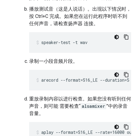
播放测试音（这是人说话）。出现以下情况时，
按 Ctrl+C 完成。如果您在运行此程序时听不到
任何声音，请检查扬声器 连接。
speaker-test -t wav
录制一小段音频片段。
arecord --format=S16_LE --duration=5 -
重放录制内容以进行检查。如果您没有听到任何
声音，则可能 需要检查“
alsamixer
”中的录音
音量。
aplay --format=S16_LE --rate=16000 out