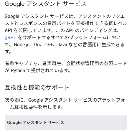
Google アシスタント サービス
Google アシスタント サービスは、アシスタントのリクエ
ストとレスポンスの音声バイトを直接操作できる低レベル
API を公開しています。この API のバインディングは、
gRPC
をサポートするすべてのプラットフォームにおい
て、Node.js、Go、C++、Java などの言語用に生成できま
す。
音声キャプチャ、音声再生、会話状態管理用の参照コード
が Python で提供されています。
互換性と機能のサポート
次の表に、Google アシスタント サービスのプラットフォ
ーム互換性要件を示します。
Google アシスタント サービス