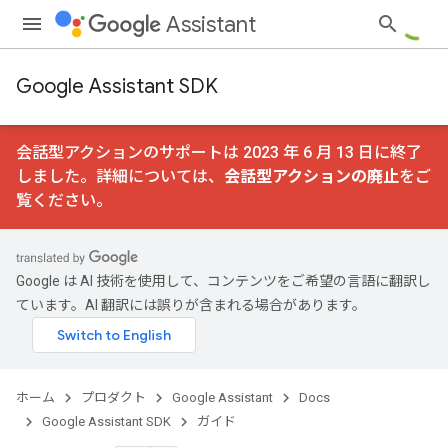
Assistant
Google Assistant SDK
会話型アクションのサポートは 2023 年 6 月 13 日に終了
しました。詳細については、
会話型アクションの廃止
をご
覧ください。
Google は AI 技術を使用して、コンテンツをご希望の言語に翻訳し
ています。AI 翻訳には誤りが含まれる場合があります。
ホーム
プロダクト
Google Assistant
Docs
Google Assistant SDK
ガイド