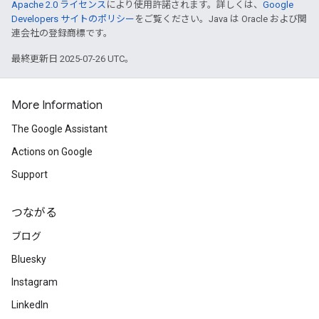
Apache 2.0 ライセンス
により使用許諾されます。詳しくは、
Google
Developers サイトのポリシー
をご覧ください。Java は Oracle および関
連会社の登録商標です。
最終更新日 2025-07-26 UTC。
More Information
The Google Assistant
Actions on Google
Support
つながる
ブログ
Bluesky
Instagram
LinkedIn