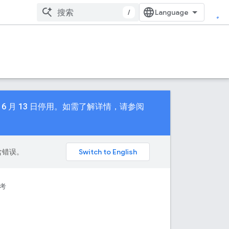
/
23 年 6 月 13 日停用。如需了解详情，请参阅
包含错误。
考