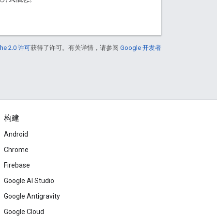
he 2.0 许可
获得了许可。有关详情，请参阅
Google 开发者
构建
Android
Chrome
Firebase
Google AI Studio
Google Antigravity
Google Cloud