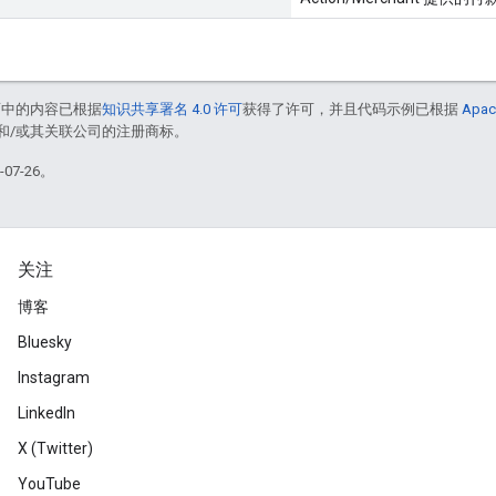
面中的内容已根据
知识共享署名 4.0 许可
获得了许可，并且代码示例已根据
Apac
acle 和/或其关联公司的注册商标。
07-26。
关注
博客
Bluesky
Instagram
LinkedIn
X (Twitter)
YouTube