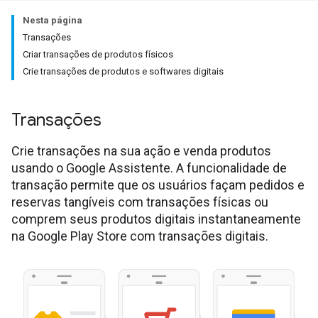
Nesta página
Transações
Criar transações de produtos físicos
Crie transações de produtos e softwares digitais
Transações
Crie transações na sua ação e venda produtos
usando o Google Assistente. A funcionalidade de
transação permite que os usuários façam pedidos e
reservas tangíveis com transações físicas ou
comprem seus produtos digitais instantaneamente
na Google Play Store com transações digitais.