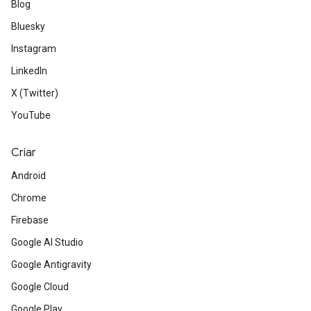
Blog
Bluesky
Instagram
LinkedIn
X (Twitter)
YouTube
Criar
Android
Chrome
Firebase
Google AI Studio
Google Antigravity
Google Cloud
Google Play