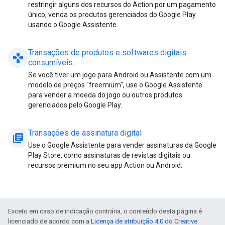
restringir alguns dos recursos do Action por um pagamento
único, venda os produtos gerenciados do Google Play
usando o Google Assistente.
Transações de produtos e softwares digitais
gamepad
consumíveis
.
Se você tiver um jogo para Android ou Assistente com um
modelo de preços "freemium", use o Google Assistente
para vender a moeda do jogo ou outros produtos
gerenciados pelo Google Play.
Transações de assinatura digital
library_books
Use o Google Assistente para vender assinaturas da Google
Play Store, como assinaturas de revistas digitais ou
recursos premium no seu app Action ou Android.
Exceto em caso de indicação contrária, o conteúdo desta página é
licenciado de acordo com a
Licença de atribuição 4.0 do Creative