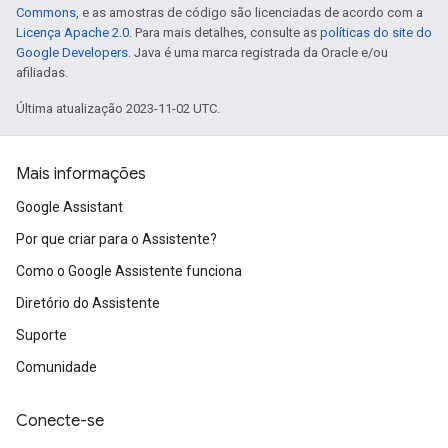
Commons
, e as amostras de código são licenciadas de acordo com a
Licença Apache 2.0
. Para mais detalhes, consulte as
políticas do site do
Google Developers
. Java é uma marca registrada da Oracle e/ou
afiliadas.
Última atualização 2023-11-02 UTC.
Mais informações
Google Assistant
Por que criar para o Assistente?
Como o Google Assistente funciona
Diretório do Assistente
Suporte
Comunidade
Conecte-se