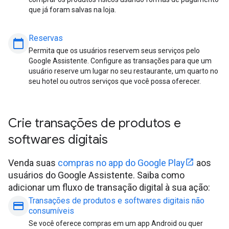
que já foram salvas na loja.
Reservas
calendar_today
Permita que os usuários reservem seus serviços pelo
Google Assistente. Configure as transações para que um
usuário reserve um lugar no seu restaurante, um quarto no
seu hotel ou outros serviços que você possa oferecer.
Crie transações de produtos e
softwares digitais
Venda suas
compras no app do Google Play
aos
usuários do Google Assistente. Saiba como
adicionar um fluxo de transação digital à sua ação:
Transações de produtos e softwares digitais não
payment
consumíveis
Se você oferece compras em um app Android ou quer