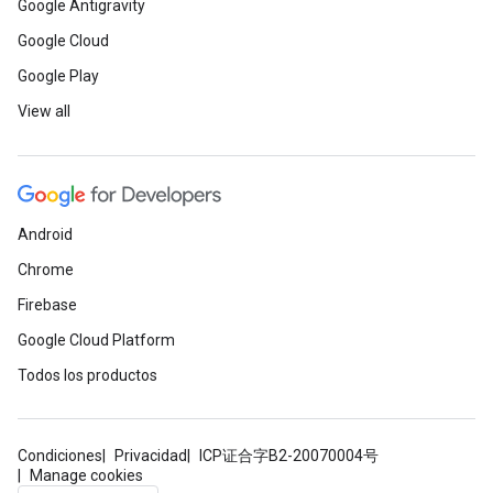
Google Antigravity
Google Cloud
Google Play
View all
Android
Chrome
Firebase
Google Cloud Platform
Todos los productos
Condiciones
Privacidad
ICP证合字B2-20070004号
Manage cookies