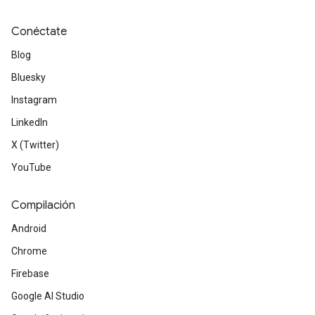
Conéctate
Blog
Bluesky
Instagram
LinkedIn
X (Twitter)
YouTube
Compilación
Android
Chrome
Firebase
Google AI Studio