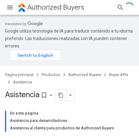
Authorized Buyers
Google utiliza tecnología de IA para traducir contenido a tu idioma
preferido. Las traducciones realizadas con IA pueden contener
errores.
Página principal
Productos
Authorized Buyers
Buyer APIs
Asistencia
Asistencia
bookmark_border
En esta página
Asistencia para desarrolladores
Asistencia al cliente para productos de Authorized Buyers