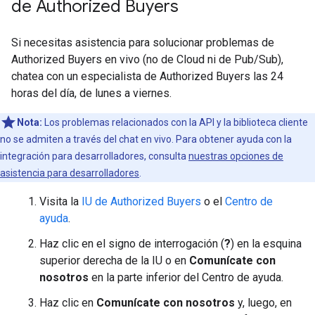
de Authorized Buyers
Si necesitas asistencia para solucionar problemas de
Authorized Buyers en vivo (no de Cloud ni de Pub/Sub),
chatea con un especialista de Authorized Buyers las 24
horas del día, de lunes a viernes.
Nota:
Los problemas relacionados con la API y la biblioteca cliente
no se admiten a través del chat en vivo. Para obtener ayuda con la
integración para desarrolladores, consulta
nuestras opciones de
asistencia para desarrolladores
.
Visita la
IU de Authorized Buyers
o el
Centro de
ayuda
.
Haz clic en el signo de interrogación (
?
) en la esquina
superior derecha de la IU o en
Comunícate con
nosotros
en la parte inferior del Centro de ayuda.
Haz clic en
Comunícate con nosotros
y, luego, en