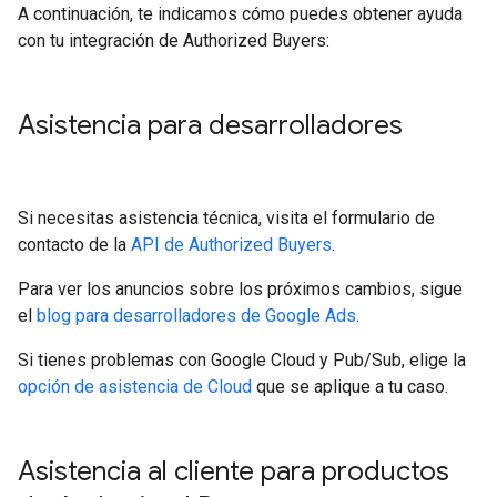
A continuación, te indicamos cómo puedes obtener ayuda
con tu integración de Authorized Buyers:
Asistencia para desarrolladores
Si necesitas asistencia técnica, visita el formulario de
contacto de la
API de Authorized Buyers
.
Para ver los anuncios sobre los próximos cambios, sigue
el
blog para desarrolladores de Google Ads
.
Si tienes problemas con Google Cloud y Pub/Sub, elige la
opción de asistencia de Cloud
que se aplique a tu caso.
Asistencia al cliente para productos