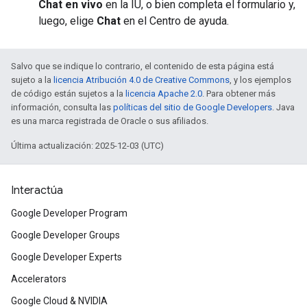
Chat en vivo
en la IU, o bien completa el formulario y,
luego, elige
Chat
en el Centro de ayuda.
Salvo que se indique lo contrario, el contenido de esta página está
sujeto a la
licencia Atribución 4.0 de Creative Commons
, y los ejemplos
de código están sujetos a la
licencia Apache 2.0
. Para obtener más
información, consulta las
políticas del sitio de Google Developers
. Java
es una marca registrada de Oracle o sus afiliados.
Última actualización: 2025-12-03 (UTC)
Interactúa
Google Developer Program
Google Developer Groups
Google Developer Experts
Accelerators
Google Cloud & NVIDIA