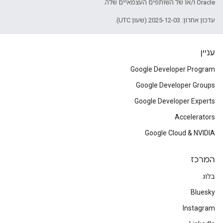
Oracle ו/או של השותפים העצמאיים שלה.
עדכון אחרון: 2025-12-03 (שעון UTC).
עניין
Google Developer Program
Google Developer Groups
Google Developer Experts
Accelerators
Google Cloud & NVIDIA
המרכז
בלוג
Bluesky
Instagram