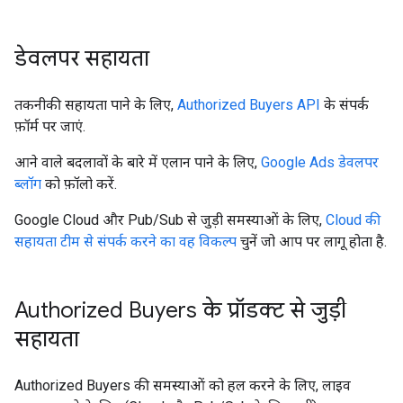
डेवलपर सहायता
तकनीकी सहायता पाने के लिए,
Authorized Buyers API
के संपर्क
फ़ॉर्म पर जाएं.
आने वाले बदलावों के बारे में एलान पाने के लिए,
Google Ads डेवलपर
ब्लॉग
को फ़ॉलो करें.
Google Cloud और Pub/Sub से जुड़ी समस्याओं के लिए,
Cloud की
सहायता टीम से संपर्क करने का वह विकल्प
चुनें जो आप पर लागू होता है.
Authorized Buyers के प्रॉडक्ट से जुड़ी
सहायता
Authorized Buyers की समस्याओं को हल करने के लिए, लाइव