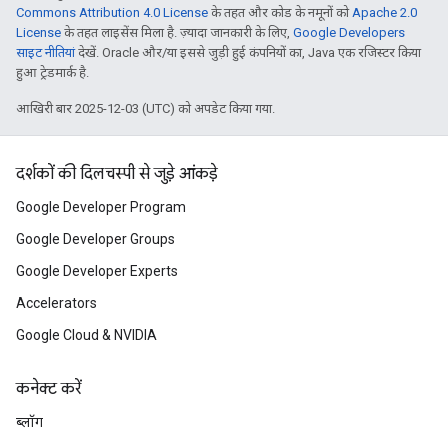
Commons Attribution 4.0 License
के तहत और कोड के नमूनों को
Apache 2.0
License
के तहत लाइसेंस मिला है. ज़्यादा जानकारी के लिए,
Google Developers
साइट नीतियां
देखें. Oracle और/या इससे जुड़ी हुई कंपनियों का, Java एक रजिस्टर किया
हुआ ट्रेडमार्क है.
आखिरी बार 2025-12-03 (UTC) को अपडेट किया गया.
दर्शकों की दिलचस्पी से जुड़े आंकड़े
Google Developer Program
Google Developer Groups
Google Developer Experts
Accelerators
Google Cloud & NVIDIA
कनेक्ट करें
ब्लॉग