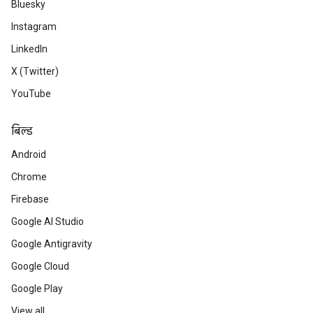
Bluesky
Instagram
LinkedIn
X (Twitter)
YouTube
बिल्ड
Android
Chrome
Firebase
Google AI Studio
Google Antigravity
Google Cloud
Google Play
View all