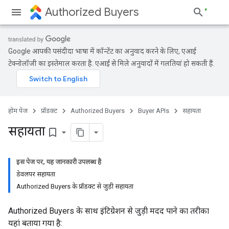
Authorized Buyers
Google आपकी पसंदीदा भाषा में कॉन्टेंट का अनुवाद करने के लिए, एआई
टेक्नोलॉजी का इस्तेमाल करता है. एआई से मिले अनुवादों में गलतियां हो सकती हैं.
होम पेज
प्रॉडक्ट
Authorized Buyers
Buyer APIs
सहायता
सहायता
bookmark_border
इस पेज पर, यह जानकारी उपलब्ध है
डेवलपर सहायता
Authorized Buyers के प्रॉडक्ट से जुड़ी सहायता
Authorized Buyers के साथ इंटिग्रेशन से जुड़ी मदद पाने का तरीका
यहां बताया गया है: