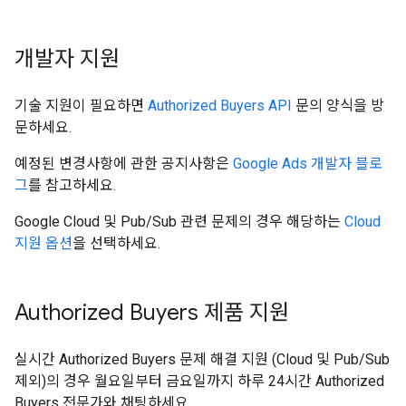
개발자 지원
기술 지원이 필요하면
Authorized Buyers API
문의 양식을 방
문하세요.
예정된 변경사항에 관한 공지사항은
Google Ads 개발자 블로
그
를 참고하세요.
Google Cloud 및 Pub/Sub 관련 문제의 경우 해당하는
Cloud
지원 옵션
을 선택하세요.
Authorized Buyers 제품 지원
실시간 Authorized Buyers 문제 해결 지원 (Cloud 및 Pub/Sub
제외)의 경우 월요일부터 금요일까지 하루 24시간 Authorized
Buyers 전문가와 채팅하세요.