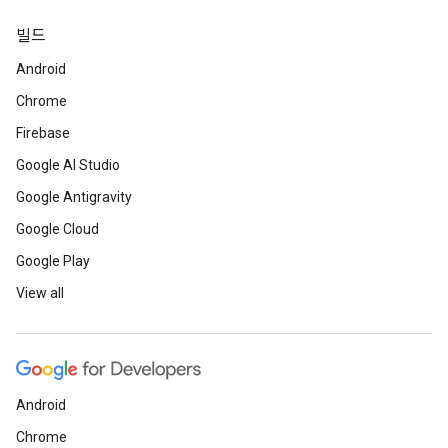
빌드
Android
Chrome
Firebase
Google AI Studio
Google Antigravity
Google Cloud
Google Play
View all
Android
Chrome