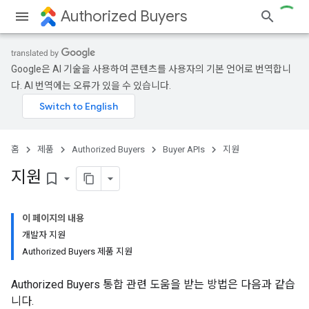
Authorized Buyers
Google은 AI 기술을 사용하여 콘텐츠를 사용자의 기본 언어로 번역합니
다. AI 번역에는 오류가 있을 수 있습니다.
홈
제품
Authorized Buyers
Buyer APIs
지원
지원
bookmark_border
이 페이지의 내용
개발자 지원
Authorized Buyers 제품 지원
Authorized Buyers 통합 관련 도움을 받는 방법은 다음과 같습
니다.