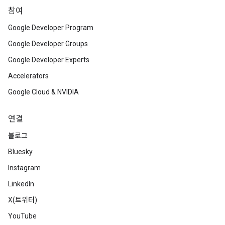
참여
Google Developer Program
Google Developer Groups
Google Developer Experts
Accelerators
Google Cloud & NVIDIA
연결
블로그
Bluesky
Instagram
LinkedIn
X(트위터)
YouTube