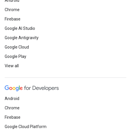
Android
Chrome
Firebase
Google AI Studio
Google Antigravity
Google Cloud
Google Play
View all
Android
Chrome
Firebase
Google Cloud Platform