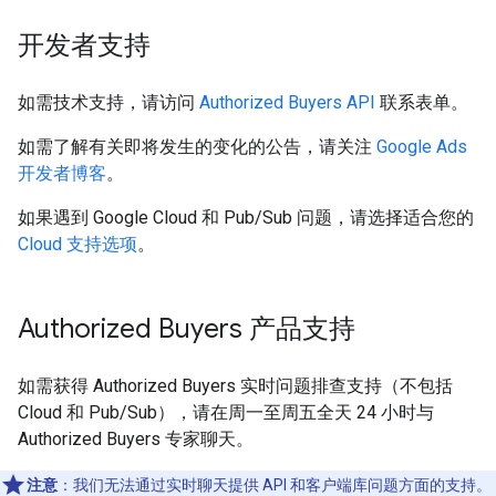
开发者支持
如需技术支持，请访问
Authorized Buyers API
联系表单。
如需了解有关即将发生的变化的公告，请关注
Google Ads
开发者博客
。
如果遇到 Google Cloud 和 Pub/Sub 问题，请选择适合您的
Cloud 支持选项
。
Authorized Buyers 产品支持
如需获得 Authorized Buyers 实时问题排查支持（不包括
Cloud 和 Pub/Sub），请在周一至周五全天 24 小时与
Authorized Buyers 专家聊天。
注意
：我们无法通过实时聊天提供 API 和客户端库问题方面的支持。