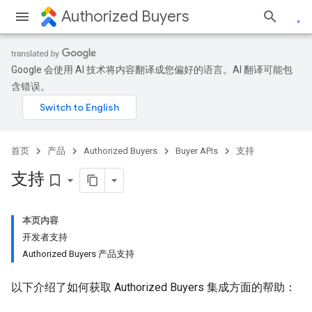
Authorized Buyers
Google 会使用 AI 技术将内容翻译成您偏好的语言。AI 翻译可能包
含错误。
首页
产品
Authorized Buyers
Buyer APIs
支持
支持
bookmark_border
本页内容
开发者支持
Authorized Buyers 产品支持
以下介绍了如何获取 Authorized Buyers 集成方面的帮助：