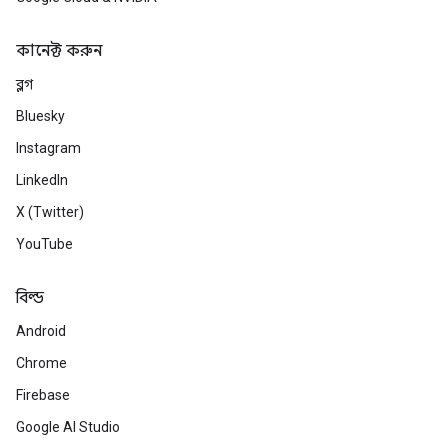
কানেক্ট করুন
ব্লগ
Bluesky
Instagram
LinkedIn
X (Twitter)
YouTube
বিল্ড
Android
Chrome
Firebase
Google AI Studio