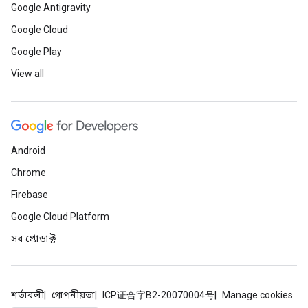
Google Antigravity
Google Cloud
Google Play
View all
Android
Chrome
Firebase
Google Cloud Platform
সব প্রোডাক্ট
শর্তাবলী
গোপনীয়তা
ICP证合字B2-20070004号
Manage cookies