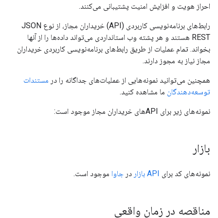
احراز هویت و افزایش امنیت پشتیبانی می‌کنند.
رابط‌های برنامه‌نویسی کاربردی (API) خریداران مجاز، از نوع JSON
REST هستند و هر پشته وب استانداردی می‌تواند داده‌ها را از آنها
بخواند. تمام عملیات از طریق رابط‌های برنامه‌نویسی کاربردی خریداران
مجاز نیاز به مجوز دارند.
همچنین می‌توانید نمونه‌هایی از عملیات‌های جداگانه را در
مستندات
توسعه‌دهندگان
ما مشاهده کنید.
نمونه‌های زیر برای APIهای خریداران مجاز موجود است:
بازار
نمونه‌های کد برای
API بازار
در
جاوا
موجود است.
مناقصه در زمان واقعی