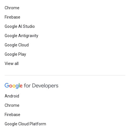
Chrome
Firebase
Google AI Studio
Google Antigravity
Google Cloud
Google Play
View all
Android
Chrome
Firebase
Google Cloud Platform