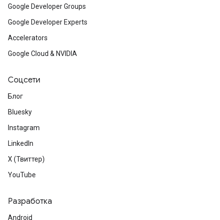
Google Developer Groups
Google Developer Experts
Accelerators
Google Cloud & NVIDIA
Соцсети
Блог
Bluesky
Instagram
LinkedIn
X (Твиттер)
YouTube
Разработка
Android