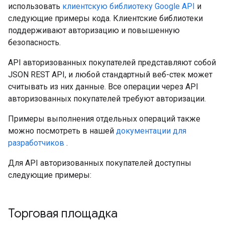
использовать
клиентскую библиотеку Google API
и
следующие примеры кода. Клиентские библиотеки
поддерживают авторизацию и повышенную
безопасность.
API авторизованных покупателей представляют собой
JSON REST API, и любой стандартный веб-стек может
считывать из них данные. Все операции через API
авторизованных покупателей требуют авторизации.
Примеры выполнения отдельных операций также
можно посмотреть в нашей
документации для
разработчиков
.
Для API авторизованных покупателей доступны
следующие примеры:
Торговая площадка