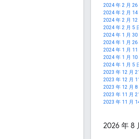
2024 年 2 月 26
2024 年 2 月 14
2024 年 2 月 12
2024 年 2 月 5 
2024 年 1 月 30
2024 年 1 月 26
2024 年 1 月 11
2024 年 1 月 10
2024 年 1 月 5 
2023 年 12 月 2
2023 年 12 月 1
2023 年 12 月 8
2023 年 11 月 2
2023 年 11 月 1
2026 年 8