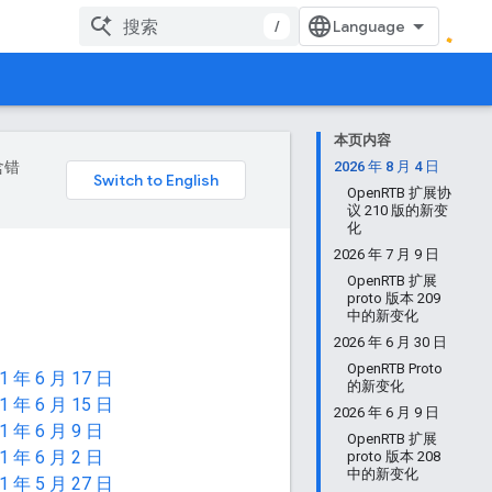
/
本页内容
含错
2026 年 8 月 4 日
OpenRTB 扩展协
议 210 版的新变
化
2026 年 7 月 9 日
OpenRTB 扩展
proto 版本 209
中的新变化
2026 年 6 月 30 日
OpenRTB Proto
1 年 6 月 17 日
的新变化
1 年 6 月 15 日
2026 年 6 月 9 日
1 年 6 月 9 日
OpenRTB 扩展
1 年 6 月 2 日
proto 版本 208
中的新变化
1 年 5 月 27 日