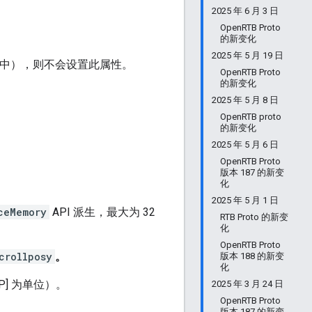
2025 年 6 月 3 日
OpenRTB Proto
的新变化
2025 年 5 月 19 日
动应用中），则不会设置此属性。
OpenRTB Proto
的新变化
2025 年 5 月 8 日
OpenRTB proto
的新变化
2025 年 5 月 6 日
OpenRTB Proto
版本 187 的新变
化
2025 年 5 月 1 日
ceMemory
API 派生，最大为 32
RTB Proto 的新变
化
OpenRTB Proto
crollposy
。
版本 188 的新变
化
] 为单位）。
2025 年 3 月 24 日
OpenRTB Proto
版本 187 的新变