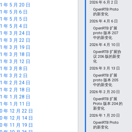
2026 年 6 月 2 日
1 年 5 月 20 日
OpenRTB Proto
1 年 5 月 6 日
的新变化
1 年 5 月 5 日
2026 年 4 月 6 日
1 年 5 月 4 日
OpenRTB 扩展
1 年 3 月 24 日
proto 版本 207
中的新变化
1 年 3 月 22 日
2026 年 4 月 10 日
1 年 3 月 19 日
OpenRTB 扩展协
1 年 3 月 18 日
议 206 版的新变
1 年 3 月 12 日
化
1 年 3 月 8 日
2026 年 3 月 13 日
1 年 3 月 2 日
OpenRTB 扩展
proto 版本 205
1 年 2 月 24 日
中的新变化
1 年 2 月 18 日
2026 年 2 月 20 日
1 年 1 月 28 日
OpenRTB 扩展
1 年 1 月 11 日
Proto 版本 204 的
新变化
0 年 12 月 22 日
2026 年 1 月 20 日
0 年 12 月 14 日
OpenRTB Proto
0 年 11 月 19 日
的新变化