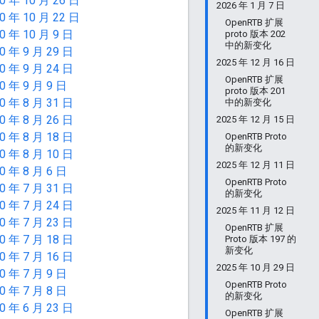
0 年 10 月 26 日
2026 年 1 月 7 日
0 年 10 月 22 日
OpenRTB 扩展
0 年 10 月 9 日
proto 版本 202
中的新变化
0 年 9 月 29 日
2025 年 12 月 16 日
0 年 9 月 24 日
OpenRTB 扩展
0 年 9 月 9 日
proto 版本 201
0 年 8 月 31 日
中的新变化
0 年 8 月 26 日
2025 年 12 月 15 日
0 年 8 月 18 日
OpenRTB Proto
的新变化
0 年 8 月 10 日
2025 年 12 月 11 日
0 年 8 月 6 日
OpenRTB Proto
0 年 7 月 31 日
的新变化
0 年 7 月 24 日
2025 年 11 月 12 日
0 年 7 月 23 日
OpenRTB 扩展
0 年 7 月 18 日
Proto 版本 197 的
新变化
0 年 7 月 16 日
2025 年 10 月 29 日
0 年 7 月 9 日
OpenRTB Proto
0 年 7 月 8 日
的新变化
0 年 6 月 23 日
OpenRTB 扩展