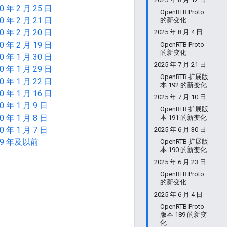
0 年 2 月 25 日
OpenRTB Proto
0 年 2 月 21 日
的新变化
0 年 2 月 20 日
2025 年 8 月 4 日
0 年 2 月 19 日
OpenRTB Proto
的新变化
0 年 1 月 30 日
2025 年 7 月 21 日
0 年 1 月 29 日
OpenRTB 扩展版
0 年 1 月 22 日
本 192 的新变化
0 年 1 月 16 日
2025 年 7 月 10 日
0 年 1 月 9 日
OpenRTB 扩展版
0 年 1 月 8 日
本 191 的新变化
0 年 1 月 7 日
2025 年 6 月 30 日
19 年及以前
OpenRTB 扩展版
本 190 的新变化
2025 年 6 月 23 日
OpenRTB Proto
的新变化
2025 年 6 月 4 日
OpenRTB Proto
版本 189 的新变
化