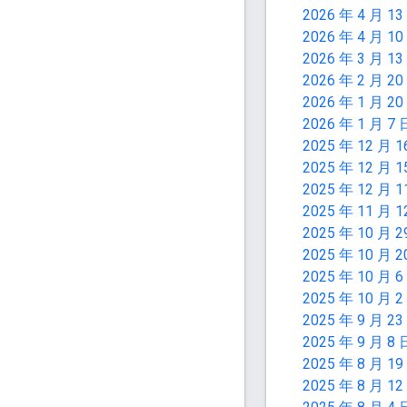
2026 年 4 月 13
2026 年 4 月 10
2026 年 3 月 13
2026 年 2 月 20
2026 年 1 月 20
2026 年 1 月 7 
2025 年 12 月 1
2025 年 12 月 1
2025 年 12 月 1
2025 年 11 月 1
2025 年 10 月 2
2025 年 10 月 2
2025 年 10 月 6
2025 年 10 月 2
2025 年 9 月 23
2025 年 9 月 8 
2025 年 8 月 19
2025 年 8 月 12