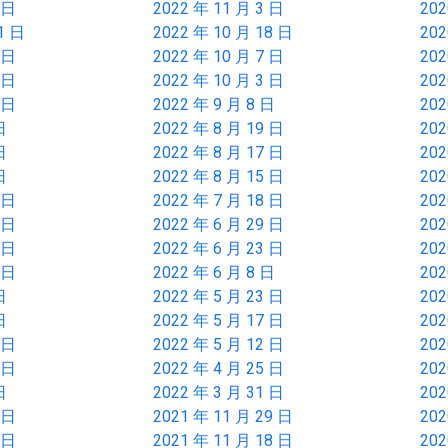
 日
2022 年 11 月 3 日
202
1 日
2022 年 10 月 18 日
202
 日
2022 年 10 月 7 日
202
 日
2022 年 10 月 3 日
202
 日
2022 年 9 月 8 日
202
日
2022 年 8 月 19 日
202
日
2022 年 8 月 17 日
202
日
2022 年 8 月 15 日
202
 日
2022 年 7 月 18 日
202
 日
2022 年 6 月 29 日
202
 日
2022 年 6 月 23 日
202
 日
2022 年 6 月 8 日
202
日
2022 年 5 月 23 日
202
日
2022 年 5 月 17 日
202
 日
2022 年 5 月 12 日
202
 日
2022 年 4 月 25 日
202
日
2022 年 3 月 31 日
202
 日
2021 年 11 月 29 日
202
 日
2021 年 11 月 18 日
202