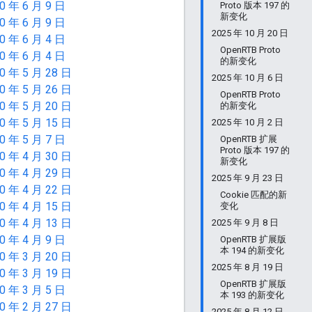
0 年 6 月 9 日
Proto 版本 197 的
新变化
0 年 6 月 9 日
2025 年 10 月 20 日
0 年 6 月 4 日
OpenRTB Proto
0 年 6 月 4 日
的新变化
0 年 5 月 28 日
2025 年 10 月 6 日
0 年 5 月 26 日
OpenRTB Proto
0 年 5 月 20 日
的新变化
0 年 5 月 15 日
2025 年 10 月 2 日
0 年 5 月 7 日
OpenRTB 扩展
Proto 版本 197 的
0 年 4 月 30 日
新变化
0 年 4 月 29 日
2025 年 9 月 23 日
0 年 4 月 22 日
Cookie 匹配的新
0 年 4 月 15 日
变化
0 年 4 月 13 日
2025 年 9 月 8 日
0 年 4 月 9 日
OpenRTB 扩展版
本 194 的新变化
0 年 3 月 20 日
2025 年 8 月 19 日
0 年 3 月 19 日
OpenRTB 扩展版
0 年 3 月 5 日
本 193 的新变化
0 年 2 月 27 日
2025 年 8 月 12 日