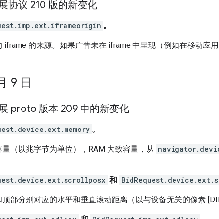
扩展协议 210 版的新变化
uest.imp.ext.iframeorigin
。
 iframe 的来源。如果广告未在 iframe 中呈现（例如在移
 月 9 日
扩展 proto 版本 209 中的新变化
uest.device.ext.memory
。
容量（以兆字节为单位），RAM 大致容量，从
navigator.devi
uest.device.ext.scrollposx
和
BidRequest.device.ext.s
顶部分别对应的水平和垂直滚动距离（以与设备无关的像素 [DIP