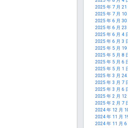
2025 年 8 月 4 
2025 年 7 月 21
2025 年 7 月 10
2025 年 6 月 30
2025 年 6 月 23
2025 年 6 月 4 
2025 年 6 月 3 
2025 年 5 月 19
2025 年 5 月 8 
2025 年 5 月 6 
2025 年 5 月 1 
2025 年 3 月 24
2025 年 3 月 7 
2025 年 3 月 6 
2025 年 2 月 12
2025 年 2 月 7 
2024 年 12 月 1
2024 年 11 月 1
2024 年 11 月 6