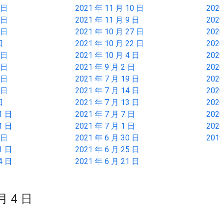
 日
2021 年 11 月 10 日
202
 日
2021 年 11 月 9 日
202
 日
2021 年 10 月 27 日
202
日
2021 年 10 月 22 日
202
 日
2021 年 10 月 4 日
202
 日
2021 年 9 月 2 日
202
 日
2021 年 7 月 19 日
202
 日
2021 年 7 月 14 日
202
日
2021 年 7 月 13 日
202
1 日
2021 年 7 月 7 日
202
1 日
2021 年 7 月 1 日
202
 日
2021 年 6 月 30 日
20
1 日
2021 年 6 月 25 日
4 日
2021 年 6 月 21 日
 月 4 日