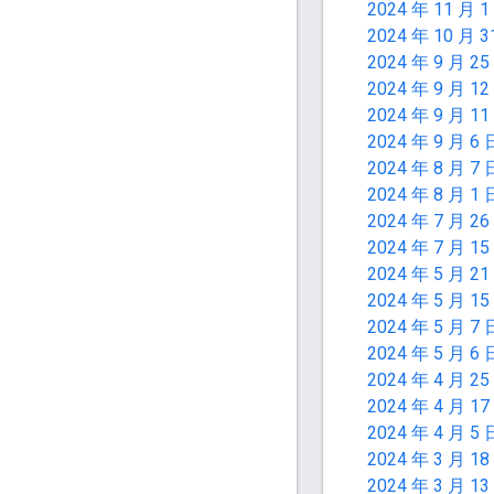
2024 年 11 月 1
2024 年 10 月 3
2024 年 9 月 25
2024 年 9 月 12
2024 年 9 月 11
2024 年 9 月 6 
2024 年 8 月 7 
2024 年 8 月 1 
2024 年 7 月 26
2024 年 7 月 15
2024 年 5 月 21
2024 年 5 月 15
2024 年 5 月 7 
2024 年 5 月 6 
2024 年 4 月 25
2024 年 4 月 17
2024 年 4 月 5 
2024 年 3 月 18
2024 年 3 月 13