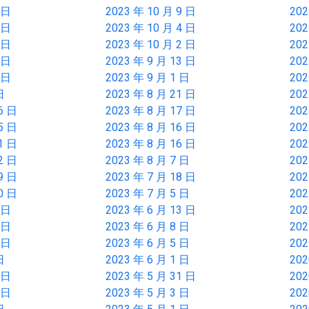
 日
2023 年 10 月 9 日
202
 日
2023 年 10 月 4 日
202
 日
2023 年 10 月 2 日
202
 日
2023 年 9 月 13 日
202
 日
2023 年 9 月 1 日
202
日
2023 年 8 月 21 日
202
6 日
2023 年 8 月 17 日
202
5 日
2023 年 8 月 16 日
202
1 日
2023 年 8 月 16 日
202
2 日
2023 年 8 月 7 日
202
9 日
2023 年 7 月 18 日
202
0 日
2023 年 7 月 5 日
202
 日
2023 年 6 月 13 日
202
 日
2023 年 6 月 8 日
202
 日
2023 年 6 月 5 日
202
日
2023 年 6 月 1 日
202
 日
2023 年 5 月 31 日
202
 日
2023 年 5 月 3 日
202