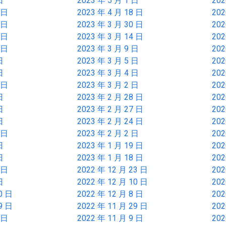
日
2023 年 5 月 1 日
202
 日
2023 年 4 月 18 日
202
 日
2023 年 3 月 30 日
202
 日
2023 年 3 月 14 日
202
 日
2023 年 3 月 9 日
202
日
2023 年 3 月 5 日
202
日
2023 年 3 月 4 日
202
 日
2023 年 3 月 2 日
202
日
2023 年 2 月 28 日
202
日
2023 年 2 月 27 日
202
日
2023 年 2 月 24 日
202
 日
2023 年 2 月 2 日
202
日
2023 年 1 月 19 日
202
日
2023 年 1 月 18 日
202
 日
2022 年 12 月 23 日
202
日
2022 年 12 月 10 日
202
0 日
2022 年 12 月 8 日
202
9 日
2022 年 11 月 29 日
202
 日
2022 年 11 月 9 日
202