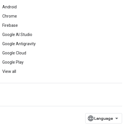
Android
Chrome
Firebase
Google AI Studio
Google Antigravity
Google Cloud
Google Play
View all