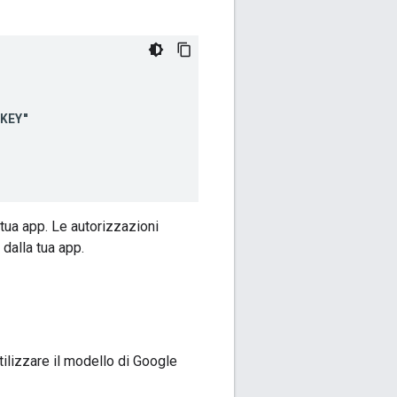
tua app. Le autorizzazioni
 dalla tua app.
lizzare il modello di Google