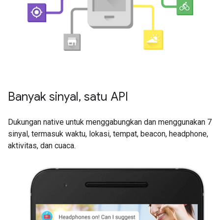
Banyak sinyal, satu API
Dukungan native untuk menggabungkan dan menggunakan 7
sinyal, termasuk waktu, lokasi, tempat, beacon, headphone,
aktivitas, dan cuaca.