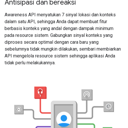
Antisipasi dan bereaksi
Awareness API menyatukan 7 sinyal lokasi dan konteks
dalam satu API, sehingga Anda dapat membuat fitur
berbasis konteks yang andal dengan dampak minimum
pada resource sistem. Gabungkan sinyal konteks yang
diproses secara optimal dengan cara baru yang
sebelumnya tidak mungkin dilakukan, sembari membiarkan
API mengelola resource sistem sehingga aplikasi Anda
tidak perlu melakukannya.