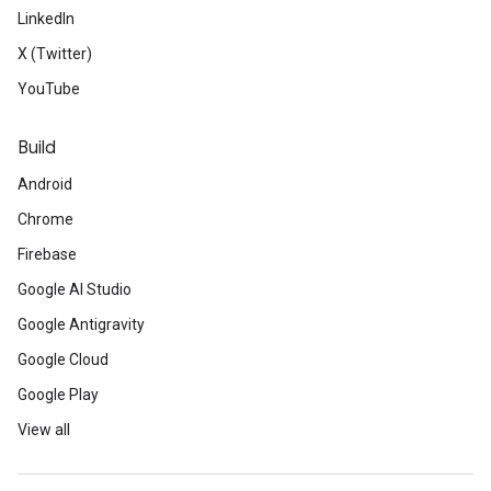
LinkedIn
X (Twitter)
YouTube
Build
Android
Chrome
Firebase
Google AI Studio
Google Antigravity
Google Cloud
Google Play
View all