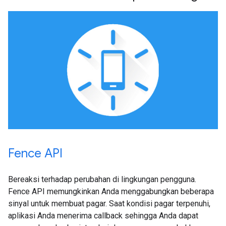
Fence API
Bereaksi terhadap perubahan di lingkungan pengguna.
Fence API memungkinkan Anda menggabungkan beberapa
sinyal untuk membuat pagar. Saat kondisi pagar terpenuhi,
aplikasi Anda menerima callback sehingga Anda dapat