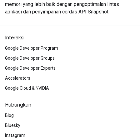
memori yang lebih baik dengan pengoptimalan lintas
aplikasi dan penyimpanan cerdas API Snapshot
Interaksi
Google Developer Program
Google Developer Groups
Google Developer Experts
Accelerators
Google Cloud & NVIDIA
Hubungkan
Blog
Bluesky
Instagram