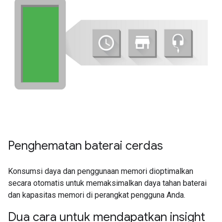
Penghematan baterai cerdas
Konsumsi daya dan penggunaan memori dioptimalkan
secara otomatis untuk memaksimalkan daya tahan baterai
dan kapasitas memori di perangkat pengguna Anda.
Dua cara untuk mendapatkan insight