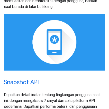
memuaskan dan berinteraksi dengan pengguna, bahkan
saat berada di latar belakang.
Snapshot API
Dapatkan detail instan tentang lingkungan pengguna saat
ini, dengan mengakses 7 sinyal dari satu platform API
sederhana. Dapatkan performa baterai dan penggunaan