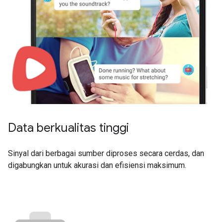
Data berkualitas tinggi
Sinyal dari berbagai sumber diproses secara cerdas, dan
digabungkan untuk akurasi dan efisiensi maksimum.