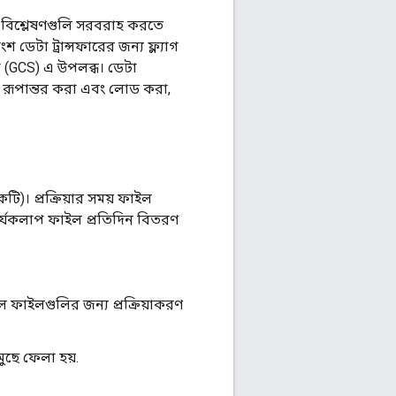
 বিশ্লেষণগুলি সরবরাহ করতে
ডেটা ট্রান্সফারের জন্য ফ্ল্যাগ
রেজ (GCS) এ উপলব্ধ। ডেটা
রা, রূপান্তর করা এবং লোড করা,
ি)। প্রক্রিয়ার সময় ফাইল
কার্যকলাপ ফাইল প্রতিদিন বিতরণ
 ফাইলগুলির জন্য প্রক্রিয়াকরণ
ুছে ফেলা হয়.