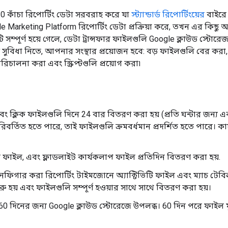
v2.0 কাঁচা রিপোর্টিং ডেটা সরবরাহ করে যা
স্ট্যান্ডার্ড রিপোর্টিংয়ের
বাইরে
 Marketing Platform রিপোর্টিং ডেটা প্রক্রিয়া করে, তখন এর কিছু অংশ 
়াটি সম্পূর্ণ হয়ে গেলে, ডেটা ট্রান্সফার ফাইলগুলি Google ক্লাউড স্টো
পূর্ণ সুবিধা নিতে, আপনার সংস্থার প্রয়োজন হবে: বড় ফাইলগুলি বের ক
চালনা করা এবং স্ক্রিপ্টগুলি প্রয়োগ করা৷
বং ক্লিক ফাইলগুলি দিনে 24 বার বিতরণ করা হয় (প্রতি ঘন্টার জন্য একট
িবর্তিত হতে পারে, তাই ফাইলগুলি ক্রমবর্ধমান প্রদর্শিত হতে পারে। 
ল ফাইল, এবং ফ্লাডলাইট কার্যকলাপ ফাইল প্রতিদিন বিতরণ করা হয়.
গার করা রিপোর্টিং টাইমজোনে অ্যাক্টিভিটি ফাইল এবং ম্যাচ টেবিল
ুরু হয় এবং ফাইলগুলি সম্পূর্ণ হওয়ার সাথে সাথে বিতরণ করা হয়।
0 দিনের জন্য Google ক্লাউড স্টোরেজে উপলব্ধ। 60 দিন পরে ফাইল ম