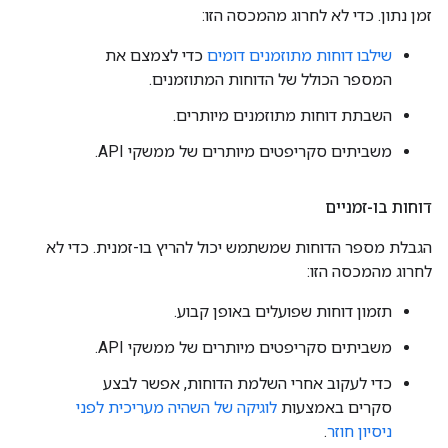
זמן נתון. כדי לא לחרוג מהמכסה הזו:
שילבו דוחות מתוזמנים דומים
כדי לצמצם את
המספר הכולל של הדוחות המתוזמנים.
השבתת דוחות מתוזמנים מיותרים.
משביתים סקריפטים מיותרים של ממשקי API.
דוחות בו-זמניים
הגבלת מספר הדוחות שמשתמש יכול להריץ בו-זמנית. כדי לא
לחרוג מהמכסה הזו:
תזמון דוחות שפועלים באופן קבוע.
משביתים סקריפטים מיותרים של ממשקי API.
כדי לעקוב אחרי השלמת הדוחות, אפשר לבצע
סקרים באמצעות
לוגיקה של השהיה מעריכית לפני
ניסיון חוזר
.