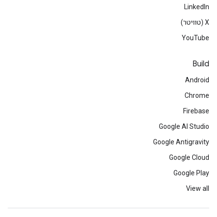
LinkedIn
‫X (טוויטר)
YouTube
Build
Android
Chrome
Firebase
Google AI Studio
Google Antigravity
Google Cloud
Google Play
View all