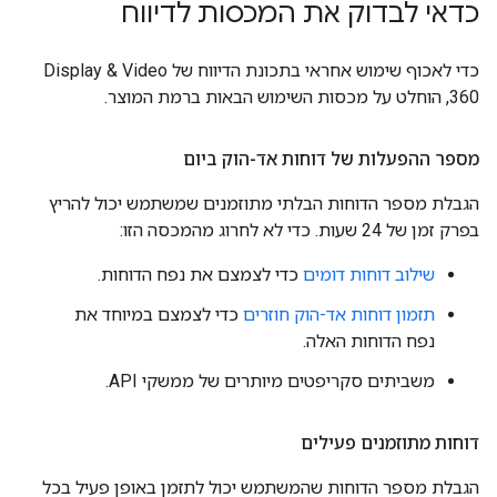
כדאי לבדוק את המכסות לדיווח
כדי לאכוף שימוש אחראי בתכונת הדיווח של Display & Video
360, הוחלט על מכסות השימוש הבאות ברמת המוצר.
מספר ההפעלות של דוחות אד-הוק ביום
הגבלת מספר הדוחות הבלתי מתוזמנים שמשתמש יכול להריץ
בפרק זמן של 24 שעות. כדי לא לחרוג מהמכסה הזו:
שילוב דוחות דומים
כדי לצמצם את נפח הדוחות.
תזמון דוחות אד-הוק חוזרים
כדי לצמצם במיוחד את
נפח הדוחות האלה.
משביתים סקריפטים מיותרים של ממשקי API.
דוחות מתוזמנים פעילים
הגבלת מספר הדוחות שהמשתמש יכול לתזמן באופן פעיל בכל