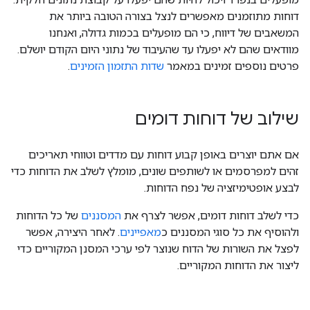
דוחות מתוזמנים מאפשרים לנצל בצורה הטובה ביותר את
המשאבים של דיווח, כי הם מופעלים בכמות גדולה, ואנחנו
מוודאים שהם לא יפעלו עד שהעיבוד של נתוני היום הקודם יושלם.
פרטים נוספים זמינים במאמר
שדות התזמון הזמינים
.
שילוב של דוחות דומים
אם אתם יוצרים באופן קבוע דוחות עם מדדים וטווחי תאריכים
זהים למפרסמים או לשותפים שונים, מומלץ לשלב את הדוחות כדי
לבצע אופטימיזציה של נפח הדוחות.
כדי לשלב דוחות דומים, אפשר לצרף את
המסננים
של כל הדוחות
ולהוסיף את כל סוגי המסננים כ
מאפיינים
. לאחר היצירה, אפשר
לפצל את השורות של הדוח שנוצר לפי ערכי המסנן המקוריים כדי
ליצור את הדוחות המקוריים.