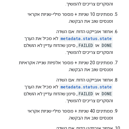
והסקרים צריכים להמשיך.
ממתינים 10 שניות + מספר מילי-שניות אקראי
ומנסים שוב את הבקשה.
אחזור אובייקט הדוח. אם השדה
metadata.status.state
לא מכיל את הערך
DONE
או
FAILED
, סימן שהדוח עדיין לא הושלם
והסקרים צריכים להמשיך.
ממתינים 20 שניות + מספר אלפיות שנייה אקראיות
ומנסים שוב את הבקשה.
אחזור אובייקט הדוח. אם השדה
metadata.status.state
לא מכיל את הערך
DONE
או
FAILED
, סימן שהדוח עדיין לא הושלם
והסקרים צריכים להמשיך.
ממתינים 40 שניות + מספר מילי-שניות אקראי
ומנסים שוב את הבקשה.
אחזור אובייקט הדוח. אם השדה