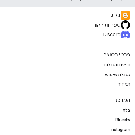
בלוג
ספריות לקוח
Discord
פרטי המוצר
תנאים והגבלות
מגבלת שימוש
תמחור
המרכז
בלוג
Bluesky
Instagram