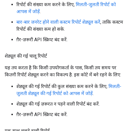
रिपोर्ट की संख्या कम करने के लिए,
मिलती-जुलती रिपोर्ट को
आपस में जोड़ें
.
बार-बार जनरेट होने वाली कस्टम रिपोर्ट शेड्यूल करें
, ताकि कस्टम
रिपोर्ट की संख्या कम हो सके.
ग़ैर-ज़रूरी API स्क्रिप्ट बंद करें.
शेड्यूल की गई चालू रिपोर्ट
यह तय करता है कि किसी उपयोगकर्ता के पास, किसी तय समय पर
कितनी रिपोर्ट शेड्यूल करने का विकल्प है. इस कोटे में बने रहने के लिए:
शेड्यूल की गई रिपोर्ट की कुल संख्या कम करने के लिए,
मिलती-
जुलती शेड्यूल की गई रिपोर्ट को आपस में जोड़ें
.
शेड्यूल की गई ज़रूरत न पड़ने वाली रिपोर्ट बंद करें.
ग़ैर-ज़रूरी API स्क्रिप्ट बंद करें.
एक साथ चलने वाली रिपोर्ट