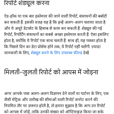
रिपोर्ट शेड्यूल करना
ऐड-हॉक या एक बार इस्तेमाल की जाने वाली रिपोर्ट, संसाधनों की बर्बादी
कर सकती हैं. इसकी वजह यह है कि इन्हें अलग-अलग चलाया जाता है
और ये अधूरे डेटासेट के हिसाब से काम कर सकती हैं. शेड्यूल की गई
रिपोर्ट, रिपोर्टिंग संसाधनों का सबसे अच्छा इस्तेमाल करती हैं. ऐसा इसलिए
होता है, क्योंकि ये रिपोर्ट एक साथ चलती हैं. साथ ही, यह पक्का होता है
कि पिछले दिन का डेटा प्रोसेस होने तक, ये रिपोर्ट नहीं चलेंगी. ज़्यादा
जानकारी के लिए,
शेड्यूल करने के लिए उपलब्ध फ़ील्ड
देखें.
मिलती-जुलती रिपोर्ट को आपस में जोड़ना
अगर आपके पास अलग-अलग विज्ञापन देने वालों या पार्टनर के लिए, एक
जैसी मेट्रिक और तारीख की सीमाओं वाली रिपोर्ट जनरेट करने की
नियमित तौर पर ज़रूरत होती है, तो हमारा सुझाव है कि आप उन रिपोर्ट
को आपस में जोड़ें, ताकि उनकी संख्या को ऑप्टिमाइज़ किया जा सके.