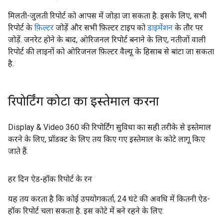
मिलती-जुलती रिपोर्ट को आपस में जोड़ा जा सकता है. इसके लिए, सभी
रिपोर्ट के
फ़िल्टर
जोड़ें और सभी फ़िल्टर टाइप को
डाइमेंशन
के तौर पर
जोड़ें. जनरेट होने के बाद, ओरिजनल रिपोर्ट बनाने के लिए, नतीजों वाली
रिपोर्ट की लाइनों को ओरिजनल फ़िल्टर वैल्यू के हिसाब से बांटा जा सकता
है.
रिपोर्टिंग कोटा का इस्तेमाल करना
Display & Video 360 की रिपोर्टिंग सुविधा का सही तरीके से इस्तेमाल
करने के लिए, प्रॉडक्ट के लिए तय किए गए इस्तेमाल के कोटे लागू किए
जाते हैं.
हर दिन ऐड-हॉक रिपोर्ट के रन
यह तय करता है कि कोई उपयोगकर्ता, 24 घंटे की अवधि में कितनी ऐड-
हॉक रिपोर्ट चला सकता है. इस कोटे में बने रहने के लिए: