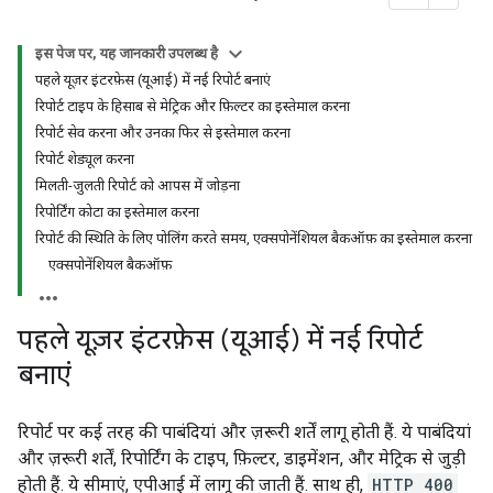
इस पेज पर, यह जानकारी उपलब्ध है
पहले यूज़र इंटरफ़ेस (यूआई) में नई रिपोर्ट बनाएं
रिपोर्ट टाइप के हिसाब से मेट्रिक और फ़िल्टर का इस्तेमाल करना
रिपोर्ट सेव करना और उनका फिर से इस्तेमाल करना
रिपोर्ट शेड्यूल करना
मिलती-जुलती रिपोर्ट को आपस में जोड़ना
रिपोर्टिंग कोटा का इस्तेमाल करना
रिपोर्ट की स्थिति के लिए पोलिंग करते समय, एक्सपोनेंशियल बैकऑफ़ का इस्तेमाल करना
एक्सपोनेंशियल बैकऑफ़
पहले यूज़र इंटरफ़ेस (यूआई) में नई रिपोर्ट
बनाएं
रिपोर्ट पर कई तरह की पाबंदियां और ज़रूरी शर्तें लागू होती हैं. ये पाबंदियां
और ज़रूरी शर्तें, रिपोर्टिंग के टाइप, फ़िल्टर, डाइमेंशन, और मेट्रिक से जुड़ी
होती हैं. ये सीमाएं, एपीआई में लागू की जाती हैं. साथ ही,
HTTP 400