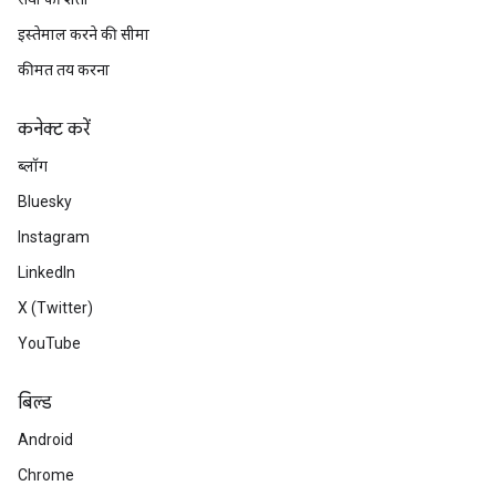
इस्तेमाल करने की सीमा
कीमत तय करना
कनेक्ट करें
ब्लॉग
Bluesky
Instagram
LinkedIn
X (Twitter)
YouTube
बिल्ड
Android
Chrome