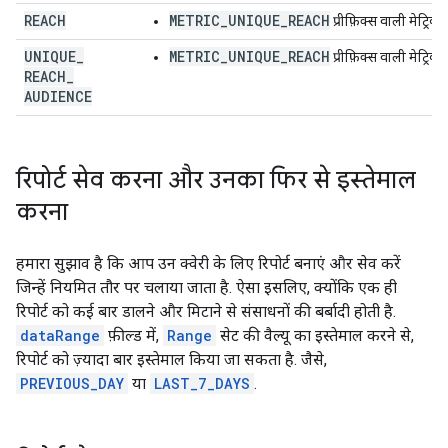
REACH
METRIC_UNIQUE_REACH
प्रीफ़िक्स वाली मेट्रिक.
UNIQUE
_
METRIC_UNIQUE_REACH
प्रीफ़िक्स वाली मेट्रिक.
REACH
_
AUDIENCE
रिपोर्ट सेव करना और उनका फिर से इस्तेमाल
करना
हमारा सुझाव है कि आप उन क्वेरी के लिए रिपोर्ट बनाएं और सेव करें
जिन्हें नियमित तौर पर चलाया जाता है. ऐसा इसलिए, क्योंकि एक ही
रिपोर्ट को कई बार डालने और मिटाने से संसाधनों की बर्बादी होती है.
dataRange
फ़ील्ड में,
Range
सेट की वैल्यू का इस्तेमाल करने से,
रिपोर्ट को ज़्यादा बार इस्तेमाल किया जा सकता है. जैसे,
PREVIOUS_DAY
या
LAST_7_DAYS
.