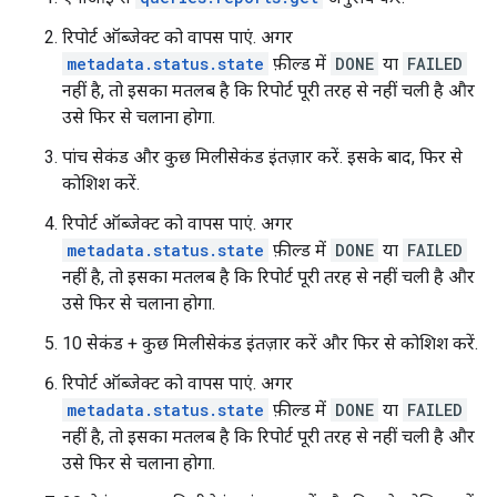
रिपोर्ट ऑब्जेक्ट को वापस पाएं. अगर
metadata.status.state
फ़ील्ड में
DONE
या
FAILED
नहीं है, तो इसका मतलब है कि रिपोर्ट पूरी तरह से नहीं चली है और
उसे फिर से चलाना होगा.
पांच सेकंड और कुछ मिलीसेकंड इंतज़ार करें. इसके बाद, फिर से
कोशिश करें.
रिपोर्ट ऑब्जेक्ट को वापस पाएं. अगर
metadata.status.state
फ़ील्ड में
DONE
या
FAILED
नहीं है, तो इसका मतलब है कि रिपोर्ट पूरी तरह से नहीं चली है और
उसे फिर से चलाना होगा.
10 सेकंड + कुछ मिलीसेकंड इंतज़ार करें और फिर से कोशिश करें.
रिपोर्ट ऑब्जेक्ट को वापस पाएं. अगर
metadata.status.state
फ़ील्ड में
DONE
या
FAILED
नहीं है, तो इसका मतलब है कि रिपोर्ट पूरी तरह से नहीं चली है और
उसे फिर से चलाना होगा.