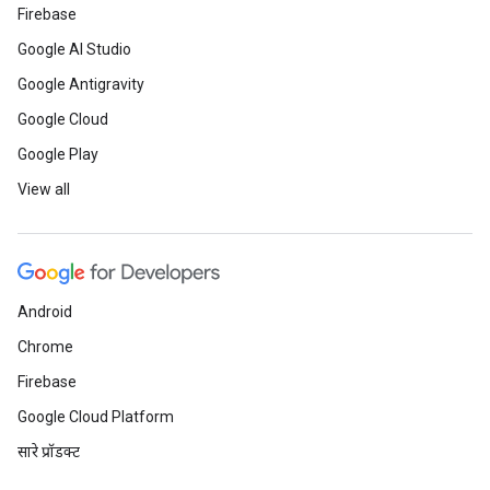
Firebase
Google AI Studio
Google Antigravity
Google Cloud
Google Play
View all
Android
Chrome
Firebase
Google Cloud Platform
सारे प्रॉडक्ट