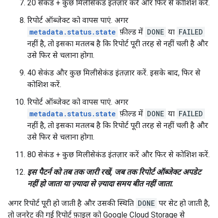
20 सेकंड + कुछ मिलीसेकंड इंतज़ार करें और फिर से कोशिश करें.
रिपोर्ट ऑब्जेक्ट को वापस पाएं. अगर
metadata.status.state
फ़ील्ड में
DONE
या
FAILED
नहीं है, तो इसका मतलब है कि रिपोर्ट पूरी तरह से नहीं चली है और
उसे फिर से चलाना होगा.
40 सेकंड और कुछ मिलीसेकंड इंतज़ार करें. इसके बाद, फिर से
कोशिश करें.
रिपोर्ट ऑब्जेक्ट को वापस पाएं. अगर
metadata.status.state
फ़ील्ड में
DONE
या
FAILED
नहीं है, तो इसका मतलब है कि रिपोर्ट पूरी तरह से नहीं चली है और
उसे फिर से चलाना होगा.
80 सेकंड + कुछ मिलीसेकंड इंतज़ार करें और फिर से कोशिश करें.
इस पैटर्न को तब तक जारी रखें, जब तक रिपोर्ट ऑब्जेक्ट अपडेट
नहीं हो जाता या ज़्यादा से ज़्यादा समय बीत नहीं जाता.
अगर रिपोर्ट पूरी हो जाती है और उसकी स्थिति
DONE
पर सेट हो जाती है,
तो जनरेट की गई रिपोर्ट फ़ाइल को Google Cloud Storage से