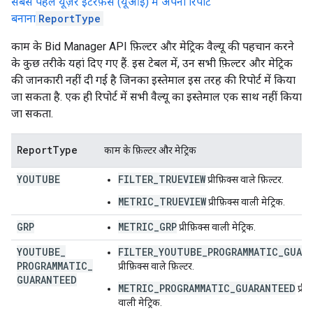
सबसे पहले यूज़र इंटरफ़ेस (यूआई) में अपनी रिपोर्ट
बनाना
ReportType
काम के Bid Manager API फ़िल्टर और मेट्रिक वैल्यू की पहचान करने
के कुछ तरीके यहां दिए गए हैं. इस टेबल में, उन सभी फ़िल्टर और मेट्रिक
की जानकारी नहीं दी गई है जिनका इस्तेमाल इस तरह की रिपोर्ट में किया
जा सकता है. एक ही रिपोर्ट में सभी वैल्यू का इस्तेमाल एक साथ नहीं किया
जा सकता.
Report
Type
काम के फ़िल्टर और मेट्रिक
YOUTUBE
FILTER_TRUEVIEW
प्रीफ़िक्स वाले फ़िल्टर.
METRIC_TRUEVIEW
प्रीफ़िक्स वाली मेट्रिक.
GRP
METRIC_GRP
प्रीफ़िक्स वाली मेट्रिक.
YOUTUBE
_
FILTER_YOUTUBE_PROGRAMMATIC_GUAR
PROGRAMMATIC
_
प्रीफ़िक्स वाले फ़िल्टर.
GUARANTEED
METRIC_PROGRAMMATIC_GUARANTEED
प्रीफ
वाली मेट्रिक.