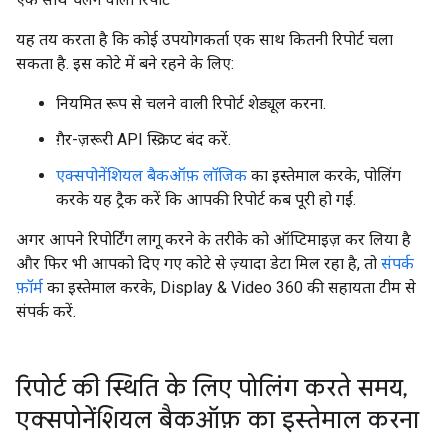
यह तय करता है कि कोई उपयोगकर्ता एक साथ कितनी रिपोर्ट चला
सकता है. इस कोटे में बने रहने के लिए:
नियमित रूप से चलने वाली रिपोर्ट शेड्यूल करना.
ग़ैर-ज़रूरी API स्क्रिप्ट बंद करें.
एक्सपोनेंशियल बैकऑफ़ लॉजिक
का इस्तेमाल करके, पोलिंग
करके यह ट्रैक करें कि आपकी रिपोर्ट कब पूरी हो गईं.
अगर आपने रिपोर्टिंग लागू करने के तरीके को ऑप्टिमाइज़ कर लिया है
और फिर भी आपको दिए गए कोटे से ज़्यादा डेटा मिल रहा है, तो
संपर्क
फ़ॉर्म
का इस्तेमाल करके, Display & Video 360 की सहायता टीम से
संपर्क करें.
रिपोर्ट की स्थिति के लिए पोलिंग करते समय
,
एक्सपोनेंशियल बैकऑफ़ का इस्तेमाल करना