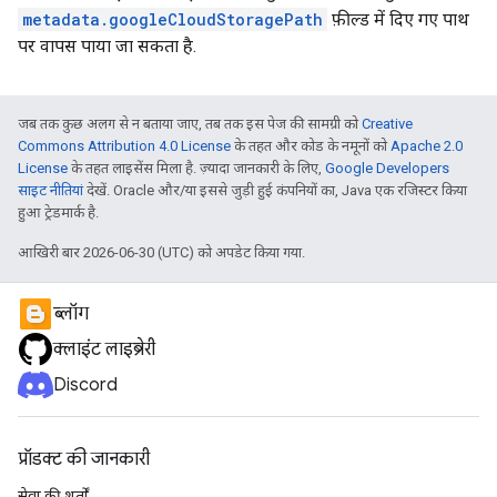
metadata.googleCloudStoragePath
फ़ील्ड में दिए गए पाथ
पर वापस पाया जा सकता है.
जब तक कुछ अलग से न बताया जाए, तब तक इस पेज की सामग्री को
Creative
Commons Attribution 4.0 License
के तहत और कोड के नमूनों को
Apache 2.0
License
के तहत लाइसेंस मिला है. ज़्यादा जानकारी के लिए,
Google Developers
साइट नीतियां
देखें. Oracle और/या इससे जुड़ी हुई कंपनियों का, Java एक रजिस्टर किया
हुआ ट्रेडमार्क है.
आखिरी बार 2026-06-30 (UTC) को अपडेट किया गया.
ब्लॉग
क्लाइंट लाइब्रेरी
Discord
प्रॉडक्ट की जानकारी
सेवा की शर्तों