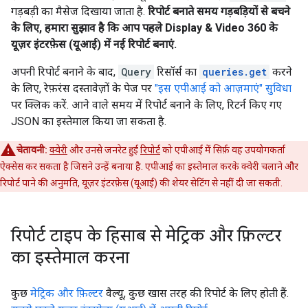
गड़बड़ी का मैसेज दिखाया जाता है.
रिपोर्ट बनाते समय गड़बड़ियों से बचने
के लिए, हमारा सुझाव है कि आप पहले Display & Video 360 के
यूज़र इंटरफ़ेस (यूआई) में नई रिपोर्ट बनाएं.
अपनी रिपोर्ट बनाने के बाद,
Query
रिसॉर्स का
queries.get
करने
के लिए, रेफ़रंस दस्तावेज़ों के पेज पर
"इस एपीआई को आज़माएं" सुविधा
पर क्लिक करें. आने वाले समय में रिपोर्ट बनाने के लिए, रिटर्न किए गए
JSON का इस्तेमाल किया जा सकता है.
चेतावनी:
क्वेरी
और उनसे जनरेट हुई
रिपोर्ट
को एपीआई में सिर्फ़ वह उपयोगकर्ता
ऐक्सेस कर सकता है जिसने उन्हें बनाया है. एपीआई का इस्तेमाल करके क्वेरी चलाने और
रिपोर्ट पाने की अनुमति, यूज़र इंटरफ़ेस (यूआई) की शेयर सेटिंग से नहीं दी जा सकती.
रिपोर्ट टाइप के हिसाब से मेट्रिक और फ़िल्टर
का इस्तेमाल करना
कुछ
मेट्रिक और फ़िल्टर
वैल्यू, कुछ खास तरह की रिपोर्ट के लिए होती हैं.