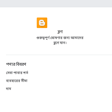
ব্লগ
গুরুত্বপূর্ণ ঘোষণার জন্য আমাদের
ব্লগে যান।
পণ্যর বিবরণ
সেবা পাবার শর্ত
ব্যবহারের সীমা
দাম