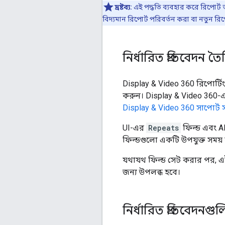
দ্রষ্টব্য:
এই পদ্ধতি ব্যবহার করে রিপোর্ট
বিদ্যমান রিপোর্ট পরিবর্তন করা বা নতুন র
নির্ধারিত প্রতিবেদন ত
Display & Video 360 রিপোর্ট
করুন। Display & Video 360-এর 
Display & Video 360 সাপোর্ট 
UI-এর
Repeats
ফিল্ড এবং 
ফিল্ডগুলো একটি উপযুক্ত সময়
যথাযথ ফিল্ড সেট করার পর, এই
জন্য উপলব্ধ হবে।
নির্ধারিত প্রতিবেদনগু