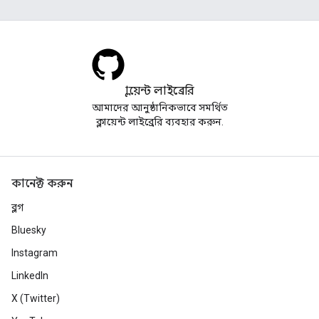
ক্লায়েন্ট লাইব্রেরি
আমাদের আনুষ্ঠানিকভাবে সমর্থিত
ক্লায়েন্ট লাইব্রেরি ব্যবহার করুন.
কানেক্ট করুন
ব্লগ
Bluesky
Instagram
LinkedIn
X (Twitter)