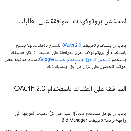
لمحة عن بروتوكولات الموافقة على الطلبات
يجب أن يستخدم تطبيقك
OAuth 2.0
للسماح بالطلبات. ولا يُسمح
باستخدام أي بروتوكولات أخرى للموافقة على الطلبات. إذا كان تطبيقك
يستخدم
تسجيل الدخول باستخدام حساب Google
، ستتم معالجة بعض
جوانب الحصول على الإذن من أجل: يناسبك ذلك.
الموافقة على الطلبات باستخدام OAuth 2
0
.
يجب أن يوافق مستخدم مصادَق عليه على كلّ الطلبات الموجّهة إلى
واجهة برمجة تطبيقات Bid Manager.