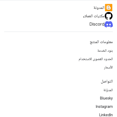
المدونة
مكتبات العملاء
Discord
معلومات المنتج
بنود الخدمة
الحدود القصوى للاستخدام
الأسعار
التواصل
المدوّنة
Bluesky
Instagram
LinkedIn