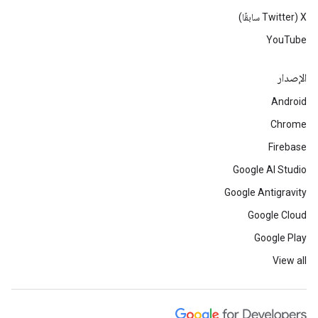
‫X ‏(Twitter سابقًا)
YouTube
الإصدار
Android
Chrome
Firebase
Google AI Studio
Google Antigravity
Google Cloud
Google Play
View all