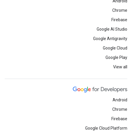
Android
Chrome
Firebase
Google AI Studio
Google Antigravity
Google Cloud
Google Play
View all
Android
Chrome
Firebase
Google Cloud Platform