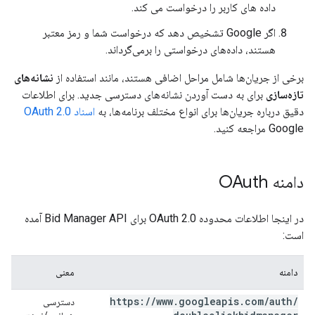
داده های کاربر را درخواست می کند.
اگر Google تشخیص دهد که درخواست شما و رمز معتبر
هستند، داده‌های درخواستی را برمی‌گرداند.
برخی از جریان‌ها شامل مراحل اضافی هستند، مانند استفاده از
نشانه‌های
تازه‌سازی
برای به دست آوردن نشانه‌های دسترسی جدید. برای اطلاعات
دقیق درباره جریان‌ها برای انواع مختلف برنامه‌ها، به
اسناد OAuth 2.0
Google مراجعه کنید.
دامنه OAuth
در اینجا اطلاعات محدوده OAuth 2.0 برای Bid Manager API آمده
است:
دامنه
معنی
https:
/
/
www
.
googleapis
.
com
/
auth
/
دسترسی