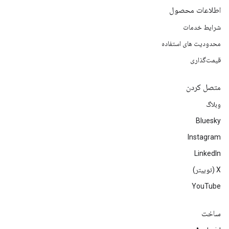
اطلاعات محصول
شرایط خدمات
محدودیت های استفاده
قیمت‌گذاری
متصل کردن
وبلاگ
Bluesky
Instagram
LinkedIn
‫X (توییتر)
YouTube
ساخت