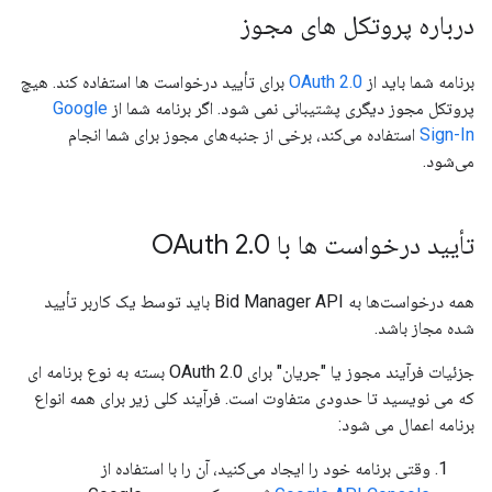
درباره پروتکل های مجوز
برنامه شما باید از
OAuth 2.0
برای تأیید درخواست ها استفاده کند. هیچ
پروتکل مجوز دیگری پشتیبانی نمی شود. اگر برنامه شما از
Google
Sign-In
استفاده می‌کند، برخی از جنبه‌های مجوز برای شما انجام
می‌شود.
تأیید درخواست ها با OAuth 2
0
.
همه درخواست‌ها به Bid Manager API باید توسط یک کاربر تأیید
شده مجاز باشد.
جزئیات فرآیند مجوز یا "جریان" برای OAuth 2.0 بسته به نوع برنامه ای
که می نویسید تا حدودی متفاوت است. فرآیند کلی زیر برای همه انواع
برنامه اعمال می شود:
وقتی برنامه خود را ایجاد می‌کنید، آن را با استفاده از