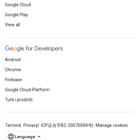
Google Cloud
Google Play
View all
Android
Chrome
Firebase
Google Cloud Platform
Tutti i prodotti
Termini
Privacy
ICP证合字B2-20070004号
Manage cookies