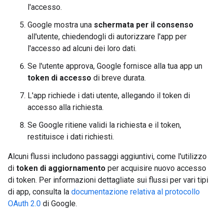
l'accesso.
Google mostra una
schermata per il consenso
all'utente, chiedendogli di autorizzare l'app per
l'accesso ad alcuni dei loro dati.
Se l'utente approva, Google fornisce alla tua app un
token di accesso
di breve durata.
L'app richiede i dati utente, allegando il token di
accesso alla richiesta.
Se Google ritiene validi la richiesta e il token,
restituisce i dati richiesti.
Alcuni flussi includono passaggi aggiuntivi, come l'utilizzo
di
token di aggiornamento
per acquisire nuovo accesso
di token. Per informazioni dettagliate sui flussi per vari tipi
di app, consulta la
documentazione relativa al protocollo
OAuth 2.0
di Google.