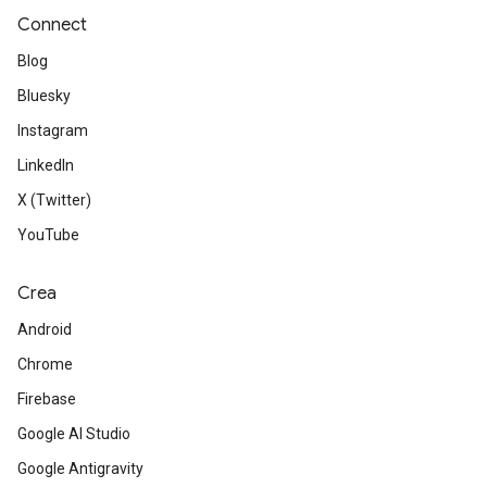
Connect
Blog
Bluesky
Instagram
LinkedIn
X (Twitter)
YouTube
Crea
Android
Chrome
Firebase
Google AI Studio
Google Antigravity