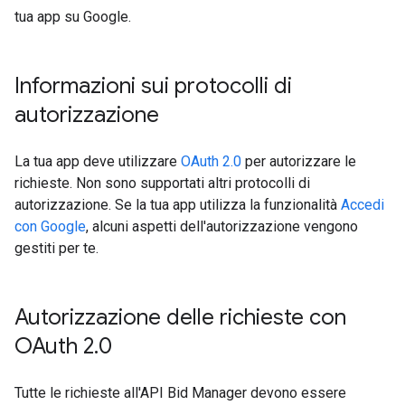
tua app su Google.
Informazioni sui protocolli di
autorizzazione
La tua app deve utilizzare
OAuth 2.0
per autorizzare le
richieste. Non sono supportati altri protocolli di
autorizzazione. Se la tua app utilizza la funzionalità
Accedi
con Google
, alcuni aspetti dell'autorizzazione vengono
gestiti per te.
Autorizzazione delle richieste con
OAuth 2
.
0
Tutte le richieste all'API Bid Manager devono essere