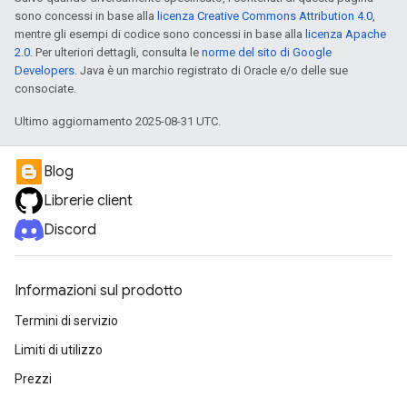
sono concessi in base alla
licenza Creative Commons Attribution 4.0
,
mentre gli esempi di codice sono concessi in base alla
licenza Apache
2.0
. Per ulteriori dettagli, consulta le
norme del sito di Google
Developers
. Java è un marchio registrato di Oracle e/o delle sue
consociate.
Ultimo aggiornamento 2025-08-31 UTC.
Blog
Librerie client
Discord
Informazioni sul prodotto
Termini di servizio
Limiti di utilizzo
Prezzi