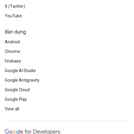
X (Twitter)
YouTube
Bản dựng
Android
Chrome
Firebase
Google AI Studio
Google Antigravity
Google Cloud
Google Play
View all