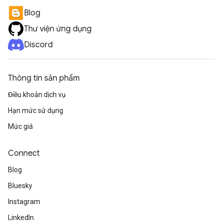
Blog
Thư viện ứng dụng
Discord
Thông tin sản phẩm
Điều khoản dịch vụ
Hạn mức sử dụng
Mức giá
Connect
Blog
Bluesky
Instagram
LinkedIn