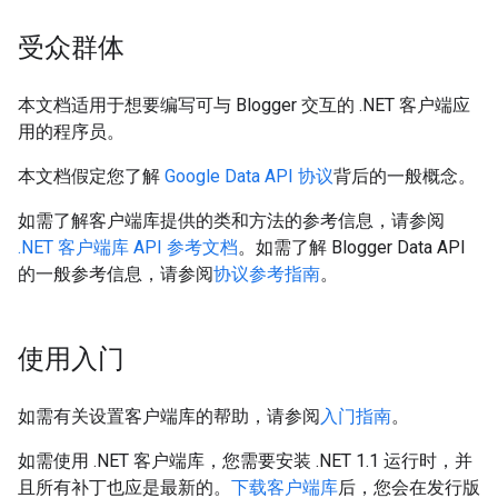
受众群体
本文档适用于想要编写可与 Blogger 交互的 .NET 客户端应
用的程序员。
本文档假定您了解
Google Data API 协议
背后的一般概念。
如需了解客户端库提供的类和方法的参考信息，请参阅
.NET 客户端库 API 参考文档
。如需了解 Blogger Data API
的一般参考信息，请参阅
协议参考指南
。
使用入门
如需有关设置客户端库的帮助，请参阅
入门指南
。
如需使用 .NET 客户端库，您需要安装 .NET 1.1 运行时，并
且所有补丁也应是最新的。
下载客户端库
后，您会在发行版