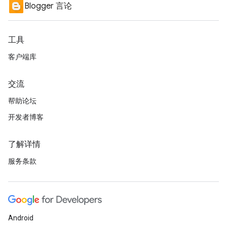
Blogger 言论
工具
客户端库
交流
帮助论坛
开发者博客
了解详情
服务条款
Android