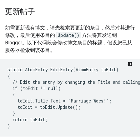
更新帖子
如需更新现有博文，请先检索要更新的条目，然后对其进行
修改，最后使用条目的
Update()
方法将其发送到
Blogger。以下代码段会修改博文条目的标题，假设您已从
服务器检索到该条目。
static AtomEntry EditEntry(AtomEntry toEdit)

{

  // Edit the entry by changing the Title and calling
  if (toEdit != null)

  {

    toEdit.Title.Text = "Marriage Woes!";

    toEdit = toEdit.Update();

  }

  return toEdit;
