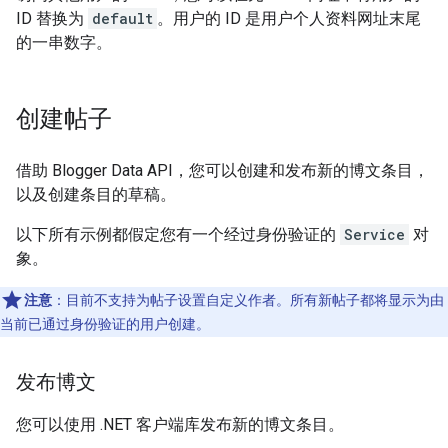
ID 替换为
default
。用户的 ID 是用户个人资料网址末尾
的一串数字。
创建帖子
借助 Blogger Data API，您可以创建和发布新的博文条目，
以及创建条目的草稿。
以下所有示例都假定您有一个经过身份验证的
Service
对
象。
注意
：目前不支持为帖子设置自定义作者。所有新帖子都将显示为由
当前已通过身份验证的用户创建。
发布博文
您可以使用 .NET 客户端库发布新的博文条目。