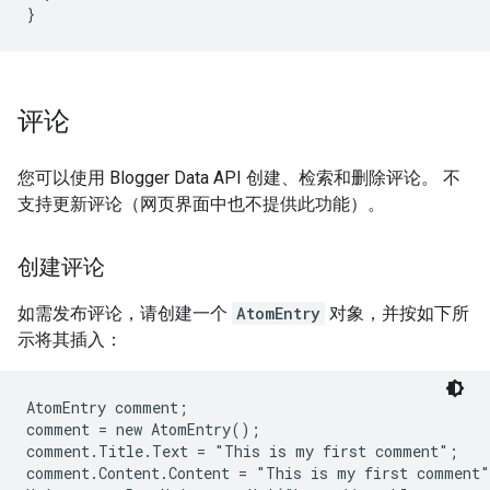
评论
您可以使用 Blogger Data API 创建、检索和删除评论。 不
支持更新评论（网页界面中也不提供此功能）。
创建评论
如需发布评论，请创建一个
AtomEntry
对象，并按如下所
示将其插入：
AtomEntry comment;

comment = new AtomEntry();

comment.Title.Text = "This is my first comment";

comment.Content.Content = "This is my first comment"