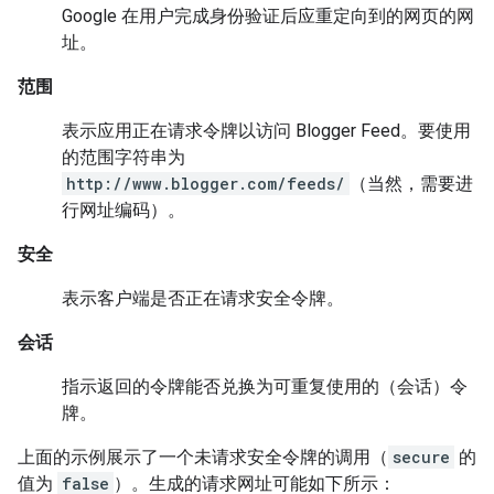
Google 在用户完成身份验证后应重定向到的网页的网
址。
范围
表示应用正在请求令牌以访问 Blogger Feed。要使用
的范围字符串为
http://www.blogger.com/feeds/
（当然，需要进
行网址编码）。
安全
表示客户端是否正在请求安全令牌。
会话
指示返回的令牌能否兑换为可重复使用的（会话）令
牌。
上面的示例展示了一个未请求安全令牌的调用（
secure
的
值为
false
）。生成的请求网址可能如下所示：