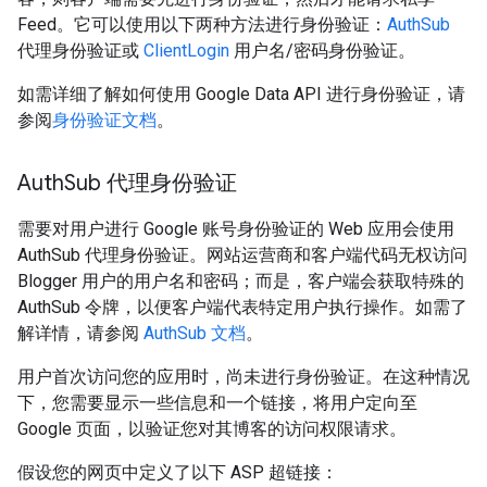
Feed。它可以使用以下两种方法进行身份验证：
AuthSub
代理身份验证或
ClientLogin
用户名/密码身份验证。
如需详细了解如何使用 Google Data API 进行身份验证，请
参阅
身份验证文档
。
Auth
Sub 代理身份验证
需要对用户进行 Google 账号身份验证的 Web 应用会使用
AuthSub 代理身份验证。网站运营商和客户端代码无权访问
Blogger 用户的用户名和密码；而是，客户端会获取特殊的
AuthSub 令牌，以便客户端代表特定用户执行操作。如需了
解详情，请参阅
AuthSub 文档
。
用户首次访问您的应用时，尚未进行身份验证。在这种情况
下，您需要显示一些信息和一个链接，将用户定向至
Google 页面，以验证您对其博客的访问权限请求。
假设您的网页中定义了以下 ASP 超链接：