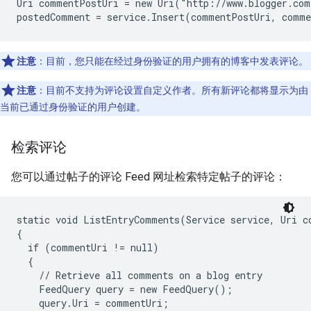
Uri commentPostUri = new Uri("http://www.blogger.com
注意
：目前，您只能在经过身份验证的用户拥有的博客中发表评论。
注意
：目前不支持为评论设置自定义作者。所有新评论都将显示为由
当前已通过身份验证的用户创建。
检索评论
您可以通过帖子的评论 Feed 网址检索特定帖子的评论：
static void ListEntryComments(Service service, Uri co
{

  if (commentUri != null)

  {

    // Retrieve all comments on a blog entry

    FeedQuery query = new FeedQuery();

    query.Uri = commentUri;
