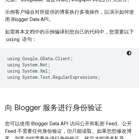
示例客户端会对所提供的博客执行多项操作，以演示如何使
用 Blogger Data API。
如需将本文档中的示例编译到您自己的代码中，您需要以下
using
语句：
using Google.GData.Client;

using System.Net;

using System.Xml;

向 Blogger 服务进行身份验证
您可以使用 Blogger Data API 访问公开和私密 Feed。公开
Feed 不需要任何身份验证，但只能读取。如果您想修改博
客，则客户端需要先进行身份验证，然后才能请求私享