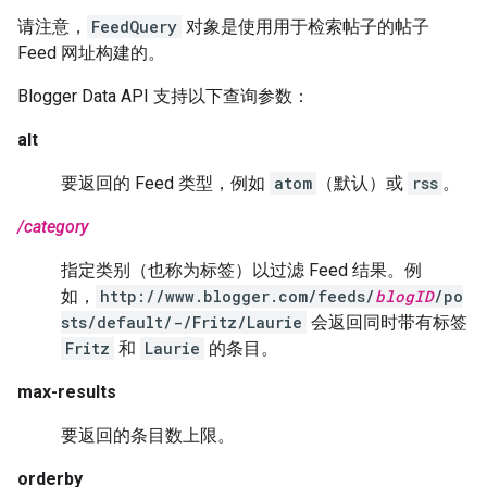
请注意，
FeedQuery
对象是使用用于检索帖子的帖子
Feed 网址构建的。
Blogger Data API 支持以下查询参数：
alt
要返回的 Feed 类型，例如
atom
（默认）或
rss
。
/category
指定类别（也称为标签）以过滤 Feed 结果。例
如，
http://www.blogger.com/feeds/
blogID
/po
sts/default/-/Fritz/Laurie
会返回同时带有标签
Fritz
和
Laurie
的条目。
max-results
要返回的条目数上限。
orderby