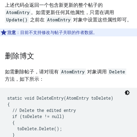
上述代码会返回一个包含新更新的整个帖子的
AtomEntry
。如需更新任何其他属性，只需在调用
Update()
之前在
AtomEntry
对象中设置这些属性即可。
注意
：目前不支持修改与帖子关联的作者数据。
删除博文
如需删除帖子，请对现有
AtomEntry
对象调用
Delete
方法，如下所示：
static void DeleteEntry(AtomEntry toDelete)

{

  // Delete the edited entry

  if (toDelete != null)

  {

    toDelete.Delete();

  }
