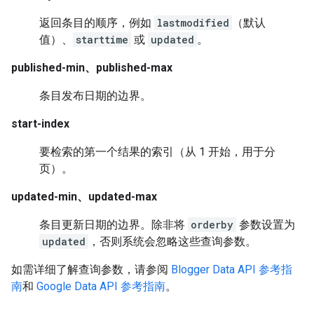
返回条目的顺序，例如
lastmodified
（默认
值）、
starttime
或
updated
。
published-min、published-max
条目发布日期的边界。
start-index
要检索的第一个结果的索引（从 1 开始，用于分
页）。
updated-min、updated-max
条目更新日期的边界。除非将
orderby
参数设置为
updated
，否则系统会忽略这些查询参数。
如需详细了解查询参数，请参阅
Blogger Data API 参考指
南
和
Google Data API 参考指南
。