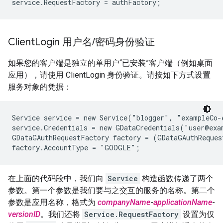
Client
Login 用户名
/
密码身份验证
如果您的客户端是独立的单用户“已安装”客户端（例如桌面
应用），请使用 ClientLogin 身份验证。请按如下方式设置
服务对象的凭据：
Service service = new Service("blogger", "exampleCo-
service.Credentials = new GDataCredentials("user@exa
GDataGAuthRequestFactory factory = (GDataGAuthReques
在上面的代码段中，我们向
Service
构造函数传递了两个
参数。第一个参数是我们要与之交互的服务的名称。第二个
参数是应用名称，格式为
companyName
-
applicationName
-
versionID
。我们还将
Service.RequestFactory
设置为仅