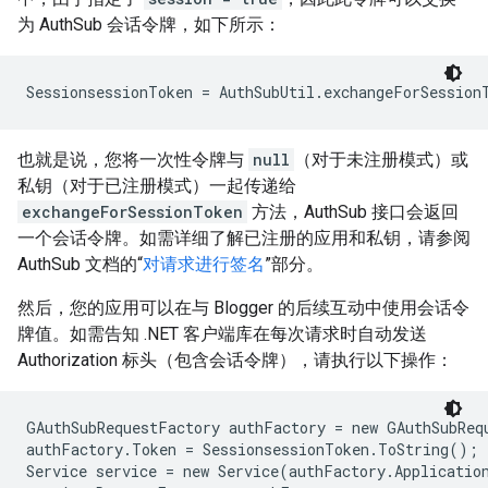
为 AuthSub 会话令牌，如下所示：
也就是说，您将一次性令牌与
null
（对于未注册模式）或
私钥（对于已注册模式）一起传递给
exchangeForSessionToken
方法，AuthSub 接口会返回
一个会话令牌。如需详细了解已注册的应用和私钥，请参阅
AuthSub 文档的“
对请求进行签名
”部分。
然后，您的应用可以在与 Blogger 的后续互动中使用会话令
牌值。如需告知 .NET 客户端库在每次请求时自动发送
Authorization 标头（包含会话令牌），请执行以下操作：
GAuthSubRequestFactory authFactory = new GAuthSubReq
authFactory.Token = SessionsessionToken.ToString();

Service service = new Service(authFactory.Application