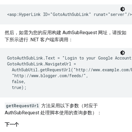
然后，如需为您的应用构建 AuthSubRequest 网址，请按如
下所示进行 .NET 客户端库调用：
GotoAuthSubLink.Text = "Login to your Google Account"
GotoAuthSubLink.NavigateUrl =

  AuthSubUtil.getRequestUrl("http://www.example.com/R
  "http://www.blogger.com/feeds/",

  false,

getRequestUrl
方法采用以下参数（对应于
AuthSubRequest 处理脚本使用的查询参数）：
下一个