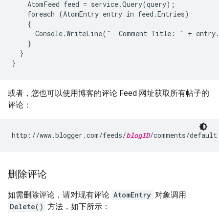
    AtomFeed feed = service.Query(query);

    foreach (AtomEntry entry in feed.Entries)

    {

      Console.WriteLine("  Comment Title: " + entry.
    }

  }

或者，您也可以使用博客的评论 Feed 网址获取所有帖子的
评论：
http://www.blogger.com/feeds/
blogID
删除评论
如需删除评论，请对现有评论
AtomEntry
对象调用
Delete()
方法，如下所示：