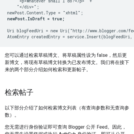
    "<p>Whatever shall I do?</p>" +

    "</div>";

newPost.IsDraft = true;
Uri blogFeedUri = new Uri("http://www.blogger.com/fe
您可以通过检索草稿博文、将草稿属性设为 false，然后更
新博文，将现有草稿博文转换为已发布博文。我们将在接下
来的两个部分介绍如何检索和更新帖子。
检索帖子
以下部分介绍了如何检索博文列表（有查询参数和无查询参
数）。
您无需进行身份验证即可查询 Blogger 公开 Feed。因此，