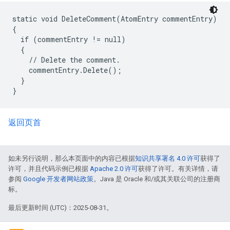
static void DeleteComment(AtomEntry commentEntry)

{

  if (commentEntry != null)

  {

    // Delete the comment.

    commentEntry.Delete();

  }

返回页首
如未另行说明，那么本页面中的内容已根据
知识共享署名 4.0 许可
获得了
许可，并且代码示例已根据
Apache 2.0 许可
获得了许可。有关详情，请
参阅
Google 开发者网站政策
。Java 是 Oracle 和/或其关联公司的注册商
标。
最后更新时间 (UTC)：2025-08-31。