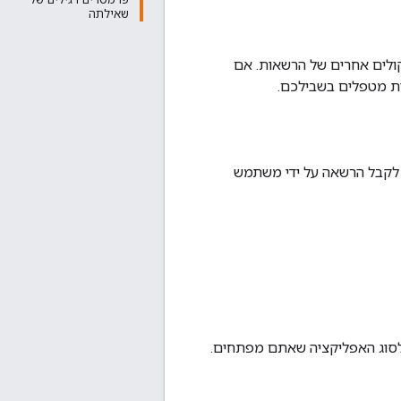
שאילתה
קולים אחרים של הרשאות. אם
ות מטפלים בשבילכם.
 ציבוריים חייבות לקבל הרשאה על ידי משתמש
יים להשתנות מעט, בהתאם לסוג האפליקציה שאתם מפתחים.