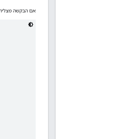
אם הבקשה מצליחה