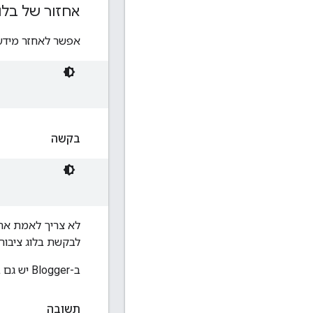
אחזור של בלו
אפשר לאחזר מידע 
בקשה
לא צריך לאמת את ה
לבקשת בלוג ציבורי
ב-Blogger יש גם בלוגים פרטיים, המחייבים אימות.
תשובה