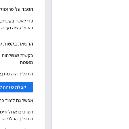
הסבר על פרוטוק
כדי לאשר בקשות,
באפליקציה נעשה 
הרשאת בקשות עם פרו
מאומת.
התהליך הזה מתבצע ב
קבלת מזהה לקוח 
אפשר גם ליצור כר
התהליך הכללי הבא