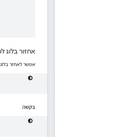
אחזור בלוג לפי כ
אפשר לאחזר בלוג באמצעות כתו
בקשה