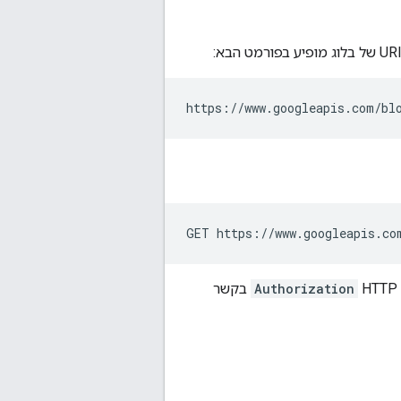
https://www.googleapis.com/bl
GET https://www.googleapis.co
Authorization
בקשר