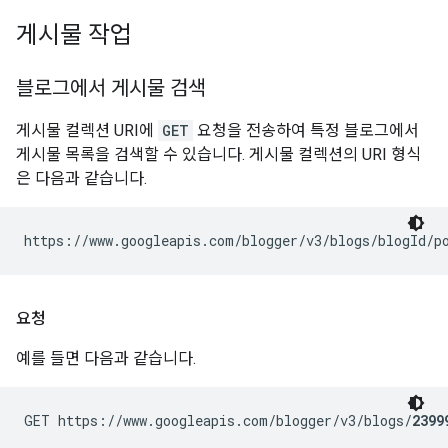
게시물 작업
블로그에서 게시물 검색
게시물 컬렉션 URI에
GET
요청을 전송하여 특정 블로그에서
게시물 목록을 검색할 수 있습니다. 게시물 컬렉션의 URI 형식
은 다음과 같습니다.
https://www.googleapis.com/blogger/v3/blogs/
blogId
요청
예를 들면 다음과 같습니다.
GET https://www.googleapis.com/blogger/v3/blogs/
2399