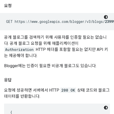
요청
GET https://www.googleapis.com/blogger/v3/blogs/
2399
공개 블로그를 검색하기 위해 사용자를 인증할 필요는 없습니
다. 공개 블로그 요청을 위해 애플리케이션이
Authorization
HTTP 헤더를 포함할 필요는 없지만 API 키
는 제공해야 합니다.
Blogger에는 인증이 필요한 비공개 블로그도 있습니다.
응답
요청에 성공하면 서버에서 HTTP
200 OK
상태 코드와 블로그
데이터를 반환합니다.
{
