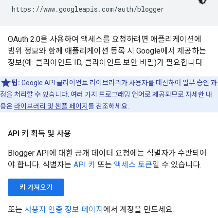
https://www.googleapis.com/auth/blogger
OAuth 2.0을 사용하여 액세스를 요청하려면 애플리케이션에
범위 정보와 함께 애플리케이션 등록 시 Google에서 제공하는
정보(예: 클라이언트 ID, 클라이언트 보안 비밀)가 필요합니다.
팁:
Google API 클라이언트 라이브러리가 사용자를 대신하여 일부 승인 과
정을 처리할 수 있습니다. 여러 가지 프로그래밍 언어로 제공되므로 자세한 내
용은
라이브러리 및 샘플 페이지
를 참조하세요.
API 키 획득 및 사용
Blogger API에 대한 공개 데이터 요청에는 식별자가 수반되어
야 합니다. 식별자는
API 키
또는
액세스 토큰
일 수 있습니다.
키 가져오기
또는
사용자 인증 정보 페이지
에서 계정을 만드세요.