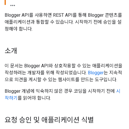
Blogger API를 사용하면 REST API를 통해 Blogger 콘텐츠를
애플리케이션과 통합할 수 있습니다. 시작하기 전에 승인을 설
정해야 합니다.
소개
이 문서는 Blogger API와 상호작용할 수 있는 애플리케이션을
작성하려는 개발자를 위해 작성되었습니다.
Blogger
는 지속적
으로 의견을 게시할 수 있는 웹사이트를 만드는 도구입니다.
Blogger 개념에 익숙하지 않은 경우 코딩을 시작하기 전에
시
작하기
를 읽어야 합니다.
요청 승인 및 애플리케이션 식별