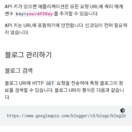
API 키가 있으면 애플리케이션은 모든 요청 URL에 쿼리 매개
변수
key=
yourAPIKey
를 추가할 수 있습니다.
API 키는 URL에 포함하기에 안전합니다. 인코딩이 전혀 필요하
지 않습니다.
블로그 관리하기
블로그 검색
블로그 URI에 HTTP
GET
요청을 전송하여 특정 블로그의 정
보를 검색할 수 있습니다. 블로그 URI의 형식은 다음과 같습니
다.
https://www.googleapis.com/blogger/v3/blogs/
blogId