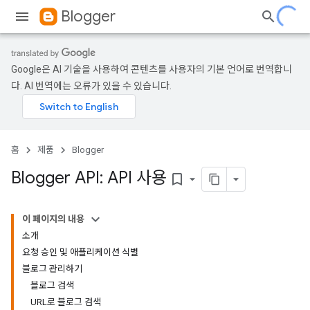
Blogger
Google은 AI 기술을 사용하여 콘텐츠를 사용자의 기본 언어로 번역합니
다. AI 번역에는 오류가 있을 수 있습니다.
홈
제품
Blogger
Blogger API: API 사용
bookmark_border
이 페이지의 내용
소개
요청 승인 및 애플리케이션 식별
블로그 관리하기
블로그 검색
URL로 블로그 검색