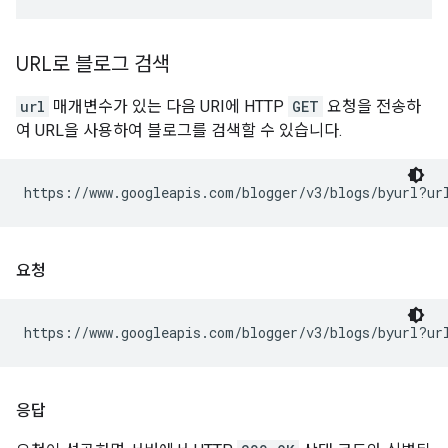
URL로 블로그 검색
url
매개변수가 있는 다음 URI에 HTTP
GET
요청을 전송하
여 URL을 사용하여 블로그를 검색할 수 있습니다.
https://www.googleapis.com/blogger/v3/blogs/byurl?ur
요청
https://www.googleapis.com/blogger/v3/blogs/byurl?ur
응답