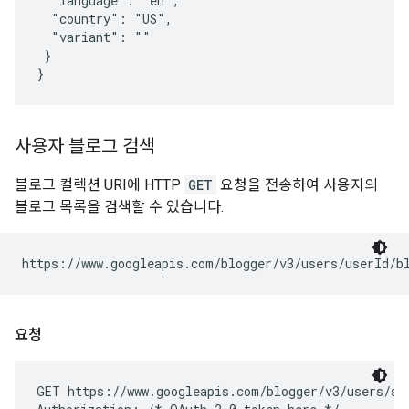
  "language": "en",

  "country": "US",

  "variant": ""

 }

사용자 블로그 검색
블로그 컬렉션 URI에 HTTP
GET
요청을 전송하여 사용자의
블로그 목록을 검색할 수 있습니다.
https://www.googleapis.com/blogger/v3/users/
userId
요청
GET https://www.googleapis.com/blogger/v3/users/sel