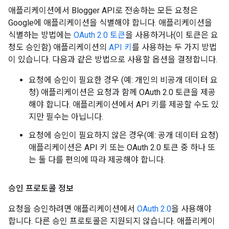
애플리케이션에서 Blogger API로 전송하는 모든 요청은
Google에 애플리케이션을 식별해야 합니다. 애플리케이션을
식별하는 방법에는
OAuth 2.0 토큰
을 사용하거나(이 토큰은 요
청도 승인함) 애플리케이션의
API 키
를 사용하는 두 가지 방법
이 있습니다. 다음과 같은 방법으로 사용할 옵션을 결정합니다.
요청에 승인이 필요한 경우 (예: 개인의 비공개 데이터 요
청) 애플리케이션은 요청과 함께 OAuth 2.0 토큰을 제공
해야 합니다. 애플리케이션에서 API 키를 제공할 수도 있
지만 필수는 아닙니다.
요청에 승인이 필요하지 않은 경우(예: 공개 데이터 요청)
애플리케이션은 API 키 또는 OAuth 2.0 토큰 중 하나 또
는 둘 다를 편의에 따라 제공해야 합니다.
승인 프로토콜 정보
요청을 승인하려면 애플리케이션에서
OAuth 2.0
을 사용해야
합니다. 다른 승인 프로토콜은 지원되지 않습니다. 애플리케이