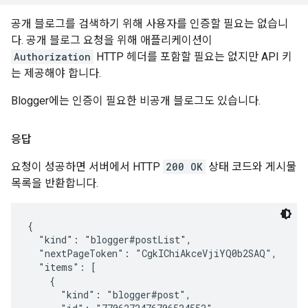
공개 블로그를 검색하기 위해 사용자를 인증할 필요는 없습니
다. 공개 블로그 요청을 위해 애플리케이션이
Authorization
HTTP 헤더를 포함할 필요는 없지만 API 키
는 제공해야 합니다.
Blogger에는 인증이 필요한 비공개 블로그도 있습니다.
응답
요청이 성공하면 서버에서 HTTP
200 OK
상태 코드와 게시물
목록을 반환합니다.
{

  "kind": "blogger#postList",

  "nextPageToken": "CgkIChiAkceVjiYQ0b2SAQ",

  "items": [

    {

      "kind": "blogger#post",
