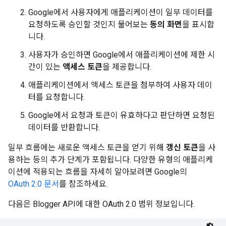
Google에서 사용자에게 애플리케이션이 일부 데이터를
요청하도록 승인할 것인지 물어보는
동의 화면
을 표시합
니다.
사용자가 승인하면 Google에서 애플리케이션에 제한 시
간이 있는
액세스 토큰
을 제공합니다.
애플리케이션에서 액세스 토큰을 첨부하여 사용자 데이
터를 요청합니다.
Google에서 요청과 토큰이 유효하다고 판단하면 요청된
데이터를 반환합니다.
일부 흐름에는 새로운 액세스 토큰을 얻기 위해
갱신 토큰
을 사
용하는 등의 추가 단계가 포함됩니다. 다양한 유형의 애플리케
이션에 적용되는 흐름을 자세히 알아보려면 Google의
OAuth 2.0 문서
를 참조하세요.
다음은 Blogger API에 대한 OAuth 2.0 범위 정보입니다.