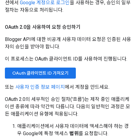
션에서
Google 계정으로 로그인
을 사용하는 경우, 승인의 일부
절차는 자동으로 처리됩니다.
OAuth 2
.
0을 사용하여 요청 승인하기
Blogger API에 대한 비공개 사용자 데이터 요청은 인증된 사용
자의 승인을 받아야 합니다.
이 프로세스는 OAuth 클라이언트 ID를 사용하여 진행됩니다.
OAuth 클라이언트 ID 가져오기
또는
사용자 인증 정보 페이지
에서 계정을 만드세요.
OAuth 2.0의 세부적인 승인 절차('흐름')는 제작 중인 애플리케
이션 종류에 따라 약간씩 다릅니다. 다음의 일반적인 과정은 모
든 애플리케이션 유형에 적용됩니다.
애플리케이션에서 사용자 데이터에 액세스해야 하는 경
우 Google에 특정 액세스
범위
를 요청합니다.