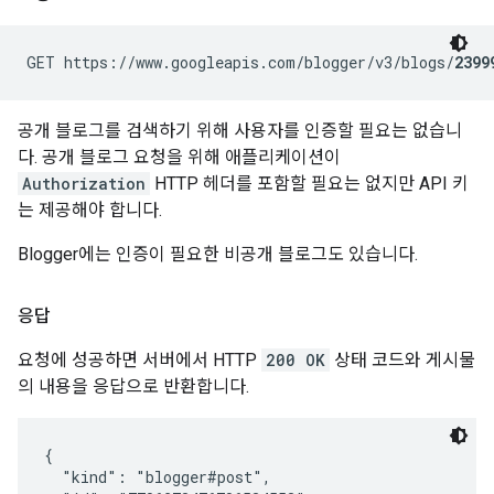
GET https://www.googleapis.com/blogger/v3/blogs/
2399
공개 블로그를 검색하기 위해 사용자를 인증할 필요는 없습니
다. 공개 블로그 요청을 위해 애플리케이션이
Authorization
HTTP 헤더를 포함할 필요는 없지만 API 키
는 제공해야 합니다.
Blogger에는 인증이 필요한 비공개 블로그도 있습니다.
응답
요청에 성공하면 서버에서 HTTP
200 OK
상태 코드와 게시물
의 내용을 응답으로 반환합니다.
{

  "kind": "blogger#post",
