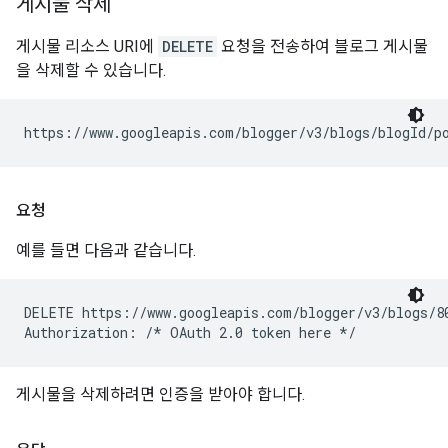
게시물 삭제
게시물 리소스 URI에
DELETE
요청을 전송하여 블로그 게시물
을 삭제할 수 있습니다.
https://www.googleapis.com/blogger/v3/blogs/
blogId
/p
요청
예를 들면 다음과 같습니다.
DELETE https://www.googleapis.com/blogger/v3/blogs/80
게시물을 삭제하려면 인증을 받아야 합니다.