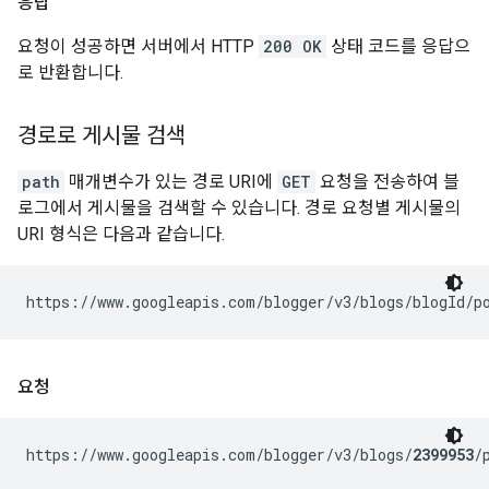
응답
요청이 성공하면 서버에서 HTTP
200 OK
상태 코드를 응답으
로 반환합니다.
경로로 게시물 검색
path
매개변수가 있는 경로 URI에
GET
요청을 전송하여 블
로그에서 게시물을 검색할 수 있습니다. 경로 요청별 게시물의
URI 형식은 다음과 같습니다.
https://www.googleapis.com/blogger/v3/blogs/
blogId
/p
요청
https://www.googleapis.com/blogger/v3/blogs/
2399953
/