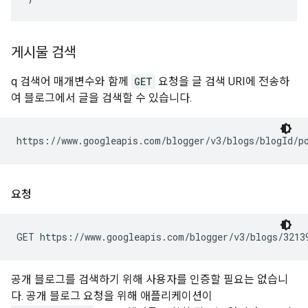
게시물 검색
q 검색어 매개변수와 함께
GET
요청을 글 검색 URI에 전송하
여 블로그에서 글을 검색할 수 있습니다.
https://www.googleapis.com/blogger/v3/blogs/
blogId
/p
요청
GET https://www.googleapis.com/blogger/v3/blogs/3213
공개 블로그를 검색하기 위해 사용자를 인증할 필요는 없습니
다. 공개 블로그 요청을 위해 애플리케이션이