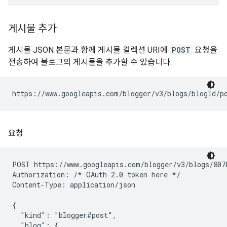
게시물 추가
게시물 JSON 본문과 함께 게시물 컬렉션 URI에
POST
요청을
전송하여 블로그의 게시물을 추가할 수 있습니다.
https://www.googleapis.com/blogger/v3/blogs/
blogId
요청
POST https://www.googleapis.com/blogger/v3/blogs/8070
Authorization: /* OAuth 2.0 token here */

Content-Type: application/json

{

  "kind": "blogger#post",

  "blog": {
