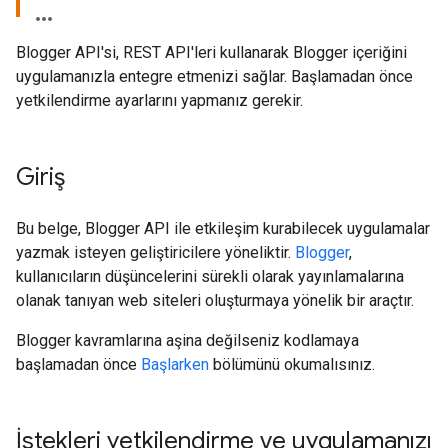
Blogger API'si, REST API'leri kullanarak Blogger içeriğini
uygulamanızla entegre etmenizi sağlar. Başlamadan önce
yetkilendirme ayarlarını yapmanız gerekir.
Giriş
Bu belge, Blogger API ile etkileşim kurabilecek uygulamalar
yazmak isteyen geliştiricilere yöneliktir.
Blogger
,
kullanıcıların düşüncelerini sürekli olarak yayınlamalarına
olanak tanıyan web siteleri oluşturmaya yönelik bir araçtır.
Blogger kavramlarına aşina değilseniz kodlamaya
başlamadan önce
Başlarken
bölümünü okumalısınız.
İstekleri yetkilendirme ve uygulamanızı