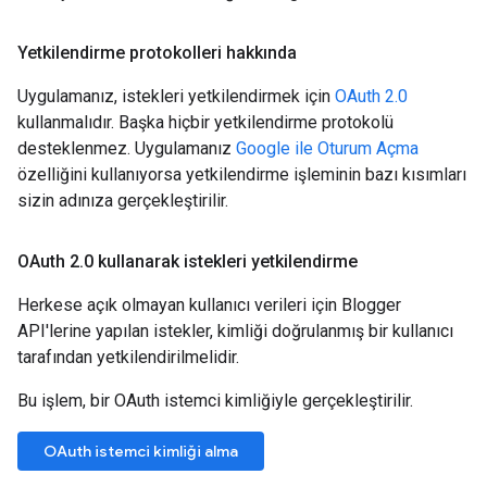
Yetkilendirme protokolleri hakkında
Uygulamanız, istekleri yetkilendirmek için
OAuth 2.0
kullanmalıdır. Başka hiçbir yetkilendirme protokolü
desteklenmez. Uygulamanız
Google ile Oturum Açma
özelliğini kullanıyorsa yetkilendirme işleminin bazı kısımları
sizin adınıza gerçekleştirilir.
OAuth 2
.
0 kullanarak istekleri yetkilendirme
Herkese açık olmayan kullanıcı verileri için Blogger
API'lerine yapılan istekler, kimliği doğrulanmış bir kullanıcı
tarafından yetkilendirilmelidir.
Bu işlem, bir OAuth istemci kimliğiyle gerçekleştirilir.
OAuth istemci kimliği alma