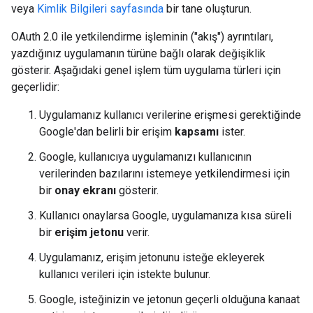
veya
Kimlik Bilgileri sayfasında
bir tane oluşturun.
OAuth 2.0 ile yetkilendirme işleminin ("akış") ayrıntıları,
yazdığınız uygulamanın türüne bağlı olarak değişiklik
gösterir. Aşağıdaki genel işlem tüm uygulama türleri için
geçerlidir:
Uygulamanız kullanıcı verilerine erişmesi gerektiğinde
Google'dan belirli bir erişim
kapsamı
ister.
Google, kullanıcıya uygulamanızı kullanıcının
verilerinden bazılarını istemeye yetkilendirmesi için
bir
onay ekranı
gösterir.
Kullanıcı onaylarsa Google, uygulamanıza kısa süreli
bir
erişim jetonu
verir.
Uygulamanız, erişim jetonunu isteğe ekleyerek
kullanıcı verileri için istekte bulunur.
Google, isteğinizin ve jetonun geçerli olduğuna kanaat