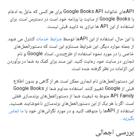
APIهای خانواده Google Books API برای هر کسی که مایل به ادغام
با Google Books از سایت یا برنامه خود است در دسترس است. برای
استفاده از این API ها نیازی به تایید قبلی نیست.
با این حال، استفاده از این APIها توسط
شرایط خدمات
کنترل می شود.
از جمله موارد دیگر، این شرایط مستلزم این است که دستورالعمل‌های
خاصی را در مورد نحوه استفاده از طرح‌بندی، اسناد Google و نام
تجاری در سایت خود رعایت کنید. این سند برای کمک به شما در برآوردن
این الزامات در نظر گرفته شده است.
این دستورالعمل‌های نام تجاری ممکن است هر از گاهی و بدون اطلاع
قبلی از Google تغییر کنند. استفاده مداوم شما از Google Books
API Family منوط به تبعیت شما از دستورالعمل‌های برندسازی فعلی
است. اگر با هر یک از این دستورالعمل‌های برندسازی ناخوشایند هستید،
استفاده از APIها را متوقف کنید و در مورد نگرانی‌های خود با
ما تماس
بگیرید
.
بررسی اجمالی