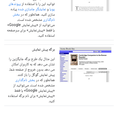
توانید این را با استفاده از
پیوندهای
پویا
و
نمایشگر جاسازی شده
پیاده
سازی کنید. همانطور که در
بخش
نام‌گذاری
مشخص شده است،
می‌توانید از «پیش‌نمایش Google»
یا فقط «پیش‌نمایش» برای سرصفحه
استفاده کنید.
برگه پیش نمایش
این مثال یک طرح برگه جایگزین را
نشان می دهد که به کاربران امکان
می دهد بدون خروج از صفحه شما،
پیش نمایش گوگل را باز کنند.
همانطور که در
بخش نام‌گذاری
مشخص شده است، می‌توانید از
«پیش‌نمایش Google» یا فقط
«پیش‌نمایش» برای نام برگه استفاده
کنید.