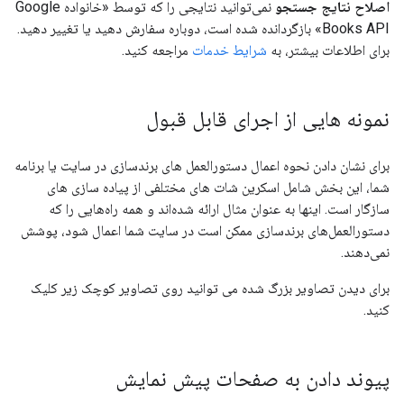
اصلاح نتایج جستجو
نمی‌توانید نتایجی را که توسط «خانواده Google
Books API» بازگردانده شده است، دوباره سفارش دهید یا تغییر دهید.
برای اطلاعات بیشتر، به
شرایط خدمات
مراجعه کنید.
نمونه هایی از اجرای قابل قبول
برای نشان دادن نحوه اعمال دستورالعمل های برندسازی در سایت یا برنامه
شما، این بخش شامل اسکرین شات های مختلفی از پیاده سازی های
سازگار است. اینها به عنوان مثال ارائه شده‌اند و همه راه‌هایی را که
دستورالعمل‌های برندسازی ممکن است در سایت شما اعمال شود، پوشش
نمی‌دهند.
برای دیدن تصاویر بزرگ شده می توانید روی تصاویر کوچک زیر کلیک
کنید.
پیوند دادن به صفحات پیش نمایش