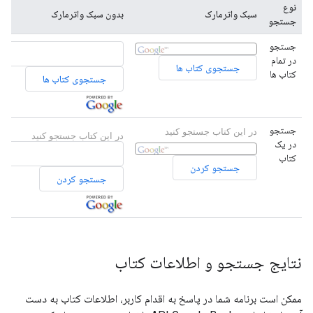
نوع
سبک واترمارک
بدون سبک واترمارک
جستجو
جستجو
در تمام
کتاب ها
جستجو
در این کتاب جستجو کنید
در این کتاب جستجو کنید
در یک
کتاب
نتایج جستجو و اطلاعات کتاب
ممکن است برنامه شما در پاسخ به اقدام کاربر، اطلاعات کتاب به دست