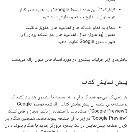
گرافیک "تأمین شده توسط Google" باید همیشه در کنار
هر ماژول یا نتایج جستجو نمایش داده شود.
شما باید تمام افسانه ها و اعلامیه های حقوق مالکیت
معنوی (به عنوان مثال، اعلامیه های حق نسخه برداری) را
طبق دستور Google نمایش دهید.
بخش‌های زیر جزئیات بیشتری در مورد اسناد قابل قبول ارائه می‌دهند.
پیش نمایش کتاب
هر زمان که می‌خواهید کاربران را به صفحه یا عنصری هدایت کنید که
برجسته‌ترین عنصر آن پیش‌نمایش کتاب ارائه‌شده توسط Google
("Google Preview") است، باید با استفاده از دکمه مجاز و قابل کلیک
"Google Preview" در زیر به آن صفحه پیوند دهید. همچنین هنگام باز
کردن صفحه پیش‌نمایش در یک پنجره مرورگر جدید یا هنگام پیوند دادن