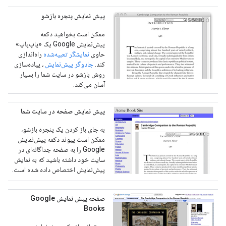
پیش نمایش پنجره بازشو
ممکن است بخواهید دکمه
پیش‌نمایش Google یک «پاپ‌پاپ»
حاوی
نمایشگر تعبیه‌شده
راه‌اندازی
کند.
جادوگر پیش‌نمایش
، پیاده‌سازی
روش بازشو در سایت شما را بسیار
آسان می‌کند.
پیش نمایش صفحه در سایت شما
به جای باز کردن یک پنجره بازشو،
ممکن است پیوند دکمه پیش‌نمایش
Google را به صفحه جداگانه‌ای در
سایت خود داشته باشید که به نمایش
پیش‌نمایش اختصاص داده شده است.
صفحه پیش نمایش Google
Books