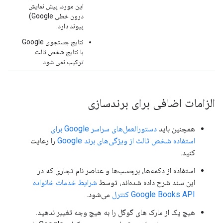
این مورد، پیش نمایش
درون خطی Google)
پیوند دارد.
نتایج جستجوی Google
با نتایج شخص ثالث
ترکیب نمی شود.
الزامات اضافی برای برندسازی
همچنین باید
دستورالعمل‌های سراسر Google برای
استفاده شخص ثالث از ویژگی‌های برند Google
را رعایت
کنید.
استفاده از دکمه‌ها، برچسب‌ها و عناصر نام تجاری که در
این سند شرح داده شده‌اند، توسط
شرایط خدمات خانواده
Google Books API کنترل
می‌شود.
هیچ یک از مارک های گوگل را به هیچ وجه تغییر ندهید.