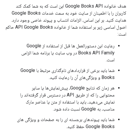
هدف خانواده Google Books API این است که به شما کمک کند
کاربران را با اطمینان از سایت خود به سمت خدمات Google Books
هدایت کنید. بر این اساس، الزامات انتساب و پیوند خاصی وجود دارد.
اصول اساسی زیر بر استفاده شما از خانواده API Google Books حاکم
است:
رعایت این دستورالعمل ها قبل از استفاده از Google
Books API Family در وب سایت یا برنامه شما الزامی
است.
شما باید برخی از قراردادهای نام‌گذاری مرتبط با Google
Books و ویژگی‌های آن را رعایت کنید.
هر زمان که نتایج Google، پیش‌نمایش‌ها یا سایر
محتوایی را که از طریق API در دسترس قرار گرفته‌اند را
نمایش می‌دهید، باید با استفاده از متن یا عناصر مارک
مناسب، به Google نسبت داده شود.
شما باید پیوندهای برجسته ای را به صفحات و ویژگی های
Google Books حفظ کنید.