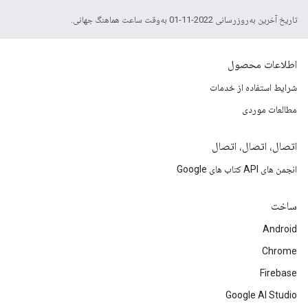
تاریخ آخرین به‌روزرسانی 2022-11-01 به‌وقت ساعت هماهنگ جهانی.
اطلاعات محصول
شرایط استفاده از خدمات
مطالعات موردی
اتصال، اتصال، اتصال
انجمن های API کتاب های Google
ساخت
Android
Chrome
Firebase
Google AI Studio