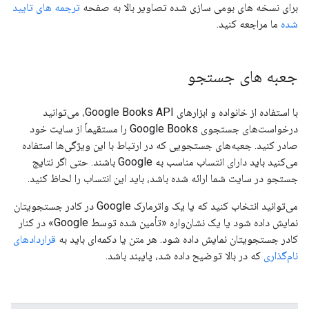
برای نسخه های بومی سازی شده تصاویر بالا به صفحه
ترجمه های تایید
شده
ما مراجعه کنید.
جعبه های جستجو
با استفاده از خانواده و ابزارهای Google Books API، می‌توانید
درخواست‌های جستجوی Google Books را مستقیماً از سایت خود
صادر کنید. جعبه‌های جستجویی که در ارتباط با این ویژگی‌ها استفاده
می‌کنید باید دارای انتساب مناسب به Google باشند. حتی اگر نتایج
جستجو در سایت شما ارائه شده باشد، باید این انتساب را لحاظ کنید.
می‌توانید انتخاب کنید که یا یک واترمارک Google در کادر جستجویتان
نمایش داده شود یا یک نشان‌واره «تأمین شده توسط Google» در کنار
کادر جستجویتان نمایش داده شود. هر متن یا دکمه‌ای باید به
قراردادهای
نام‌گذاری
که در بالا توضیح داده شد، پایبند باشد.