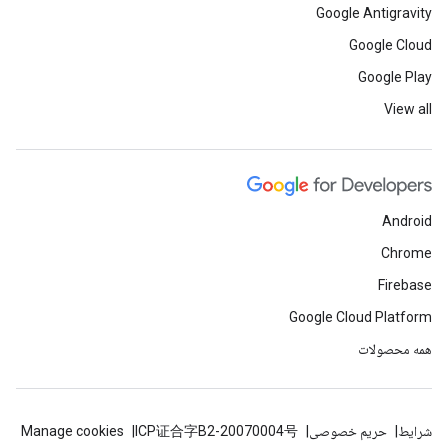
Google Antigravity
Google Cloud
Google Play
View all
Android
Chrome
Firebase
Google Cloud Platform
همه محصولات
شرایط
حریم خصوصی
ICP证合字B2-20070004号
Manage cookies