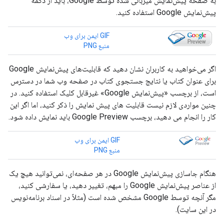
به صفحه پیش‌نمایش میزبانی شده توسط Google، باید از دکمه
پیش‌نمایش Google استفاده کنید.
GIF ایمن برای وب
منبع PNG
اگر می‌خواهید به کاربران نشان دهید که قابلیت‌های پیش‌نمایش Google
برای عنوان کتاب یا نتایج جستجوی کتاب در صفحه وب شما در دسترس
است، از برچسب «پیش‌نمایش Google» غیرقابل کلیک استفاده کنید. در
چنین مواردی لازم نیست قابلیت های پیش نمایش را ذکر کنید، اما اگر این
کار را انجام می دهید، برچسب Google Preview باید نمایش داده شود.
GIF ایمن برای وب
منبع PNG
هنگام جاسازی پیش‌نمایش Google در هر صفحه‌ای، نمی‌توانید هیچ یک
از عناصر پیش‌نمایش Google را مبهم، تغییر دهید، یا سفارشی کنید،
مگر آنچه توسط Google مشخص شده است (مثلاً در اسناد برنامه‌نویس
در این سایت).