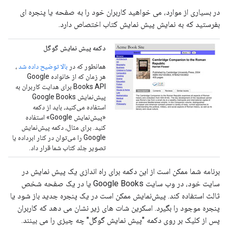
در بسیاری از موارد، می خواهید کاربران خود را به صفحه یا پنجره ای
بفرستید که به نمایش پیش نمایش کتاب اختصاص دارد.
دکمه پیش نمایش گوگل
همانطور که در
بالا توضیح داده شد
،
هر زمان که از خانواده Google
Books API برای هدایت کاربران به
پیش‌نمایش Google Books
استفاده می‌کنید، باید از دکمه
«پیش‌نمایش Google» استفاده
کنید. برای مثال، دکمه پیش‌نمایش
Google را می‌توان در کنار ابرداده یا
تصویر جلد کتاب شما قرار داد.
برنامه شما ممکن است از این دکمه برای راه اندازی یک پیش نمایش در
سایت خود، در وب سایت Google Books یا در یک صفحه شخص
ثالث استفاده کند. پیش‌نمایش ممکن است در یک پنجره جدید باز شود یا
پنجره موجود را بگیرد. اسکرین شات های زیر نشان می دهد که کاربران
پس از کلیک بر روی دکمه "پیش نمایش گوگل" چه چیزی را می بینند.