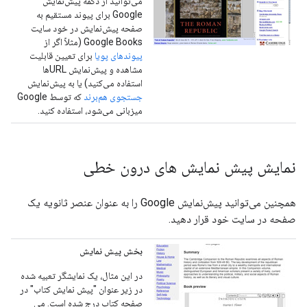
می‌توانید از دکمه پیش‌نمایش
Google برای پیوند مستقیم به
صفحه پیش‌نمایش در خود سایت
Google Books (مثلاً اگر از
پیوندهای پویا
برای تعیین قابلیت
مشاهده و پیش‌نمایش URLها
استفاده می‌کنید) یا به پیش‌نمایش
جستجوی هم‌برند
که توسط Google
میزبانی می‌شود، استفاده کنید.
نمایش پیش نمایش های درون خطی
همچنین می‌توانید پیش‌نمایش Google را به عنوان عنصر ثانویه یک
صفحه در سایت خود قرار دهید.
بخش پیش نمایش
در این مثال، یک نمایشگر تعبیه شده
در زیر عنوان "پیش نمایش کتاب" در
صفحه کتاب درج شده است. می