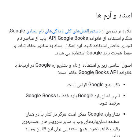
اسناد و آرم ها
علاوه بر پیروی از
دستورالعمل‌های کلی ویژگی‌های نام تجاری
Google،
هنگام استفاده از خانواده API Google Books، باید از عناصر نام
تجاری خاصی استفاده کنید. این اشکال اسناد به منظور حفظ ثبات و
حفظ هویت برند Google استفاده می شود.
اصول اساسی زیر بر استفاده از نام و نشان‌واره Google در ارتباط با
خانواده Google Books API حاکم است:
ذکر منبع Google الزامی است.
نام و نشان‌واره Google باید فقط با Google Books
مرتبط شود.
نشان‌واره Google ممکن است هرگز در کنار یا در همان
صفحه نشان‌واره‌های وب یا سایر سرویس‌های جستجوی
رقیب ظاهر نشود. هیچ استثنایی برای این قانون وجود
ندارد.