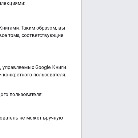
ллекциями:
Книгами. Таким образом, вы
все тома, соответствующие
,
управляемых Google Книги.
 конкретного пользователя.
ого пользователя:
зователь не может вручную