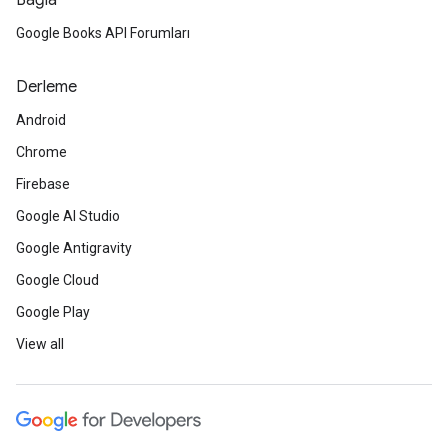
Bağla
Google Books API Forumları
Derleme
Android
Chrome
Firebase
Google AI Studio
Google Antigravity
Google Cloud
Google Play
View all