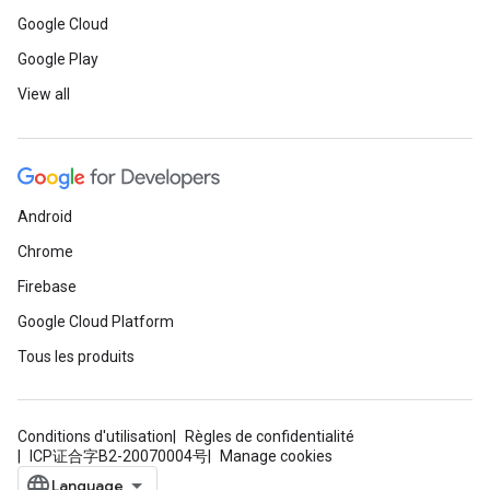
Google Cloud
Google Play
View all
Android
Chrome
Firebase
Google Cloud Platform
Tous les produits
Conditions d'utilisation
Règles de confidentialité
ICP证合字B2-20070004号
Manage cookies