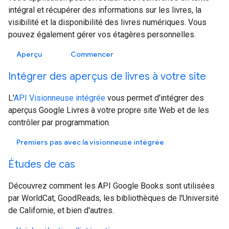
intégral et récupérer des informations sur les livres, la
visibilité et la disponibilité des livres numériques. Vous
pouvez également gérer vos étagères personnelles.
Aperçu
Commencer
Intégrer des aperçus de livres à votre site
L'
API Visionneuse intégrée
vous permet d'intégrer des
aperçus Google Livres à votre propre site Web et de les
contrôler par programmation.
Premiers pas avec la visionneuse intégrée
Études de cas
Découvrez comment les API Google Books sont utilisées
par WorldCat, GoodReads, les bibliothèques de l'Université
de Californie, et bien d'autres.