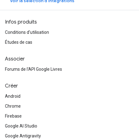
Voir la sélection d'intégrations
Infos produits
Conditions d'utilisation
Études de cas
Associer
Forums de l'API Google Livres
Créer
Android
Chrome
Firebase
Google AI Studio
Google Antigravity