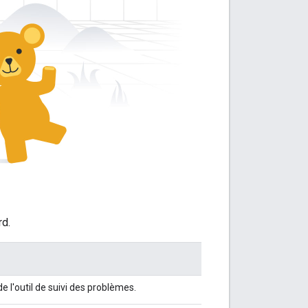
rd.
e l'outil de suivi des problèmes.