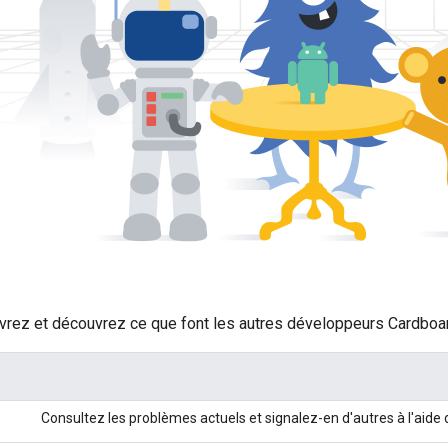
vrez et découvrez ce que font les autres développeurs Cardboa
Consultez les problèmes actuels et signalez-en d'autres à l'aide d